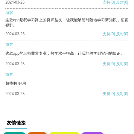
2024-03-25
支持
[0]
反对
[0]
游客
这款app是我学习路上的良师益友，让我能够随时随地学习新知识，拓宽
视野。
2024-03-25
支持
[0]
反对
[0]
游客
这款app的老师非常专业，教学水平很高，让我能够学到实用的知识。
2024-03-25
支持
[0]
反对
[0]
游客
超棒啊 好用
2024-03-25
支持
[0]
反对
[0]
友情链接