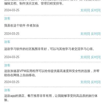
编辑文档、制作演示文稿、管理日程安排等。
2024-03-25
支持
[0]
反对
[0]
游客
我喜欢这个软件 作者加油
2024-03-25
支持
[0]
反对
[0]
游客
这款学习软件的社区氛围非常好，可以与其他学习者交流学习心得。
2024-03-25
支持
[0]
反对
[0]
游客
这款加速器VPM应用程序可以给你提供最高速度和安全性的连接，并帮
助你在网络上自由移动。
2024-03-25
支持
[0]
反对
[0]
游客
这款app的酒店、餐厅推荐非常有用，让我能够享受到高品质的旅行体
验。