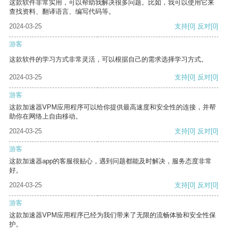
这款软件非常实用，可以帮助我解决很多问题。比如，我可以使用它来
查找资料、翻译语言、编写代码等。
2024-03-25
支持
[0]
反对
[0]
游客
这款软件的学习方式非常灵活，可以根据自己的需求选择学习方式。
2024-03-25
支持
[0]
反对
[0]
游客
这款加速器VPM应用程序可以给你提供最高速度和安全性的连接，并帮
助你在网络上自由移动。
2024-03-25
支持
[0]
反对
[0]
游客
这款加速器app的客服很贴心，遇到问题都能及时解决，服务态度非常
好。
2024-03-25
支持
[0]
反对
[0]
游客
这款加速器VPM应用程序已经为我们带来了无限的流畅体验和安全性保
护。