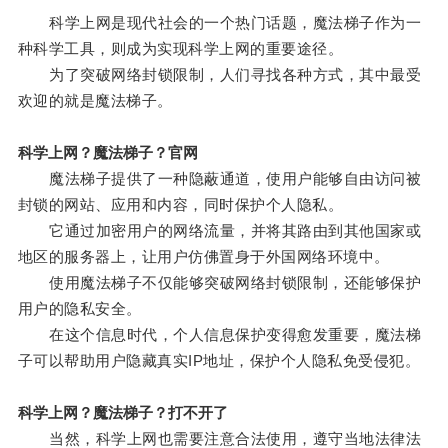
科学上网是现代社会的一个热门话题，魔法梯子作为一
种科学工具，则成为实现科学上网的重要途径。
为了突破网络封锁限制，人们寻找各种方式，其中最受
欢迎的就是魔法梯子。
科学上网？魔法梯子？官网
魔法梯子提供了一种隐蔽通道，使用户能够自由访问被
封锁的网站、应用和内容，同时保护个人隐私。
它通过加密用户的网络流量，并将其路由到其他国家或
地区的服务器上，让用户仿佛置身于外国网络环境中。
使用魔法梯子不仅能够突破网络封锁限制，还能够保护
用户的隐私安全。
在这个信息时代，个人信息保护变得愈发重要，魔法梯
子可以帮助用户隐藏真实IP地址，保护个人隐私免受侵犯。
科学上网？魔法梯子？打不开了
当然，科学上网也需要注意合法使用，遵守当地法律法