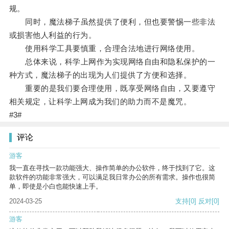
规。
同时，魔法梯子虽然提供了便利，但也要警惕一些非法
或损害他人利益的行为。
使用科学工具要慎重，合理合法地进行网络使用。
总体来说，科学上网作为实现网络自由和隐私保护的一
种方式，魔法梯子的出现为人们提供了方便和选择。
重要的是我们要合理使用，既享受网络自由，又要遵守
相关规定，让科学上网成为我们的助力而不是魔咒。
#3#
评论
游客
我一直在寻找一款功能强大、操作简单的办公软件，终于找到了它。这
款软件的功能非常强大，可以满足我日常办公的所有需求。操作也很简
单，即使是小白也能快速上手。
2024-03-25
支持
[0]
反对
[0]
游客