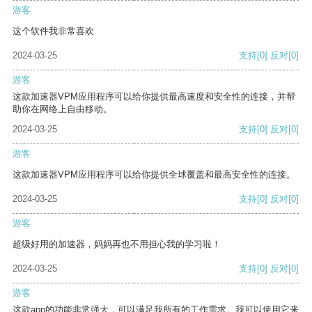
游客
这个软件我非常喜欢
2024-03-25
支持
[0]
反对
[0]
游客
这款加速器VPM应用程序可以给你提供最高速度和安全性的连接，并帮
助你在网络上自由移动。
2024-03-25
支持
[0]
反对
[0]
游客
这款加速器VPM应用程序可以给你提供全球覆盖和最高安全性的连接。
2024-03-25
支持
[0]
反对
[0]
游客
超级好用的加速器，妈妈再也不用担心我的学习啦！
2024-03-25
支持
[0]
反对
[0]
游客
这款app的功能非常强大，可以满足我所有的工作需求。我可以使用它来