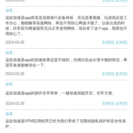
2024-03-26
支持
[0]
反对
[0]
游客
这款加速器app简直是居家旅行必备神器，无论是看视频、玩游戏还是工
作办公，都能畅享高速网络，再也不用担心网速卡顿了。以前出差的时
候，经常因为网速慢而无法正常使用网络，现在有了这个app，我再也不
用担心了。
2024-03-26
支持
[0]
反对
[0]
游客
这款加速器app的加速效果还是不错的，但偶尔也会出现卡顿的情况，希
望开发者能够优化一下。
2024-03-26
支持
[0]
反对
[0]
游客
这款加速器app的操作非常简单，一键加速就能开启，非常方便。
2024-03-26
支持
[0]
反对
[0]
游客
这款加速器VPM应用程序已经为我们带来了无限的隐私保护和安全性保
护。