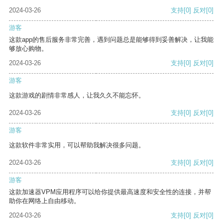
2024-03-26
支持
[0]
反对
[0]
游客
这款app的售后服务非常完善，遇到问题总是能够得到妥善解决，让我能
够放心购物。
2024-03-26
支持
[0]
反对
[0]
游客
这款游戏的剧情非常感人，让我久久不能忘怀。
2024-03-26
支持
[0]
反对
[0]
游客
这款软件非常实用，可以帮助我解决很多问题。
2024-03-26
支持
[0]
反对
[0]
游客
这款加速器VPM应用程序可以给你提供最高速度和安全性的连接，并帮
助你在网络上自由移动。
2024-03-26
支持
[0]
反对
[0]