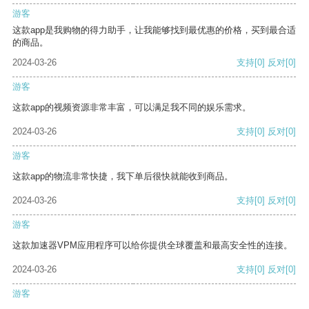
游客
这款app是我购物的得力助手，让我能够找到最优惠的价格，买到最合适
的商品。
2024-03-26
支持
[0]
反对
[0]
游客
这款app的视频资源非常丰富，可以满足我不同的娱乐需求。
2024-03-26
支持
[0]
反对
[0]
游客
这款app的物流非常快捷，我下单后很快就能收到商品。
2024-03-26
支持
[0]
反对
[0]
游客
这款加速器VPM应用程序可以给你提供全球覆盖和最高安全性的连接。
2024-03-26
支持
[0]
反对
[0]
游客