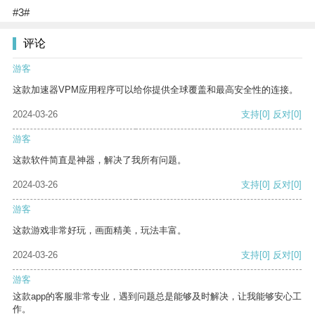
#3#
评论
游客
这款加速器VPM应用程序可以给你提供全球覆盖和最高安全性的连接。
2024-03-26
支持
[0]
反对
[0]
游客
这款软件简直是神器，解决了我所有问题。
2024-03-26
支持
[0]
反对
[0]
游客
这款游戏非常好玩，画面精美，玩法丰富。
2024-03-26
支持
[0]
反对
[0]
游客
这款app的客服非常专业，遇到问题总是能够及时解决，让我能够安心工
作。