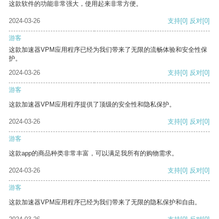
这款软件的功能非常强大，使用起来非常方便。
2024-03-26
支持
[0]
反对
[0]
游客
这款加速器VPM应用程序已经为我们带来了无限的流畅体验和安全性保
护。
2024-03-26
支持
[0]
反对
[0]
游客
这款加速器VPM应用程序提供了顶级的安全性和隐私保护。
2024-03-26
支持
[0]
反对
[0]
游客
这款app的商品种类非常丰富，可以满足我所有的购物需求。
2024-03-26
支持
[0]
反对
[0]
游客
这款加速器VPM应用程序已经为我们带来了无限的隐私保护和自由。