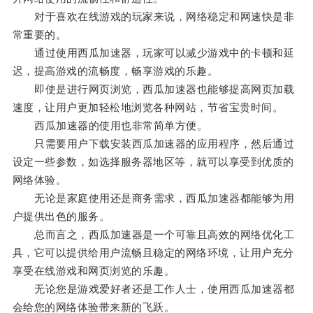
对于喜欢在线游戏的玩家来说，网络稳定和网速快是非
常重要的。
通过使用西瓜加速器，玩家可以减少游戏中的卡顿和延
迟，提高游戏的流畅度，畅享游戏的乐趣。
即使是进行网页浏览，西瓜加速器也能够提高网页加载
速度，让用户更加轻松地浏览各种网站，节省宝贵时间。
西瓜加速器的使用也非常简单方便。
只需要用户下载安装西瓜加速器的应用程序，然后通过
设定一些参数，如选择服务器地区等，就可以享受到优质的
网络体验。
无论是家庭使用还是商务需求，西瓜加速器都能够为用
户提供出色的服务。
总而言之，西瓜加速器是一个可靠且高效的网络优化工
具，它可以提供给用户流畅且稳定的网络环境，让用户充分
享受在线游戏和网页浏览的乐趣。
无论您是游戏爱好者还是工作人士，使用西瓜加速器都
会给您的网络体验带来新的飞跃。