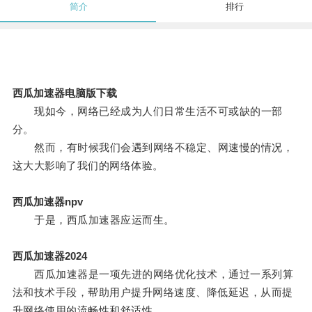
简介
排行
西瓜加速器电脑版下载
现如今，网络已经成为人们日常生活不可或缺的一部
分。
然而，有时候我们会遇到网络不稳定、网速慢的情况，
这大大影响了我们的网络体验。
西瓜加速器npv
于是，西瓜加速器应运而生。
西瓜加速器2024
西瓜加速器是一项先进的网络优化技术，通过一系列算
法和技术手段，帮助用户提升网络速度、降低延迟，从而提
升网络使用的流畅性和舒适性。