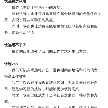
快连免费试用
快连也有助于推动商业的发展。
通过快连，企业可以迅速建立起全球范围的合作伙伴关
系，实现资源共享和互利共赢。
同时，快连也让消费者能够更加轻松地获取商品和服
务，提高生活品质。
快连用不了了
快连的出现改变了我们的工作方式和生活方式。
快连vps
我们可以实现远程办公，避免通勤的烦恼和时间浪费，
提高工作效率。
我们可以通过在线教育获得知识，无论是进修提升自
己，还是学习新的技能，都能够更加便捷高效。
总之，快连已经成为了当今社会发展的一种趋势和方
式。
它连接了你我，无论是人与人、人与事，还是人与未