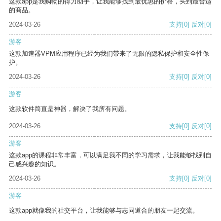
这款app是我购物的得力助手，让我能够找到最优惠的价格，买到最合适
的商品。
2024-03-26
支持
[0]
反对
[0]
游客
这款加速器VPM应用程序已经为我们带来了无限的隐私保护和安全性保
护。
2024-03-26
支持
[0]
反对
[0]
游客
这款软件简直是神器，解决了我所有问题。
2024-03-26
支持
[0]
反对
[0]
游客
这款app的课程非常丰富，可以满足我不同的学习需求，让我能够找到自
己感兴趣的知识。
2024-03-26
支持
[0]
反对
[0]
游客
这款app就像我的社交平台，让我能够与志同道合的朋友一起交流。