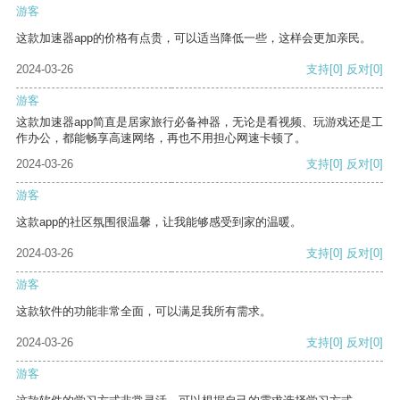
游客
这款加速器app的价格有点贵，可以适当降低一些，这样会更加亲民。
2024-03-26
支持
[0]
反对
[0]
游客
这款加速器app简直是居家旅行必备神器，无论是看视频、玩游戏还是工
作办公，都能畅享高速网络，再也不用担心网速卡顿了。
2024-03-26
支持
[0]
反对
[0]
游客
这款app的社区氛围很温馨，让我能够感受到家的温暖。
2024-03-26
支持
[0]
反对
[0]
游客
这款软件的功能非常全面，可以满足我所有需求。
2024-03-26
支持
[0]
反对
[0]
游客