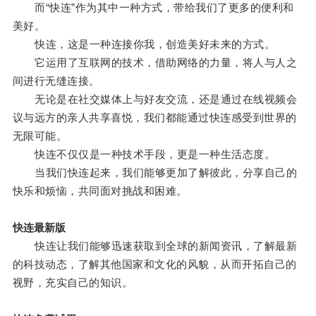
而“快连”作为其中一种方式，带给我们了更多的便利和
美好。
快连，这是一种连接你我，创造美好未来的方式。
它运用了互联网的技术，借助网络的力量，将人与人之
间进行无缝连接。
无论是在社交媒体上与好友交流，还是通过在线视频会
议与远方的亲人共享喜悦，我们都能通过快连感受到世界的
无限可能。
快连不仅仅是一种技术手段，更是一种生活态度。
当我们快连起来，我们能够更加了解彼此，分享自己的
快乐和烦恼，共同面对挑战和困难。
快连最新版
快连让我们能够迅速获取到全球的新闻资讯，了解最新
的科技动态，了解其他国家和文化的风貌，从而开拓自己的
视野，充实自己的知识。