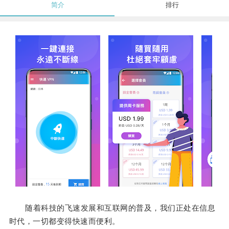
简介
排行
随着科技的飞速发展和互联网的普及，我们正处在信息
时代，一切都变得快速而便利。