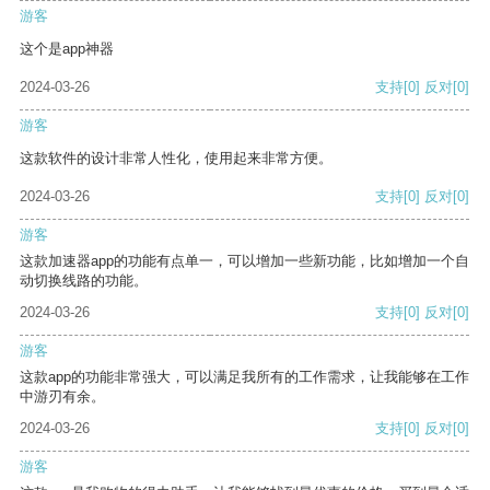
游客
这个是app神器
2024-03-26
支持
[0]
反对
[0]
游客
这款软件的设计非常人性化，使用起来非常方便。
2024-03-26
支持
[0]
反对
[0]
游客
这款加速器app的功能有点单一，可以增加一些新功能，比如增加一个自
动切换线路的功能。
2024-03-26
支持
[0]
反对
[0]
游客
这款app的功能非常强大，可以满足我所有的工作需求，让我能够在工作
中游刃有余。
2024-03-26
支持
[0]
反对
[0]
游客