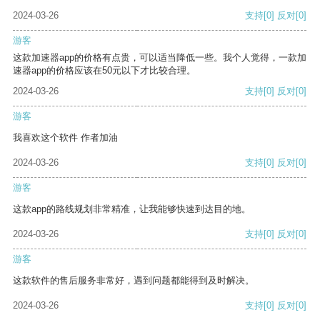
2024-03-26
支持
[0]
反对
[0]
游客
这款加速器app的价格有点贵，可以适当降低一些。我个人觉得，一款加
速器app的价格应该在50元以下才比较合理。
2024-03-26
支持
[0]
反对
[0]
游客
我喜欢这个软件 作者加油
2024-03-26
支持
[0]
反对
[0]
游客
这款app的路线规划非常精准，让我能够快速到达目的地。
2024-03-26
支持
[0]
反对
[0]
游客
这款软件的售后服务非常好，遇到问题都能得到及时解决。
2024-03-26
支持
[0]
反对
[0]