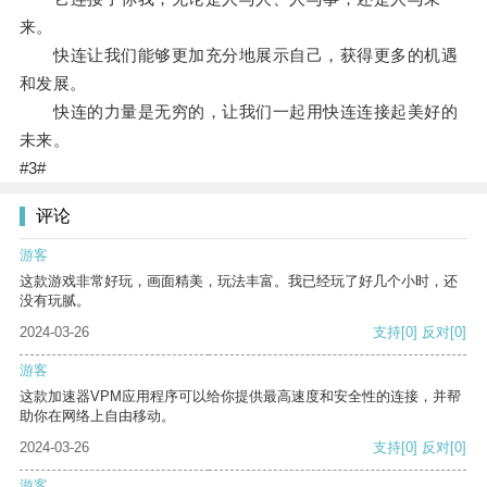
来。
快连让我们能够更加充分地展示自己，获得更多的机遇
和发展。
快连的力量是无穷的，让我们一起用快连连接起美好的
未来。
#3#
评论
游客
这款游戏非常好玩，画面精美，玩法丰富。我已经玩了好几个小时，还
没有玩腻。
2024-03-26
支持
[0]
反对
[0]
游客
这款加速器VPM应用程序可以给你提供最高速度和安全性的连接，并帮
助你在网络上自由移动。
2024-03-26
支持
[0]
反对
[0]
游客