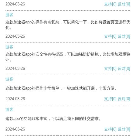
2024-03-26
支持
[0]
反对
[0]
游客
这款加速器app的操作有点复杂，可以简化一下，比如将设置页面进行优
化。
2024-03-26
支持
[0]
反对
[0]
游客
这款加速器app的安全性有待提高，可以加强防护措施，比如增加双重验
证。
2024-03-26
支持
[0]
反对
[0]
游客
这款加速器app的操作非常简单，一键加速就能开启，非常方便。
2024-03-26
支持
[0]
反对
[0]
游客
这款app的功能非常丰富，可以满足我不同的社交需求。
2024-03-26
支持
[0]
反对
[0]