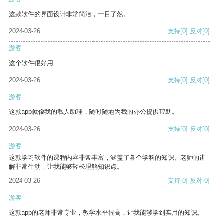
这款软件的界面设计非常简洁，一目了然。
2024-03-26
支持
[0]
反对
[0]
游客
这个软件很好用
2024-03-26
支持
[0]
反对
[0]
游客
这款app就像我的私人助理，随时随地为我的办公提供帮助。
2024-03-26
支持
[0]
反对
[0]
游客
这款学习软件的课程内容非常丰富，涵盖了各个学科的知识。老师的讲
解非常生动，让我能够轻松理解知识点。
2024-03-26
支持
[0]
反对
[0]
游客
这款app的老师非常专业，教学水平很高，让我能够学到实用的知识。