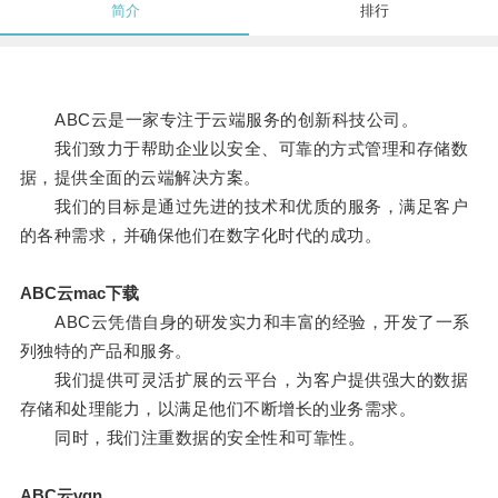
简介
排行
ABC云是一家专注于云端服务的创新科技公司。
我们致力于帮助企业以安全、可靠的方式管理和存储数
据，提供全面的云端解决方案。
我们的目标是通过先进的技术和优质的服务，满足客户
的各种需求，并确保他们在数字化时代的成功。
ABC云mac下载
ABC云凭借自身的研发实力和丰富的经验，开发了一系
列独特的产品和服务。
我们提供可灵活扩展的云平台，为客户提供强大的数据
存储和处理能力，以满足他们不断增长的业务需求。
同时，我们注重数据的安全性和可靠性。
ABC云vqn