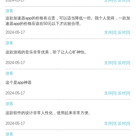
2024-05-17
支持
[0]
反对
[0]
游客
这款加速器app的价格有点贵，可以适当降低一些。我个人觉得，一款加
速器app的价格应该在50元以下才比较合理。
2024-05-17
支持
[0]
反对
[0]
游客
这款游戏的音乐非常优美，听了让人心旷神怡。
2024-05-17
支持
[0]
反对
[0]
游客
这个是app神器
2024-05-17
支持
[0]
反对
[0]
游客
这款软件的设计非常人性化，使用起来非常方便。
2024-05-17
支持
[0]
反对
[0]
游客