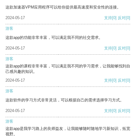
这款加速器VPM应用程序可以给你提供最高速度和安全性的连接。
2024-05-17
支持
[0]
反对
[0]
游客
这款app的功能非常丰富，可以满足我不同的社交需求。
2024-05-17
支持
[0]
反对
[0]
游客
这款app的课程非常丰富，可以满足我不同的学习需求，让我能够找到自
己感兴趣的知识。
2024-05-17
支持
[0]
反对
[0]
游客
这款软件的学习方式非常灵活，可以根据自己的需求选择学习方式。
2024-05-17
支持
[0]
反对
[0]
游客
这款app是我学习路上的良师益友，让我能够随时随地学习新知识，拓宽
视野。