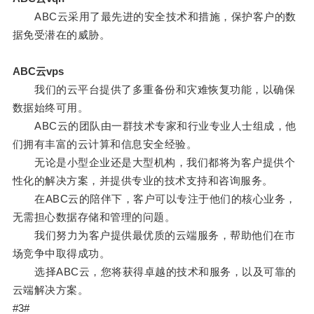
ABC云采用了最先进的安全技术和措施，保护客户的数
据免受潜在的威胁。
ABC云vps
我们的云平台提供了多重备份和灾难恢复功能，以确保
数据始终可用。
ABC云的团队由一群技术专家和行业专业人士组成，他
们拥有丰富的云计算和信息安全经验。
无论是小型企业还是大型机构，我们都将为客户提供个
性化的解决方案，并提供专业的技术支持和咨询服务。
在ABC云的陪伴下，客户可以专注于他们的核心业务，
无需担心数据存储和管理的问题。
我们努力为客户提供最优质的云端服务，帮助他们在市
场竞争中取得成功。
选择ABC云，您将获得卓越的技术和服务，以及可靠的
云端解决方案。
#3#