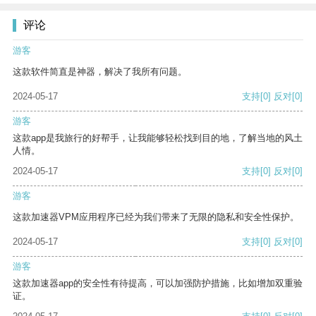
评论
游客
这款软件简直是神器，解决了我所有问题。
2024-05-17
支持
[0]
反对
[0]
游客
这款app是我旅行的好帮手，让我能够轻松找到目的地，了解当地的风土
人情。
2024-05-17
支持
[0]
反对
[0]
游客
这款加速器VPM应用程序已经为我们带来了无限的隐私和安全性保护。
2024-05-17
支持
[0]
反对
[0]
游客
这款加速器app的安全性有待提高，可以加强防护措施，比如增加双重验
证。