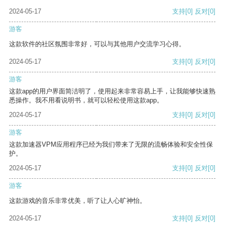
2024-05-17
支持
[0]
反对
[0]
游客
这款软件的社区氛围非常好，可以与其他用户交流学习心得。
2024-05-17
支持
[0]
反对
[0]
游客
这款app的用户界面简洁明了，使用起来非常容易上手，让我能够快速熟
悉操作。我不用看说明书，就可以轻松使用这款app。
2024-05-17
支持
[0]
反对
[0]
游客
这款加速器VPM应用程序已经为我们带来了无限的流畅体验和安全性保
护。
2024-05-17
支持
[0]
反对
[0]
游客
这款游戏的音乐非常优美，听了让人心旷神怡。
2024-05-17
支持
[0]
反对
[0]