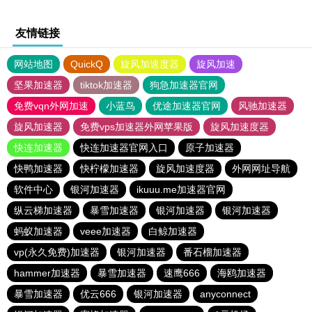
友情链接
网站地图
QuickQ
旋风加速度器
旋风加速
坚果加速器
tiktok加速器
狗急加速器官网
免费vqn外网加速
小蓝鸟
优途加速器官网
风驰加速器
旋风加速器
免费vps加速器外网苹果版
旋风加速度器
快连加速器
快连加速器官网入口
原子加速器
快鸭加速器
快柠檬加速器
旋风加速度器
外网网址导航
软件中心
银河加速器
ikuuu.me加速器官网
纵云梯加速器
暴雪加速器
银河加速器
银河加速器
蚂蚁加速器
veee加速器
白鲸加速器
vp(永久免费)加速器
银河加速器
番石榴加速器
hammer加速器
暴雪加速器
速鹰666
海鸥加速器
暴雪加速器
优云666
银河加速器
anyconnect