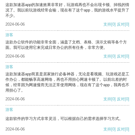
这款加速器app的加速效果非常好，玩游戏再也不会出现卡顿、掉线的情
况了。我以前玩游戏经常会输，现在有了这个app，我的游戏水平提升了
不少。
2024-06-06
支持
[0]
反对
[0]
游客
这款办公软件的功能非常全面，涵盖了文档、表格、演示文稿等各个方
面。我可以使用它来完成日常办公的所有任务，非常方便。
2024-06-06
支持
[0]
反对
[0]
游客
这款加速器app简直是居家旅行必备神器，无论是看视频、玩游戏还是工
作办公，都能畅享高速网络，再也不用担心网速卡顿了。以前出差的时
候，经常因为网速慢而无法正常使用网络，现在有了这个app，我再也不
用担心了。
2024-06-06
支持
[0]
反对
[0]
游客
这款软件的学习方式非常灵活，可以根据自己的需求选择学习方式。
2024-06-06
支持
[0]
反对
[0]