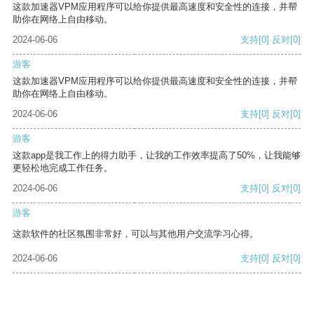
这款加速器VPM应用程序可以给你提供最高速度和安全性的连接，并帮
助你在网络上自由移动。
2024-06-06
支持
[0]
反对
[0]
游客
这款加速器VPM应用程序可以给你提供最高速度和安全性的连接，并帮
助你在网络上自由移动。
2024-06-06
支持
[0]
反对
[0]
游客
这款app是我工作上的得力助手，让我的工作效率提高了50%，让我能够
更轻松地完成工作任务。
2024-06-06
支持
[0]
反对
[0]
游客
这款软件的社区氛围非常好，可以与其他用户交流学习心得。
2024-06-06
支持
[0]
反对
[0]