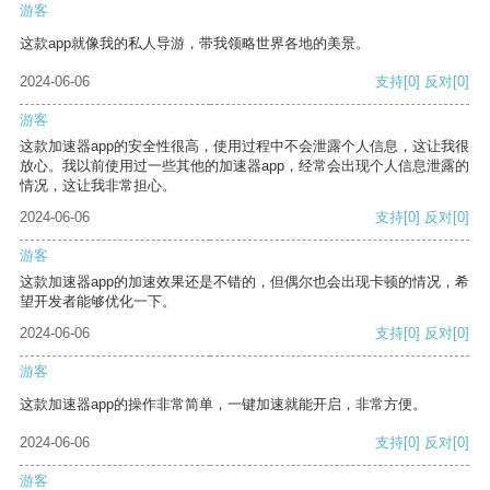
游客
这款app就像我的私人导游，带我领略世界各地的美景。
2024-06-06
支持
[0]
反对
[0]
游客
这款加速器app的安全性很高，使用过程中不会泄露个人信息，这让我很
放心。我以前使用过一些其他的加速器app，经常会出现个人信息泄露的
情况，这让我非常担心。
2024-06-06
支持
[0]
反对
[0]
游客
这款加速器app的加速效果还是不错的，但偶尔也会出现卡顿的情况，希
望开发者能够优化一下。
2024-06-06
支持
[0]
反对
[0]
游客
这款加速器app的操作非常简单，一键加速就能开启，非常方便。
2024-06-06
支持
[0]
反对
[0]
游客