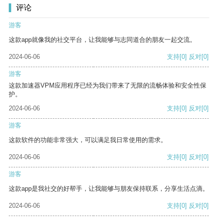
评论
游客
这款app就像我的社交平台，让我能够与志同道合的朋友一起交流。
2024-06-06
支持
[0]
反对
[0]
游客
这款加速器VPM应用程序已经为我们带来了无限的流畅体验和安全性保
护。
2024-06-06
支持
[0]
反对
[0]
游客
这款软件的功能非常强大，可以满足我日常使用的需求。
2024-06-06
支持
[0]
反对
[0]
游客
这款app是我社交的好帮手，让我能够与朋友保持联系，分享生活点滴。
2024-06-06
支持
[0]
反对
[0]