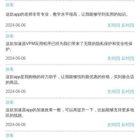
游客
这款app的老师非常专业，教学水平很高，让我能够学到实用的知识。
2024-06-06
支持
[0]
反对
[0]
游客
这款加速器VPM应用程序已经为我们带来了无限的隐私保护和安全性保
护。
2024-06-06
支持
[0]
反对
[0]
游客
这款app是我购物的得力助手，让我能够找到最优惠的价格，买到最合适
的商品。
2024-06-06
支持
[0]
反对
[0]
游客
这款加速器app的加速效果一般，可以再提升一下，比如能够支持更多地
区的线路。
2024-06-06
支持
[0]
反对
[0]
游客