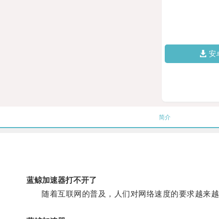
安
简介
蓝鲸加速器打不开了
随着互联网的普及，人们对网络速度的要求越来越