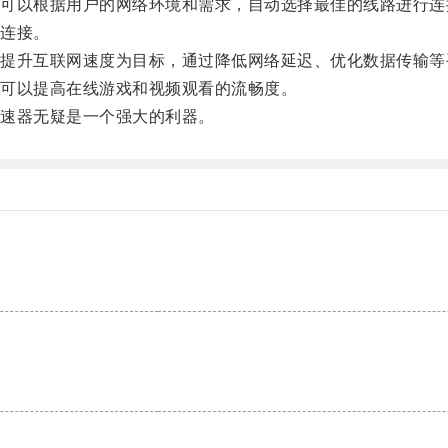
以根据用户的网络环境和需求，自动选择最佳的线路进行连
连接。
升互联网速度为目标，通过降低网络延迟、优化数据传输等
可以提高在线游戏和视频观看的流畅度。
速器无疑是一个强大的利器。