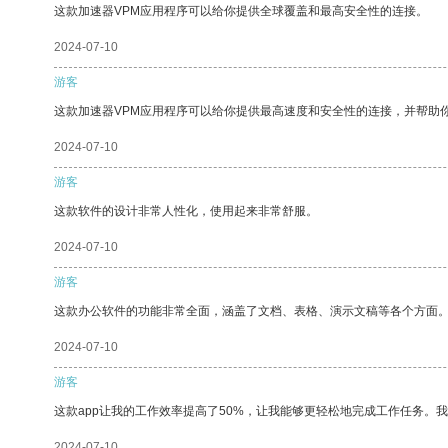
这款加速器VPM应用程序可以给你提供全球覆盖和最高安全性的连接。
2024-07-10
游客
这款加速器VPM应用程序可以给你提供最高速度和安全性的连接，并帮助
2024-07-10
游客
这款软件的设计非常人性化，使用起来非常舒服。
2024-07-10
游客
这款办公软件的功能非常全面，涵盖了文档、表格、演示文稿等各个方面
2024-07-10
游客
这款app让我的工作效率提高了50%，让我能够更轻松地完成工作任务。
2024-07-10