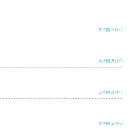
支持
[0]
反对
[0]
支持
[0]
反对
[0]
支持
[0]
反对
[0]
支持
[0]
反对
[0]