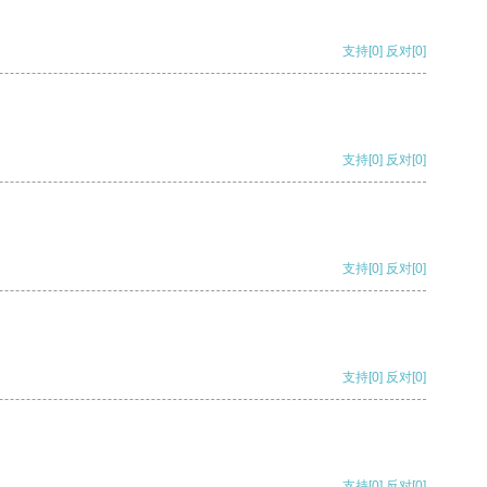
支持
[0]
反对
[0]
支持
[0]
反对
[0]
支持
[0]
反对
[0]
支持
[0]
反对
[0]
支持
[0]
反对
[0]