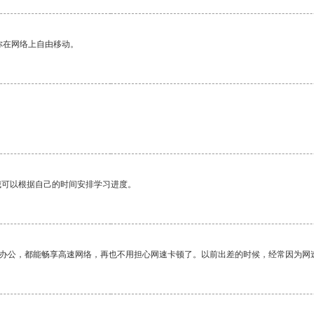
你在网络上自由移动。
我可以根据自己的时间安排学习进度。
作办公，都能畅享高速网络，再也不用担心网速卡顿了。以前出差的时候，经常因为网