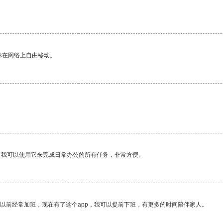
你在网络上自由移动。
。我可以使用它来完成日常办公的所有任务，非常方便。
我以前经常加班，现在有了这个app，我可以提前下班，有更多的时间陪伴家人。