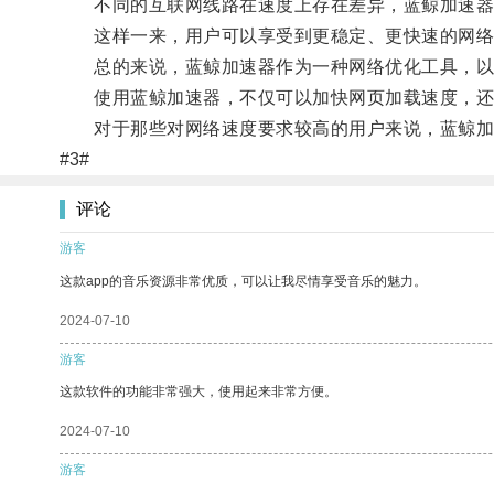
不同的互联网线路在速度上存在差异，蓝鲸加速器可
这样一来，用户可以享受到更稳定、更快速的网络
总的来说，蓝鲸加速器作为一种网络优化工具，以提
使用蓝鲸加速器，不仅可以加快网页加载速度，还
对于那些对网络速度要求较高的用户来说，蓝鲸加
#3#
评论
游客
这款app的音乐资源非常优质，可以让我尽情享受音乐的魅力。
2024-07-10
游客
这款软件的功能非常强大，使用起来非常方便。
2024-07-10
游客