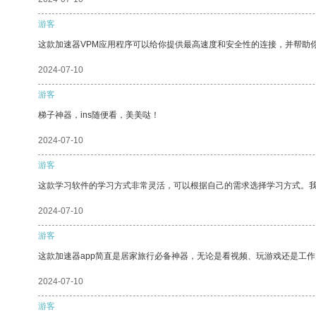
游客
这款加速器VPM应用程序可以给你提供最高速度和安全性的连接，并帮助
2024-07-10
游客
梯子神器，ins随便看，美美哒！
2024-07-10
游客
这款学习软件的学习方式非常灵活，可以根据自己的需求选择学习方式。
2024-07-10
游客
这款加速器app简直是居家旅行必备神器，无论是看视频、玩游戏还是工
2024-07-10
游客