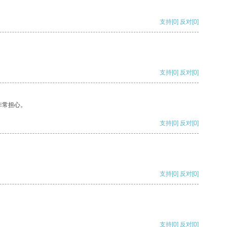
支持
[0]
反对
[0]
支持
[0]
反对
[0]
非常担心。
支持
[0]
反对
[0]
支持
[0]
反对
[0]
支持
[0]
反对
[0]