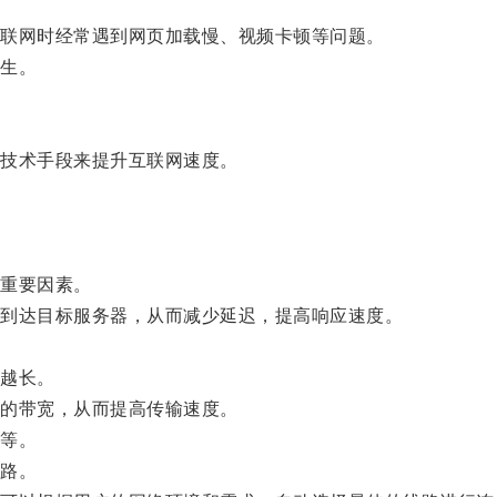
联网时经常遇到网页加载慢、视频卡顿等问题。
生。
技术手段来提升互联网速度。
重要因素。
到达目标服务器，从而减少延迟，提高响应速度。
越长。
的带宽，从而提高传输速度。
等。
路。