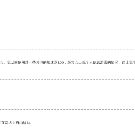
。
放心。我以前使用过一些其他的加速器app，经常会出现个人信息泄露的情况，这让我
。
你在网络上自由移动。