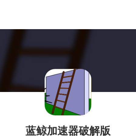
蓝鲸加速器破解版