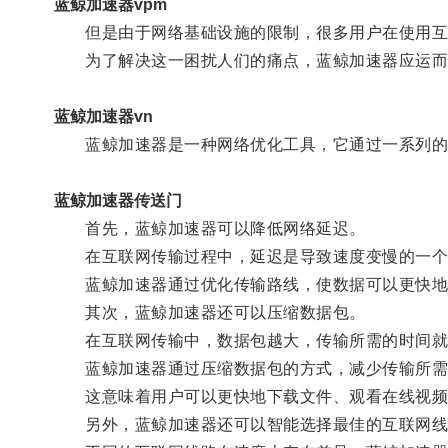
蓝鲸加速器vpm
但是由于网络基础设施的限制，很多用户在使用互
为了解决这一困扰人们的痛点，蓝鲸加速器应运而
蓝鲸加速器vn
蓝鲸加速器是一种网络优化工具，它通过一系列的
蓝鲸加速器传送门
首先，蓝鲸加速器可以降低网络延迟。
在互联网传输过程中，延迟是导致速度变慢的一个
蓝鲸加速器通过优化传输路线，使数据可以更快地
其次，蓝鲸加速器还可以压缩数据包。
在互联网传输中，数据包越大，传输所需的时间就
蓝鲸加速器通过压缩数据包的方式，减少传输所需
这意味着用户可以更快地下载文件、观看在线视频
另外，蓝鲸加速器还可以智能选择最佳的互联网线