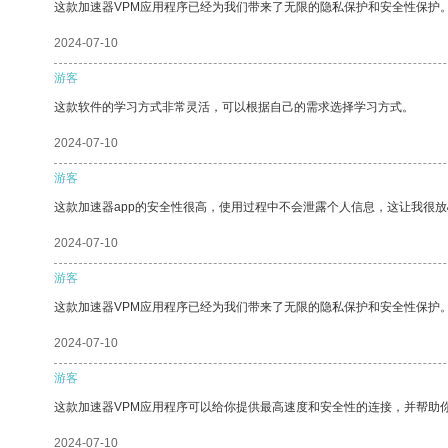
这款加速器VPM应用程序已经为我们带来了无限的隐私保护和安全性保护
2024-07-10
游客
这款软件的学习方式非常灵活，可以根据自己的需求选择学习方式。
2024-07-10
游客
这款加速器app的安全性很高，使用过程中不会泄露个人信息，这让我很
2024-07-10
游客
这款加速器VPM应用程序已经为我们带来了无限的隐私保护和安全性保护
2024-07-10
游客
这款加速器VPM应用程序可以给你提供最高速度和安全性的连接，并帮助
2024-07-10