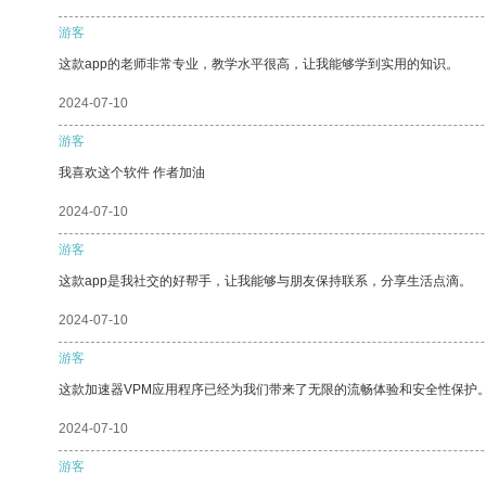
游客
这款app的老师非常专业，教学水平很高，让我能够学到实用的知识。
2024-07-10
游客
我喜欢这个软件 作者加油
2024-07-10
游客
这款app是我社交的好帮手，让我能够与朋友保持联系，分享生活点滴。
2024-07-10
游客
这款加速器VPM应用程序已经为我们带来了无限的流畅体验和安全性保护
2024-07-10
游客