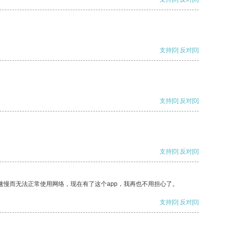
支持
[0]
反对
[0]
支持
[0]
反对
[0]
支持
[0]
反对
[0]
速慢而无法正常使用网络，现在有了这个app，我再也不用担心了。
支持
[0]
反对
[0]