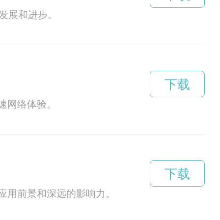
发展和进步。
下载
速网络体验。
下载
应用前景和深远的影响力。