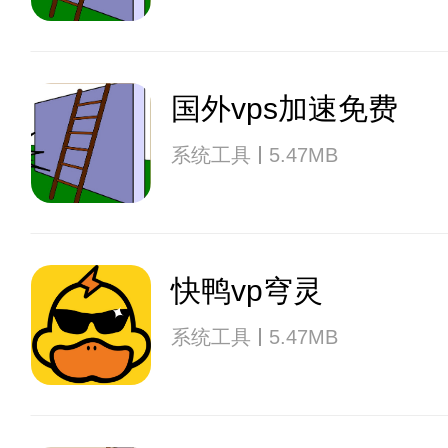
国外vps加速免费
系统工具
5.47MB
快鸭vp穹灵
系统工具
5.47MB