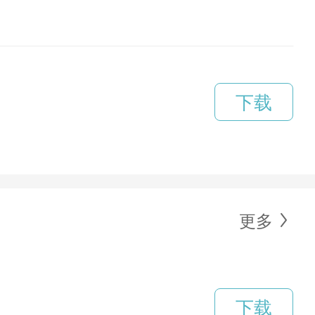
下载
更多
下载