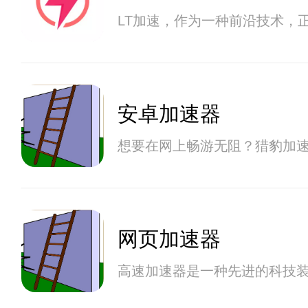
LT加速，作为一种前沿技术，
安卓加速器
想要在网上畅游无阻？猎豹加
网页加速器
高速加速器是一种先进的科技