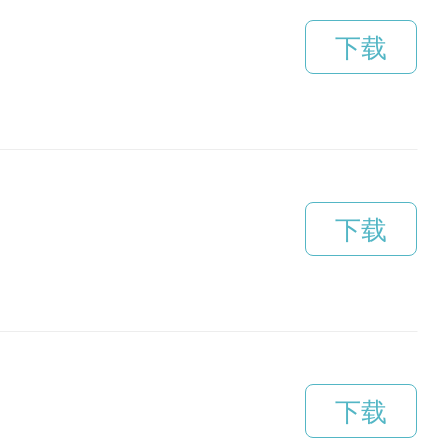
下载
下载
下载