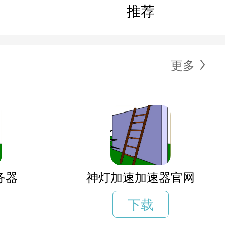
推荐
更多
务器
神灯加速加速器官网
下载