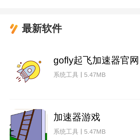
最新软件
gofly起飞加速器官网
系统工具
5.47MB
加速器游戏
系统工具
5.47MB