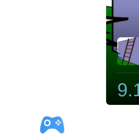
飞机加速器安卓版使用方法
9.
立即下载