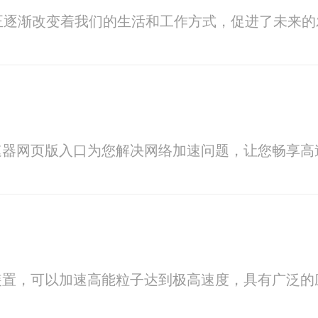
正逐渐改变着我们的生活和工作方式，促进了未来的
速器网页版入口为您解决网络加速问题，让您畅享高
装置，可以加速高能粒子达到极高速度，具有广泛的