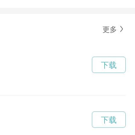
更多
下载
下载