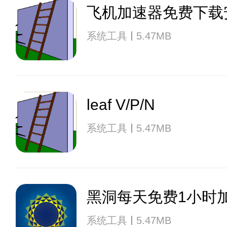
飞机加速器免费下载
系统工具
5.47MB
leaf V/P/N
系统工具
5.47MB
黑洞每天免费1小时
系统工具
5.47MB