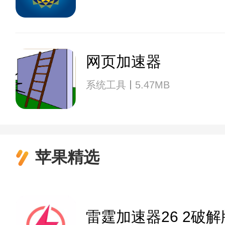
网页加速器
系统工具
5.47MB
苹果精选
雷霆加速器26 2破解