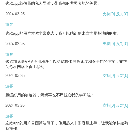
这款app就像我的私人导游，带我领略世界各地的美景。
2024-03-25
支持
[0]
反对
[0]
游客
这款app的用户群体非常庞大，我可以结识到来自世界各地的朋友。
2024-03-25
支持
[0]
反对
[0]
游客
这款加速器VPM应用程序可以给你提供最高速度和安全性的连接，并帮
助你在网络上自由移动。
2024-03-25
支持
[0]
反对
[0]
游客
超级好用的加速器，妈妈再也不用担心我的学习啦！
2024-03-25
支持
[0]
反对
[0]
游客
这款app的用户界面简洁明了，使用起来非常容易上手，让我能够快速熟
悉操作。