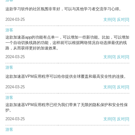
这款学习软件的社区氛围非常好，可以与其他学习者交流学习心得。
2024-03-25
支持
[0]
反对
[0]
游客
这款加速器app的功能有点单一，可以增加一些新功能。比如，可以增加
一个自动切换线路的功能，这样就可以根据网络情况自动选择最优的线
路，从而获得更好的加速效果。
2024-03-25
支持
[0]
反对
[0]
游客
这款加速器VPM应用程序可以给你提供全球覆盖和最高安全性的连接。
2024-03-25
支持
[0]
反对
[0]
游客
这款加速器VPM应用程序已经为我们带来了无限的隐私保护和安全性保
护。
2024-03-25
支持
[0]
反对
[0]
游客