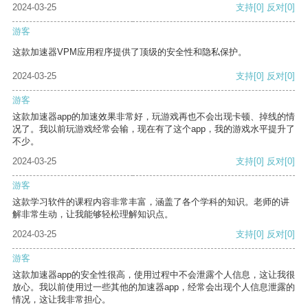
2024-03-25
支持
[0]
反对
[0]
游客
这款加速器VPM应用程序提供了顶级的安全性和隐私保护。
2024-03-25
支持
[0]
反对
[0]
游客
这款加速器app的加速效果非常好，玩游戏再也不会出现卡顿、掉线的情
况了。我以前玩游戏经常会输，现在有了这个app，我的游戏水平提升了
不少。
2024-03-25
支持
[0]
反对
[0]
游客
这款学习软件的课程内容非常丰富，涵盖了各个学科的知识。老师的讲
解非常生动，让我能够轻松理解知识点。
2024-03-25
支持
[0]
反对
[0]
游客
这款加速器app的安全性很高，使用过程中不会泄露个人信息，这让我很
放心。我以前使用过一些其他的加速器app，经常会出现个人信息泄露的
情况，这让我非常担心。