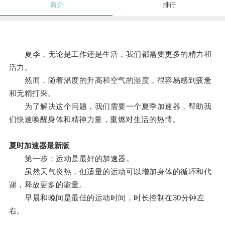
简介
排行
夏季，无论是工作还是生活，我们都需要更多的精力和
活力。
然而，随着温度的升高和空气的湿度，很容易感到疲惫
和无精打采。
为了解决这个问题，我们需要一个夏季加速器，帮助我
们快速唤醒身体和精神力量，重燃对生活的热情。
夏时加速器最新版
第一步：运动是最好的加速器。
虽然天气炎热，但适量的运动可以增加身体的循环和代
谢，释放更多的能量。
早晨和晚间是最佳的运动时间，时长控制在30分钟左
右。