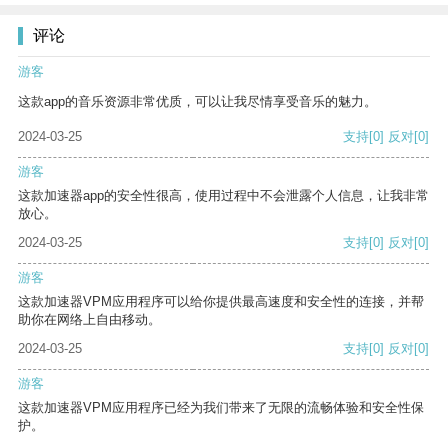
评论
游客
这款app的音乐资源非常优质，可以让我尽情享受音乐的魅力。
2024-03-25
支持
[0]
反对
[0]
游客
这款加速器app的安全性很高，使用过程中不会泄露个人信息，让我非常
放心。
2024-03-25
支持
[0]
反对
[0]
游客
这款加速器VPM应用程序可以给你提供最高速度和安全性的连接，并帮
助你在网络上自由移动。
2024-03-25
支持
[0]
反对
[0]
游客
这款加速器VPM应用程序已经为我们带来了无限的流畅体验和安全性保
护。