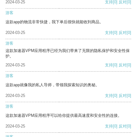
2024-03-25
支持
[0]
反对
[0]
游客
这款app的物流非常快捷，我下单后很快就能收到商品。
2024-03-25
支持
[0]
反对
[0]
游客
这款加速器VPM应用程序已经为我们带来了无限的隐私保护和安全性保
护。
2024-03-25
支持
[0]
反对
[0]
游客
这款app就像我的私人导师，带领我探索知识的奥秘。
2024-03-25
支持
[0]
反对
[0]
游客
这款加速器VPM应用程序可以给你提供最高速度和安全性的连接。
2024-03-25
支持
[0]
反对
[0]
游客