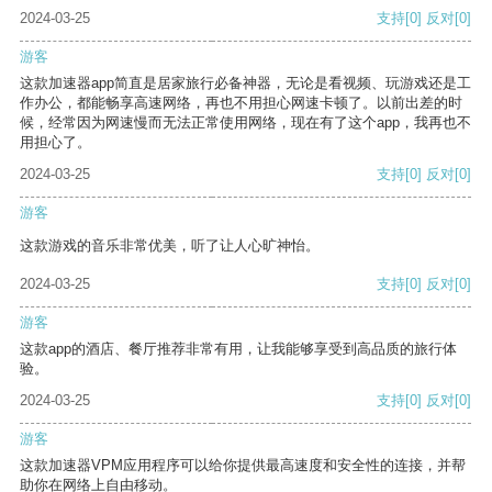
2024-03-25
支持
[0]
反对
[0]
游客
这款加速器app简直是居家旅行必备神器，无论是看视频、玩游戏还是工
作办公，都能畅享高速网络，再也不用担心网速卡顿了。以前出差的时
候，经常因为网速慢而无法正常使用网络，现在有了这个app，我再也不
用担心了。
2024-03-25
支持
[0]
反对
[0]
游客
这款游戏的音乐非常优美，听了让人心旷神怡。
2024-03-25
支持
[0]
反对
[0]
游客
这款app的酒店、餐厅推荐非常有用，让我能够享受到高品质的旅行体
验。
2024-03-25
支持
[0]
反对
[0]
游客
这款加速器VPM应用程序可以给你提供最高速度和安全性的连接，并帮
助你在网络上自由移动。