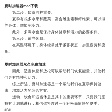
夏时加速器mac下载
第二步：饮食同样重要。
夏季有很多水果和蔬菜，富含维生素和纤维素，可以滋
养身体，增加免疫力。
此外，多喝水也是保持身体健康和活力的必要条件。
第三步：适当休息。
在高温环境下，身体经常处于紧张状态，加重疲劳和疲
惫。
夏时加速器永久免费加速
因此，适当休息和放松可以帮助我们恢复能量，并使我
们更有精神和活力。
综上所述，夏时加速器是一个帮助我们在夏季保持健
康、增加活力的综合方案。
运动、饮食和适当休息是其中的重要环节，只要我们坚
持有计划地进行，相信你将度过一个轻松而愉快的夏季。
#3#