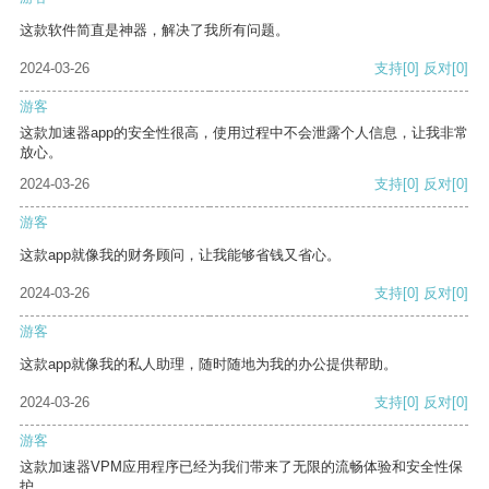
这款软件简直是神器，解决了我所有问题。
2024-03-26
支持
[0]
反对
[0]
游客
这款加速器app的安全性很高，使用过程中不会泄露个人信息，让我非常
放心。
2024-03-26
支持
[0]
反对
[0]
游客
这款app就像我的财务顾问，让我能够省钱又省心。
2024-03-26
支持
[0]
反对
[0]
游客
这款app就像我的私人助理，随时随地为我的办公提供帮助。
2024-03-26
支持
[0]
反对
[0]
游客
这款加速器VPM应用程序已经为我们带来了无限的流畅体验和安全性保
护。