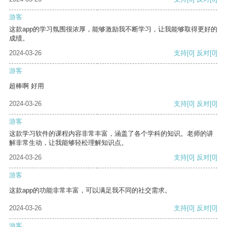
游客
这款app的学习氛围很浓厚，能够激励我不断学习，让我能够取得更好的
成绩。
2024-03-26
支持
[0]
反对
[0]
游客
超棒啊 好用
2024-03-26
支持
[0]
反对
[0]
游客
这款学习软件的课程内容非常丰富，涵盖了各个学科的知识。老师的讲
解非常生动，让我能够轻松理解知识点。
2024-03-26
支持
[0]
反对
[0]
游客
这款app的功能非常丰富，可以满足我不同的社交需求。
2024-03-26
支持
[0]
反对
[0]
游客