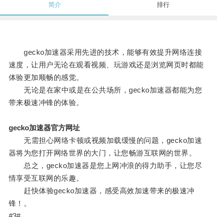
简介
排行
gecko加速器采用先进的技术，能够有效提升网络连接
速度，让用户无论在观看视频、玩游戏还是浏览网页时都能
体验更加顺畅的感觉。
无论是在家中或是在公共场所，gecko加速器都能为您
带来极速冲锋的体验。
gecko加速器官方网址
无需担心网络卡顿或视频加载缓慢的问题，gecko加速
器将为您打开网络世界的大门，让您畅游互联网的世界。
总之，gecko加速器是您上网冲浪的得力助手，让您尽
情享受互联网的乐趣。
赶快体验gecko加速器，感受高效加速带来的极速冲
锋！。
#3#