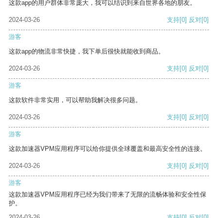
这款app的用户群体非常庞大，我可以结识到来自世界各地的朋友。
2024-03-26
支持
[0]
反对
[0]
游客
这款app的物流非常快捷，我下单后很快就能收到商品。
2024-03-26
支持
[0]
反对
[0]
游客
这款软件非常实用，可以帮助我解决很多问题。
2024-03-26
支持
[0]
反对
[0]
游客
这款加速器VPM应用程序可以给你提供全球覆盖和最高安全性的连接。
2024-03-26
支持
[0]
反对
[0]
游客
这款加速器VPM应用程序已经为我们带来了无限的流畅体验和安全性保
护。
2024-03-26
支持
[0]
反对
[0]