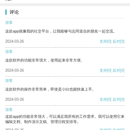
评论
游客
这款app就像我的社交平台，让我能够与志同道合的朋友一起交流。
2024-03-26
支持
[0]
反对
[0]
游客
这款软件的功能非常强大，使用起来非常方便。
2024-03-26
支持
[0]
反对
[0]
游客
这款软件的操作非常简单，即使是小白也能快速上手。
2024-03-26
支持
[0]
反对
[0]
游客
这款app的功能非常强大，可以满足我所有的工作需求。我可以使用它来
编辑文档、制作演示文稿、管理日程安排等。