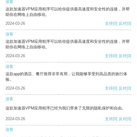
游客
这款加速器VPM应用程序可以给你提供最高速度和安全性的连接，并帮
助你在网络上自由移动。
2024-03-26
支持
[0]
反对
[0]
游客
这款加速器VPM应用程序可以给你提供最高速度和安全性的连接，并帮
助你在网络上自由移动。
2024-03-26
支持
[0]
反对
[0]
游客
这款app的酒店、餐厅推荐非常有用，让我能够享受到高品质的旅行体
验。
2024-03-26
支持
[0]
反对
[0]
游客
这款加速器VPM应用程序已经为我们带来了无限的隐私保护和自由。
2024-03-26
支持
[0]
反对
[0]
游客