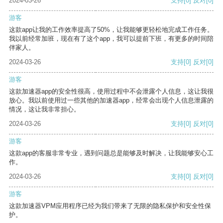
2024-03-26
支持
[0]
反对
[0]
游客
这款app让我的工作效率提高了50%，让我能够更轻松地完成工作任务。
我以前经常加班，现在有了这个app，我可以提前下班，有更多的时间陪
伴家人。
2024-03-26
支持
[0]
反对
[0]
游客
这款加速器app的安全性很高，使用过程中不会泄露个人信息，这让我很
放心。我以前使用过一些其他的加速器app，经常会出现个人信息泄露的
情况，这让我非常担心。
2024-03-26
支持
[0]
反对
[0]
游客
这款app的客服非常专业，遇到问题总是能够及时解决，让我能够安心工
作。
2024-03-26
支持
[0]
反对
[0]
游客
这款加速器VPM应用程序已经为我们带来了无限的隐私保护和安全性保
护。