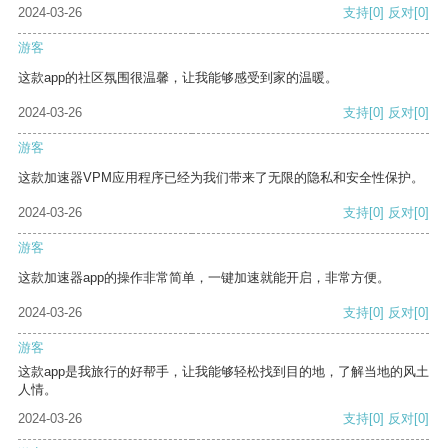
2024-03-26
支持
[0]
反对
[0]
游客
这款app的社区氛围很温馨，让我能够感受到家的温暖。
2024-03-26
支持
[0]
反对
[0]
游客
这款加速器VPM应用程序已经为我们带来了无限的隐私和安全性保护。
2024-03-26
支持
[0]
反对
[0]
游客
这款加速器app的操作非常简单，一键加速就能开启，非常方便。
2024-03-26
支持
[0]
反对
[0]
游客
这款app是我旅行的好帮手，让我能够轻松找到目的地，了解当地的风土
人情。
2024-03-26
支持
[0]
反对
[0]