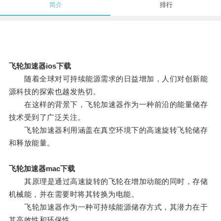
简介
排行
飞轮加速器ios下载
随着全球对可持续能源需求的日益增加，人们对创新能
源科技的探索也越发热切。
在这样的背景下，飞轮加速器作为一种前沿的能量储存
技术受到了广泛关注。
飞轮加速器利用涵盖在真空环境下的高速旋转飞轮储存
和释放能量。
飞轮加速器mac下载
其原理是通过高速旋转的飞轮在增加动能的同时，存储
机械能，并在需要时将其转换为电能。
飞轮加速器作为一种可持续能源储存方式，其潜力在于
其高效性和环保性。