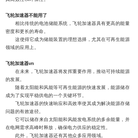
飞轮加速器不能用了
相比传统的电池储能系统，飞轮加速器具有更高的能量
密度和更长的寿命。
这使得它成为储能装置的理想选择，尤其在可再生能源
领域的应用上。
飞轮加速器vn
在未来，飞轮加速器将发挥重要作用，推动可持续能源
的发展。
随着太阳能和风能等可再生能源的快速发展，能源储存
成为了实现平稳供电的一个关键环节。
飞轮加速器的快速响应和高效率使其成为解决能源存储
问题的有效途径。
它可以储存来自太阳能和风能发电系统的多余能量，并
在电网需求高峰时释放，确保电力供应的稳定性。
此外，飞轮加速器还有其他众多应用领域。