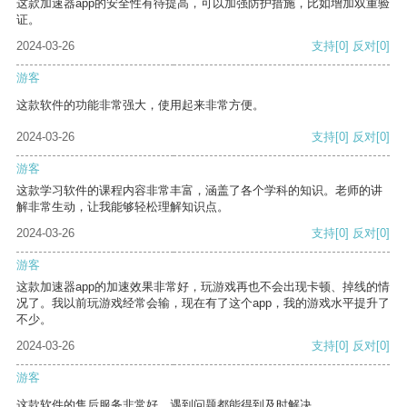
这款加速器app的安全性有待提高，可以加强防护措施，比如增加双重验
证。
2024-03-26
支持
[0]
反对
[0]
游客
这款软件的功能非常强大，使用起来非常方便。
2024-03-26
支持
[0]
反对
[0]
游客
这款学习软件的课程内容非常丰富，涵盖了各个学科的知识。老师的讲
解非常生动，让我能够轻松理解知识点。
2024-03-26
支持
[0]
反对
[0]
游客
这款加速器app的加速效果非常好，玩游戏再也不会出现卡顿、掉线的情
况了。我以前玩游戏经常会输，现在有了这个app，我的游戏水平提升了
不少。
2024-03-26
支持
[0]
反对
[0]
游客
这款软件的售后服务非常好，遇到问题都能得到及时解决。