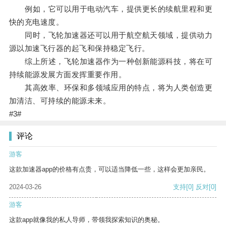
例如，它可以用于电动汽车，提供更长的续航里程和更
快的充电速度。
同时，飞轮加速器还可以用于航空航天领域，提供动力
源以加速飞行器的起飞和保持稳定飞行。
综上所述，飞轮加速器作为一种创新能源科技，将在可
持续能源发展方面发挥重要作用。
其高效率、环保和多领域应用的特点，将为人类创造更
加清洁、可持续的能源未来。
#3#
评论
游客
这款加速器app的价格有点贵，可以适当降低一些，这样会更加亲民。
2024-03-26
支持
[0]
反对
[0]
游客
这款app就像我的私人导师，带领我探索知识的奥秘。