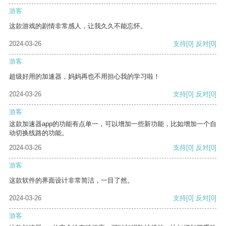
游客
这款游戏的剧情非常感人，让我久久不能忘怀。
2024-03-26
支持
[0]
反对
[0]
游客
超级好用的加速器，妈妈再也不用担心我的学习啦！
2024-03-26
支持
[0]
反对
[0]
游客
这款加速器app的功能有点单一，可以增加一些新功能，比如增加一个自
动切换线路的功能。
2024-03-26
支持
[0]
反对
[0]
游客
这款软件的界面设计非常简洁，一目了然。
2024-03-26
支持
[0]
反对
[0]
游客