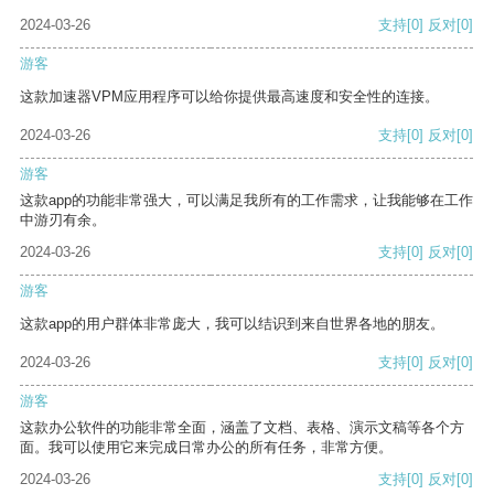
2024-03-26
支持
[0]
反对
[0]
游客
这款加速器VPM应用程序可以给你提供最高速度和安全性的连接。
2024-03-26
支持
[0]
反对
[0]
游客
这款app的功能非常强大，可以满足我所有的工作需求，让我能够在工作
中游刃有余。
2024-03-26
支持
[0]
反对
[0]
游客
这款app的用户群体非常庞大，我可以结识到来自世界各地的朋友。
2024-03-26
支持
[0]
反对
[0]
游客
这款办公软件的功能非常全面，涵盖了文档、表格、演示文稿等各个方
面。我可以使用它来完成日常办公的所有任务，非常方便。
2024-03-26
支持
[0]
反对
[0]