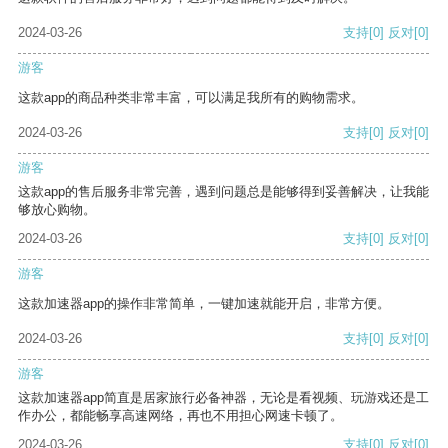
2024-03-26
支持
[0]
反对
[0]
游客
这款app的商品种类非常丰富，可以满足我所有的购物需求。
2024-03-26
支持
[0]
反对
[0]
游客
这款app的售后服务非常完善，遇到问题总是能够得到妥善解决，让我能
够放心购物。
2024-03-26
支持
[0]
反对
[0]
游客
这款加速器app的操作非常简单，一键加速就能开启，非常方便。
2024-03-26
支持
[0]
反对
[0]
游客
这款加速器app简直是居家旅行必备神器，无论是看视频、玩游戏还是工
作办公，都能畅享高速网络，再也不用担心网速卡顿了。
2024-03-26
支持
[0]
反对
[0]