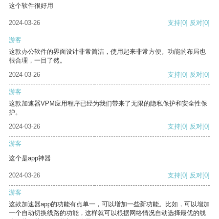
这个软件很好用
2024-03-26
支持
[0]
反对
[0]
游客
这款办公软件的界面设计非常简洁，使用起来非常方便。功能的布局也
很合理，一目了然。
2024-03-26
支持
[0]
反对
[0]
游客
这款加速器VPM应用程序已经为我们带来了无限的隐私保护和安全性保
护。
2024-03-26
支持
[0]
反对
[0]
游客
这个是app神器
2024-03-26
支持
[0]
反对
[0]
游客
这款加速器app的功能有点单一，可以增加一些新功能。比如，可以增加
一个自动切换线路的功能，这样就可以根据网络情况自动选择最优的线