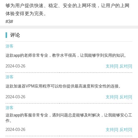
够为用户提供快速、稳定、安全的上网环境，让用户的上网
体验变得更为完美。
#3#
评论
游客
这款app的老师非常专业，教学水平很高，让我能够学到实用的知识。
2024-03-26
支持
[0]
反对
[0]
游客
这款加速器VPM应用程序可以给你提供最高速度和安全性的连接。
2024-03-26
支持
[0]
反对
[0]
游客
这款app的客服非常专业，遇到问题总是能够及时解决，让我能够安心工
作。
2024-03-26
支持
[0]
反对
[0]