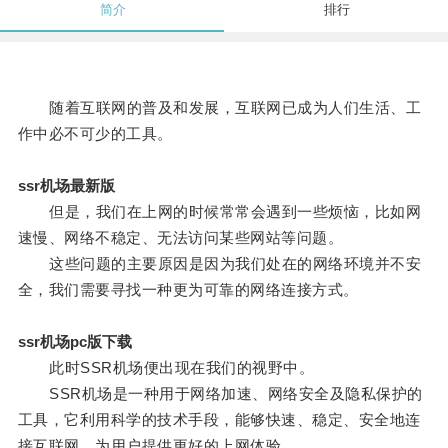
简介
排行
随着互联网的普及和发展，互联网已成为人们生活、工
作中必不可少的工具。
ssr机场最新版
但是，我们在上网的时候常常会遇到一些烦恼，比如网
速慢、网络不稳定、无法访问某些网站等问题。
这些问题的主要原因是因为我们处在的网络环境并不安
全，我们需要寻找一种更为可靠的网络连接方式。
ssr机场pc版下载
此时SSR机场便出现在我们的视野中。
SSR机场是一种用于网络加速、网络安全及隐私保护的
工具，它利用科学的技术手段，能够快速、稳定、安全地连
接互联网，为用户提供更好的上网体验。