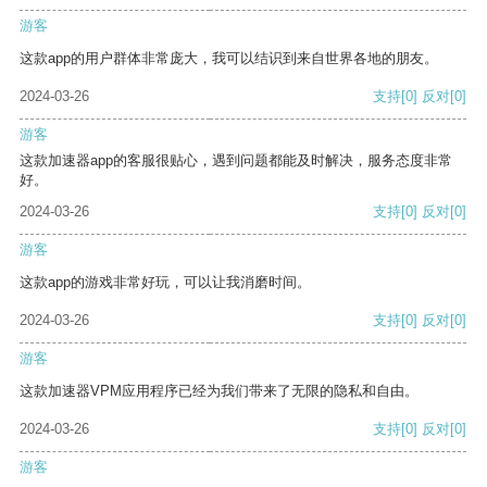
游客
这款app的用户群体非常庞大，我可以结识到来自世界各地的朋友。
2024-03-26
支持
[0]
反对
[0]
游客
这款加速器app的客服很贴心，遇到问题都能及时解决，服务态度非常
好。
2024-03-26
支持
[0]
反对
[0]
游客
这款app的游戏非常好玩，可以让我消磨时间。
2024-03-26
支持
[0]
反对
[0]
游客
这款加速器VPM应用程序已经为我们带来了无限的隐私和自由。
2024-03-26
支持
[0]
反对
[0]
游客