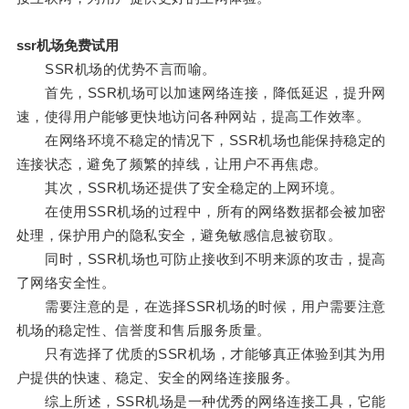
ssr机场免费试用
SSR机场的优势不言而喻。
首先，SSR机场可以加速网络连接，降低延迟，提升网
速，使得用户能够更快地访问各种网站，提高工作效率。
在网络环境不稳定的情况下，SSR机场也能保持稳定的
连接状态，避免了频繁的掉线，让用户不再焦虑。
其次，SSR机场还提供了安全稳定的上网环境。
在使用SSR机场的过程中，所有的网络数据都会被加密
处理，保护用户的隐私安全，避免敏感信息被窃取。
同时，SSR机场也可防止接收到不明来源的攻击，提高
了网络安全性。
需要注意的是，在选择SSR机场的时候，用户需要注意
机场的稳定性、信誉度和售后服务质量。
只有选择了优质的SSR机场，才能够真正体验到其为用
户提供的快速、稳定、安全的网络连接服务。
综上所述，SSR机场是一种优秀的网络连接工具，它能