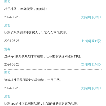
游客
梯子神器，ins随便看，美美哒！
2024-03-26
支持
[0]
反对
[0]
游客
这款游戏的剧情非常感人，让我久久不能忘怀。
2024-03-26
支持
[0]
反对
[0]
游客
这款app的路线规划非常精准，让我能够快速到达目的地。
2024-03-26
支持
[0]
反对
[0]
游客
这款软件的界面设计非常简洁，一目了然。
2024-03-26
支持
[0]
反对
[0]
游客
这款app的社区氛围很温馨，让我能够感受到家的温暖。