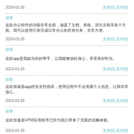
2024-03-26
支持
[0]
反对
[0]
游客
这款办公软件的功能非常全面，涵盖了文档、表格、演示文稿等各个方
面。我可以使用它来完成日常办公的所有任务，非常方便。
2024-03-26
支持
[0]
反对
[0]
游客
这款app是我娱乐的好帮手，让我能够放松身心，享受美好时光。
2024-03-26
支持
[0]
反对
[0]
游客
这款加速器app的安全性很高，使用过程中不会泄露个人信息，让我非常
放心。
2024-03-26
支持
[0]
反对
[0]
游客
这款加速器VPM应用程序已经为我们带来了无限的流畅体验。
2024-03-26
支持
[0]
反对
[0]