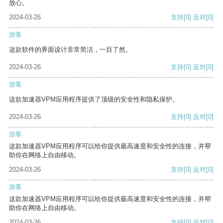
放心。
2024-03-26
支持
[0]
反对
[0]
游客
这款软件的界面设计非常简洁，一目了然。
2024-03-26
支持
[0]
反对
[0]
游客
这款加速器VPM应用程序提供了顶级的安全性和隐私保护。
2024-03-26
支持
[0]
反对
[0]
游客
这款加速器VPM应用程序可以给你提供最高速度和安全性的连接，并帮
助你在网络上自由移动。
2024-03-26
支持
[0]
反对
[0]
游客
这款加速器VPM应用程序可以给你提供最高速度和安全性的连接，并帮
助你在网络上自由移动。
2024-03-26
支持
[0]
反对
[0]