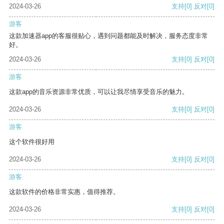
2024-03-26
支持
[0]
反对
[0]
游客
这款加速器app的客服很贴心，遇到问题都能及时解决，服务态度非常
好。
2024-03-26
支持
[0]
反对
[0]
游客
这款app的音乐资源非常优质，可以让我尽情享受音乐的魅力。
2024-03-26
支持
[0]
反对
[0]
游客
这个软件很好用
2024-03-26
支持
[0]
反对
[0]
游客
这款软件的价格非常实惠，值得推荐。
2024-03-26
支持
[0]
反对
[0]