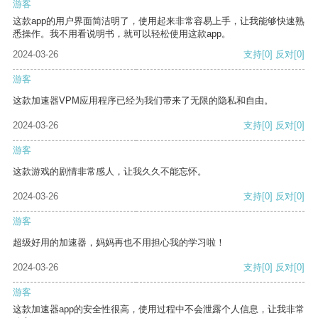
游客
这款app的用户界面简洁明了，使用起来非常容易上手，让我能够快速熟
悉操作。我不用看说明书，就可以轻松使用这款app。
2024-03-26
支持
[0]
反对
[0]
游客
这款加速器VPM应用程序已经为我们带来了无限的隐私和自由。
2024-03-26
支持
[0]
反对
[0]
游客
这款游戏的剧情非常感人，让我久久不能忘怀。
2024-03-26
支持
[0]
反对
[0]
游客
超级好用的加速器，妈妈再也不用担心我的学习啦！
2024-03-26
支持
[0]
反对
[0]
游客
这款加速器app的安全性很高，使用过程中不会泄露个人信息，让我非常