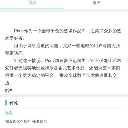
简介
排行
Pixiv作为一个全球出色的艺术作品库，汇集了众多的艺
术爱好者。
但由于网络通道的问题，买好一些地域的用户可能无法
稳定访问。
针对这一情况，Pixiv加速器应运而生，它不仅能让艺术
爱好者无阻碍地浏览和欣赏各式艺术作品，还能为艺术家们
提供一个更为稳定的平台， 推动全球数字艺术的发展和交
流。
#3#
评论
游客
我喜欢这个软件 作者加油