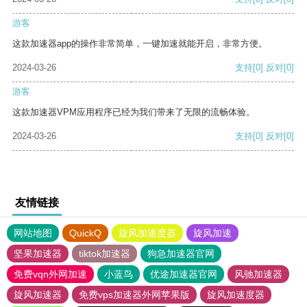
游客
这款加速器app的操作非常简单，一键加速就能开启，非常方便。
2024-03-26
支持
[0]
反对
[0]
游客
这款加速器VPM应用程序已经为我们带来了无限的流畅体验。
2024-03-26
支持
[0]
反对
[0]
友情链接
网站地图
QuickQ
旋风加速度器
旋风加速
坚果加速器
tiktok加速器
狗急加速器官网
免费vqn外网加速
小蓝鸟
优途加速器官网
风驰加速器
旋风加速器
免费vps加速器外网苹果版
旋风加速度器