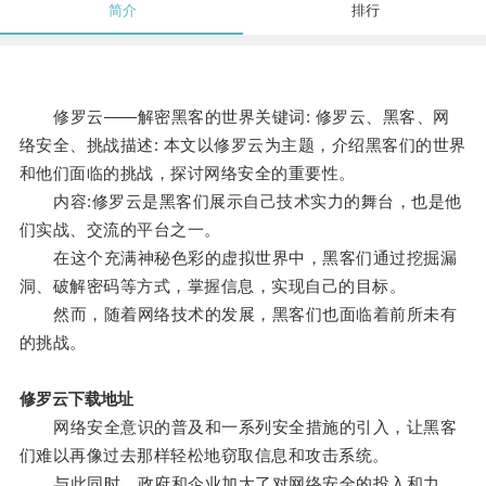
简介
排行
修罗云——解密黑客的世界关键词: 修罗云、黑客、网
络安全、挑战描述: 本文以修罗云为主题，介绍黑客们的世界
和他们面临的挑战，探讨网络安全的重要性。
内容:修罗云是黑客们展示自己技术实力的舞台，也是他
们实战、交流的平台之一。
在这个充满神秘色彩的虚拟世界中，黑客们通过挖掘漏
洞、破解密码等方式，掌握信息，实现自己的目标。
然而，随着网络技术的发展，黑客们也面临着前所未有
的挑战。
修罗云下载地址
网络安全意识的普及和一系列安全措施的引入，让黑客
们难以再像过去那样轻松地窃取信息和攻击系统。
与此同时，政府和企业加大了对网络安全的投入和力