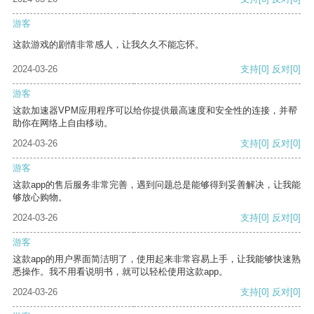
游客
这款游戏的剧情非常感人，让我久久不能忘怀。
2024-03-26
支持
[0]
反对
[0]
游客
这款加速器VPM应用程序可以给你提供最高速度和安全性的连接，并帮
助你在网络上自由移动。
2024-03-26
支持
[0]
反对
[0]
游客
这款app的售后服务非常完善，遇到问题总是能够得到妥善解决，让我能
够放心购物。
2024-03-26
支持
[0]
反对
[0]
游客
这款app的用户界面简洁明了，使用起来非常容易上手，让我能够快速熟
悉操作。我不用看说明书，就可以轻松使用这款app。
2024-03-26
支持
[0]
反对
[0]