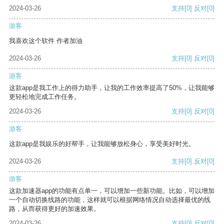
2024-03-26
支持
[0]
反对
[0]
游客
我喜欢这个软件 作者加油
2024-03-26
支持
[0]
反对
[0]
游客
这款app是我工作上的得力助手，让我的工作效率提高了50%，让我能够
更轻松地完成工作任务。
2024-03-26
支持
[0]
反对
[0]
游客
这款app是我娱乐的好帮手，让我能够放松身心，享受美好时光。
2024-03-26
支持
[0]
反对
[0]
游客
这款加速器app的功能有点单一，可以增加一些新功能。比如，可以增加
一个自动切换线路的功能，这样就可以根据网络情况自动选择最优的线
路，从而获得更好的加速效果。
2024-03-26
支持
[0]
反对
[0]