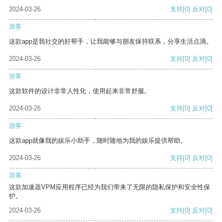
2024-03-26
支持
[0]
反对
[0]
游客
这款app是我社交的好帮手，让我能够与朋友保持联系，分享生活点滴。
2024-03-26
支持
[0]
反对
[0]
游客
这款软件的设计非常人性化，使用起来非常舒服。
2024-03-26
支持
[0]
反对
[0]
游客
这款app就像我的娱乐小助手，随时随地为我的娱乐提供帮助。
2024-03-26
支持
[0]
反对
[0]
游客
这款加速器VPM应用程序已经为我们带来了无限的隐私保护和安全性保
护。
2024-03-26
支持
[0]
反对
[0]