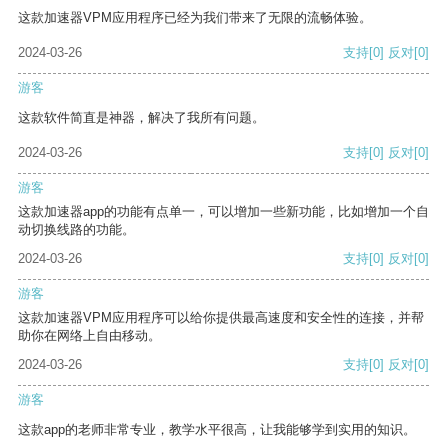
这款加速器VPM应用程序已经为我们带来了无限的流畅体验。
2024-03-26
支持
[0]
反对
[0]
游客
这款软件简直是神器，解决了我所有问题。
2024-03-26
支持
[0]
反对
[0]
游客
这款加速器app的功能有点单一，可以增加一些新功能，比如增加一个自
动切换线路的功能。
2024-03-26
支持
[0]
反对
[0]
游客
这款加速器VPM应用程序可以给你提供最高速度和安全性的连接，并帮
助你在网络上自由移动。
2024-03-26
支持
[0]
反对
[0]
游客
这款app的老师非常专业，教学水平很高，让我能够学到实用的知识。