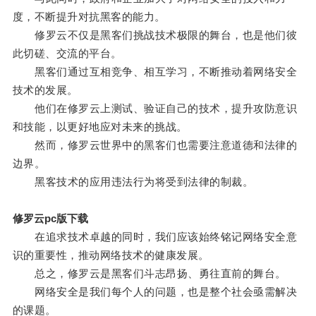
度，不断提升对抗黑客的能力。
修罗云不仅是黑客们挑战技术极限的舞台，也是他们彼
此切磋、交流的平台。
黑客们通过互相竞争、相互学习，不断推动着网络安全
技术的发展。
他们在修罗云上测试、验证自己的技术，提升攻防意识
和技能，以更好地应对未来的挑战。
然而，修罗云世界中的黑客们也需要注意道德和法律的
边界。
黑客技术的应用违法行为将受到法律的制裁。
修罗云pc版下载
在追求技术卓越的同时，我们应该始终铭记网络安全意
识的重要性，推动网络技术的健康发展。
总之，修罗云是黑客们斗志昂扬、勇往直前的舞台。
网络安全是我们每个人的问题，也是整个社会亟需解决
的课题。