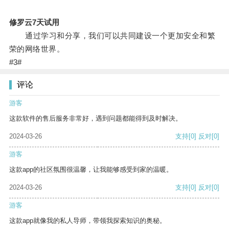
修罗云7天试用
通过学习和分享，我们可以共同建设一个更加安全和繁
荣的网络世界。
#3#
评论
游客
这款软件的售后服务非常好，遇到问题都能得到及时解决。
2024-03-26
支持
[0]
反对
[0]
游客
这款app的社区氛围很温馨，让我能够感受到家的温暖。
2024-03-26
支持
[0]
反对
[0]
游客
这款app就像我的私人导师，带领我探索知识的奥秘。