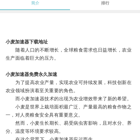
简介
排行
小麦加速器下载地址
随着人口的不断增长，全球粮食需求也日益增长，农业
生产面临着巨大的压力。
小麦加速器免费永久加速
为了提高农业产量，实现农业可持续发展，科技创新在
农业领域扮演着至关重要的角色。
而小麦加速器技术的出现为农业增效带来了新的希望。
小麦是世界上栽培面积最广泛、产量最高的粮食作物之
一，对人类粮食安全具有重要意义。
然而，小麦生长期长、易受病虫害影响，且对水分、养
分、温度等环境要求较高。
在这个背景下，小麦加速器应运而生。