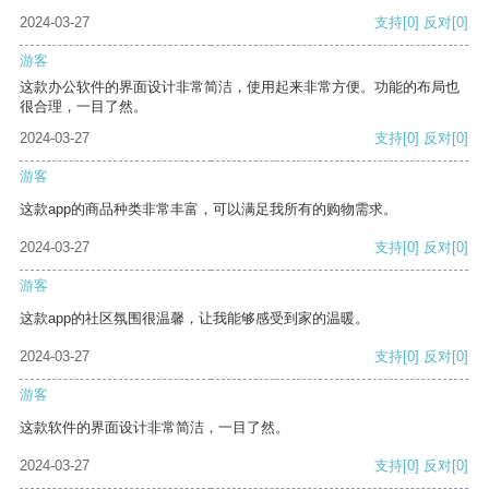
2024-03-27
支持
[0]
反对
[0]
游客
这款办公软件的界面设计非常简洁，使用起来非常方便。功能的布局也
很合理，一目了然。
2024-03-27
支持
[0]
反对
[0]
游客
这款app的商品种类非常丰富，可以满足我所有的购物需求。
2024-03-27
支持
[0]
反对
[0]
游客
这款app的社区氛围很温馨，让我能够感受到家的温暖。
2024-03-27
支持
[0]
反对
[0]
游客
这款软件的界面设计非常简洁，一目了然。
2024-03-27
支持
[0]
反对
[0]