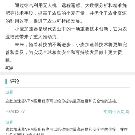
通过综合利用无人机、远程遥感、大数据分析和精准施
肥等技术手段，提高了农场的小麦产量，并优化了农业资源
的利用效率，促进了农业可持续发展。
小麦加速器是现代农业中的一项重要技术创新，它为农
业增效带来了重大推动力。
未来，随着科技的不断进步，小麦加速器技术将更加完
善和普及，为实现全球粮食安全和可持续发展做出更大贡
献。
#3#
评论
游客
这款加速器VPM应用程序可以给你提供最高速度和安全性的连接。
2024-03-27
支持
[0]
反对
[0]
游客
这款加速器VPM应用程序可以给你提供最高速度和安全性的连接，并帮
助你在网络上自由移动。