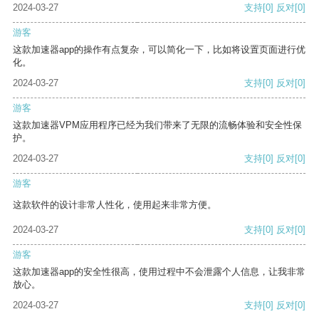
2024-03-27
支持
[0]
反对
[0]
游客
这款加速器app的操作有点复杂，可以简化一下，比如将设置页面进行优
化。
2024-03-27
支持
[0]
反对
[0]
游客
这款加速器VPM应用程序已经为我们带来了无限的流畅体验和安全性保
护。
2024-03-27
支持
[0]
反对
[0]
游客
这款软件的设计非常人性化，使用起来非常方便。
2024-03-27
支持
[0]
反对
[0]
游客
这款加速器app的安全性很高，使用过程中不会泄露个人信息，让我非常
放心。
2024-03-27
支持
[0]
反对
[0]