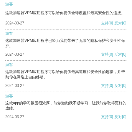
游客
这款加速器VPM应用程序可以给你提供全球覆盖和最高安全性的连接。
2024-03-27
支持
[0]
反对
[0]
游客
这款加速器VPM应用程序已经为我们带来了无限的隐私保护和安全性保
护。
2024-03-27
支持
[0]
反对
[0]
游客
这款加速器VPM应用程序可以给你提供最高速度和安全性的连接，并帮
助你在网络上自由移动。
2024-03-27
支持
[0]
反对
[0]
游客
这款app的学习氛围很浓厚，能够激励我不断学习，让我能够取得更好的
成绩。
2024-03-27
支持
[0]
反对
[0]