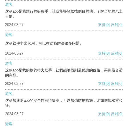
游客
这款app是我旅行的好帮手，让我能够轻松找到目的地，了解当地的风土
人情。
2024-03-27
支持
[0]
反对
[0]
游客
这款软件非常实用，可以帮助我解决很多问题。
2024-03-27
支持
[0]
反对
[0]
游客
这款app是我购物的得力助手，让我能够找到最优惠的价格，买到最合适
的商品。
2024-03-27
支持
[0]
反对
[0]
游客
这款加速器app的安全性有待提高，可以加强防护措施，比如增加双重验
证。
2024-03-27
支持
[0]
反对
[0]
游客