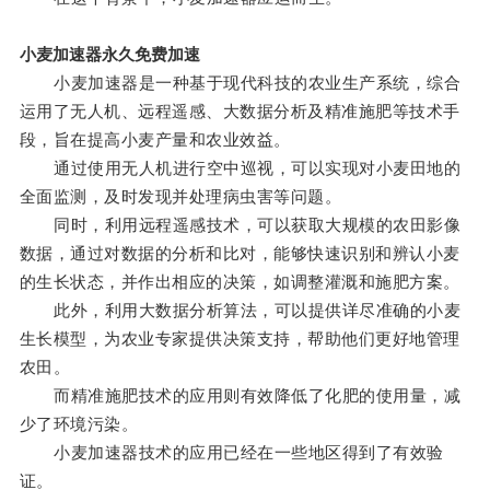
小麦加速器永久免费加速
小麦加速器是一种基于现代科技的农业生产系统，综合
运用了无人机、远程遥感、大数据分析及精准施肥等技术手
段，旨在提高小麦产量和农业效益。
通过使用无人机进行空中巡视，可以实现对小麦田地的
全面监测，及时发现并处理病虫害等问题。
同时，利用远程遥感技术，可以获取大规模的农田影像
数据，通过对数据的分析和比对，能够快速识别和辨认小麦
的生长状态，并作出相应的决策，如调整灌溉和施肥方案。
此外，利用大数据分析算法，可以提供详尽准确的小麦
生长模型，为农业专家提供决策支持，帮助他们更好地管理
农田。
而精准施肥技术的应用则有效降低了化肥的使用量，减
少了环境污染。
小麦加速器技术的应用已经在一些地区得到了有效验
证。