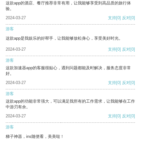
这款app的酒店、餐厅推荐非常有用，让我能够享受到高品质的旅行体
验。
2024-03-27
支持
[0]
反对
[0]
游客
这款app是我娱乐的好帮手，让我能够放松身心，享受美好时光。
2024-03-27
支持
[0]
反对
[0]
游客
这款加速器app的客服很贴心，遇到问题都能及时解决，服务态度非常
好。
2024-03-27
支持
[0]
反对
[0]
游客
这款app的功能非常强大，可以满足我所有的工作需求，让我能够在工作
中游刃有余。
2024-03-27
支持
[0]
反对
[0]
游客
梯子神器，ins随便看，美美哒！