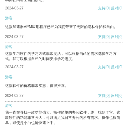
2024-03-27
支持
[0]
反对
[0]
游客
这款加速器VPM应用程序已经为我们带来了无限的隐私保护和自由。
2024-03-27
支持
[0]
反对
[0]
游客
这款学习软件的学习方式非常灵活，可以根据自己的需求选择学习方
式。我可以根据自己的时间安排学习进度。
2024-03-27
支持
[0]
反对
[0]
游客
这款软件的价格非常实惠，值得推荐。
2024-03-27
支持
[0]
反对
[0]
游客
我一直在寻找一款功能强大、操作简单的办公软件，终于找到了它。这
款软件的功能非常强大，可以满足我日常办公的所有需求。操作也很简
单，即使是小白也能快速上手。