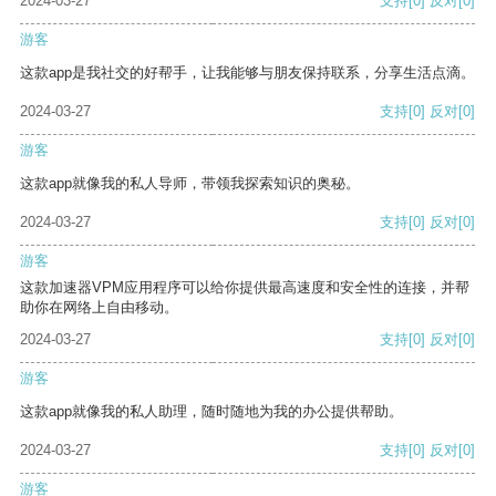
2024-03-27
支持
[0]
反对
[0]
游客
这款app是我社交的好帮手，让我能够与朋友保持联系，分享生活点滴。
2024-03-27
支持
[0]
反对
[0]
游客
这款app就像我的私人导师，带领我探索知识的奥秘。
2024-03-27
支持
[0]
反对
[0]
游客
这款加速器VPM应用程序可以给你提供最高速度和安全性的连接，并帮
助你在网络上自由移动。
2024-03-27
支持
[0]
反对
[0]
游客
这款app就像我的私人助理，随时随地为我的办公提供帮助。
2024-03-27
支持
[0]
反对
[0]
游客