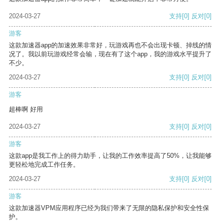
2024-03-27
支持
[0]
反对
[0]
游客
这款加速器app的加速效果非常好，玩游戏再也不会出现卡顿、掉线的情
况了。我以前玩游戏经常会输，现在有了这个app，我的游戏水平提升了
不少。
2024-03-27
支持
[0]
反对
[0]
游客
超棒啊 好用
2024-03-27
支持
[0]
反对
[0]
游客
这款app是我工作上的得力助手，让我的工作效率提高了50%，让我能够
更轻松地完成工作任务。
2024-03-27
支持
[0]
反对
[0]
游客
这款加速器VPM应用程序已经为我们带来了无限的隐私保护和安全性保
护。