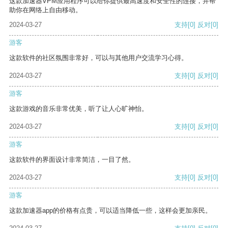
这款加速器VPM应用程序可以给你提供最高速度和安全性的连接，并帮
助你在网络上自由移动。
2024-03-27
支持
[0]
反对
[0]
游客
这款软件的社区氛围非常好，可以与其他用户交流学习心得。
2024-03-27
支持
[0]
反对
[0]
游客
这款游戏的音乐非常优美，听了让人心旷神怡。
2024-03-27
支持
[0]
反对
[0]
游客
这款软件的界面设计非常简洁，一目了然。
2024-03-27
支持
[0]
反对
[0]
游客
这款加速器app的价格有点贵，可以适当降低一些，这样会更加亲民。