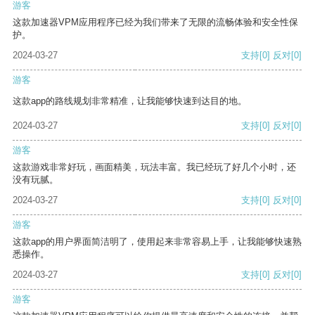
游客
这款加速器VPM应用程序已经为我们带来了无限的流畅体验和安全性保
护。
2024-03-27
支持
[0]
反对
[0]
游客
这款app的路线规划非常精准，让我能够快速到达目的地。
2024-03-27
支持
[0]
反对
[0]
游客
这款游戏非常好玩，画面精美，玩法丰富。我已经玩了好几个小时，还
没有玩腻。
2024-03-27
支持
[0]
反对
[0]
游客
这款app的用户界面简洁明了，使用起来非常容易上手，让我能够快速熟
悉操作。
2024-03-27
支持
[0]
反对
[0]
游客