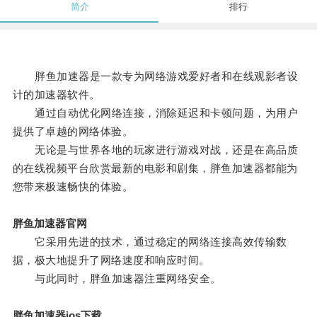
简介
排行
胖鱼加速器是一款专为网络游戏爱好者和在线观影者设
计的加速器软件。
通过自动优化网络连接，消除延迟和卡顿问题，为用户
提供了卓越的网络体验。
无论是与世界各地的玩家进行游戏对战，还是在高品质
的在线视频平台欣赏最新的电影和剧集，胖鱼加速器都能为
您带来极速畅快的体验。
胖鱼加速器官网
它采用先进的技术，通过稳定的网络连接高效传输数
据，极大地提升了网络速度和响应时间。
与此同时，胖鱼加速器注重网络安全。
胖鱼加速器ios下载