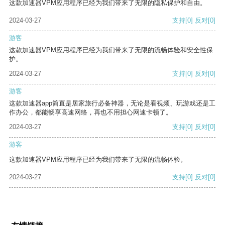
这款加速器VPM应用程序已经为我们带来了无限的隐私保护和自由。
2024-03-27
支持
[0]
反对
[0]
游客
这款加速器VPM应用程序已经为我们带来了无限的流畅体验和安全性保
护。
2024-03-27
支持
[0]
反对
[0]
游客
这款加速器app简直是居家旅行必备神器，无论是看视频、玩游戏还是工
作办公，都能畅享高速网络，再也不用担心网速卡顿了。
2024-03-27
支持
[0]
反对
[0]
游客
这款加速器VPM应用程序已经为我们带来了无限的流畅体验。
2024-03-27
支持
[0]
反对
[0]