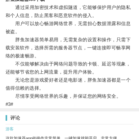
通过采用加密技术和虚拟隧道，它能够保护用户的隐私
和个人信息，防止黑客和恶意软件的侵入。
用户可以放心畅游网络世界，无需担心数据泄露和信息
被盗。
胖鱼加速器简单易用，无需复杂的设置和操作，只需下
载安装软件，选择所需的服务器节点，一键连接即可畅享网
络的极速畅游。
不仅能够解决由于网络问题导致的卡顿、延迟等现象，
还能够节省您的上网流量，提升用户体验。
无论您是游戏爱好者还是电影迷，胖鱼加速器都是一个
值得信赖的选择。
尽情享受网络世界的乐趣，并保证您的网络安全。
#3#
评论
游客
这款加速器app的操作非常简单，一键加速就能开启，非常方便。