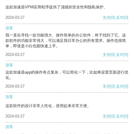
这款加速器VPM应用程序提供了顶级的安全性和隐私保护。
2024-03-27
支持
[0]
反对
[0]
游客
我一直在寻找一款功能强大、操作简单的办公软件，终于找到了它。这
款软件的功能非常强大，可以满足我日常办公的所有需求。操作也很简
单，即使是小白也能快速上手。
2024-03-27
支持
[0]
反对
[0]
游客
这款加速器app的操作有点复杂，可以简化一下，比如将设置页面进行优
化。
2024-03-27
支持
[0]
反对
[0]
游客
这款软件的设计非常人性化，使用起来非常方便。
2024-03-27
支持
[0]
反对
[0]
游客