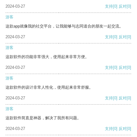
2024-03-27
支持
[0]
反对
[0]
游客
这款app就像我的社交平台，让我能够与志同道合的朋友一起交流。
2024-03-27
支持
[0]
反对
[0]
游客
这款软件的功能非常强大，使用起来非常方便。
2024-03-27
支持
[0]
反对
[0]
游客
这款软件的设计非常人性化，使用起来非常舒服。
2024-03-27
支持
[0]
反对
[0]
游客
这款软件简直是神器，解决了我所有问题。
2024-03-27
支持
[0]
反对
[0]