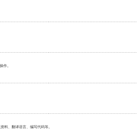
悉操作。
找资料、翻译语言、编写代码等。