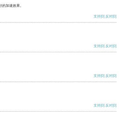
好的加速效果。
支持
[0]
反对
[0]
支持
[0]
反对
[0]
支持
[0]
反对
[0]
支持
[0]
反对
[0]