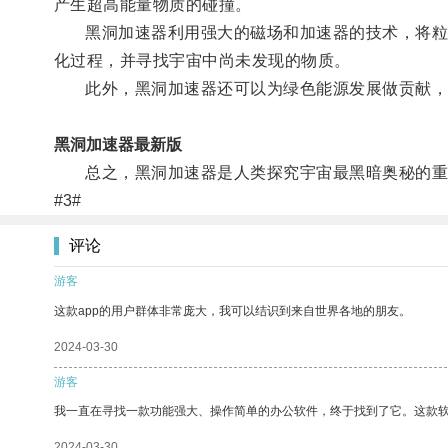
产生超高能量物质的碰撞。
黑洞加速器利用强大的磁场和加速器的技术，将粒子
化过程，并寻找宇宙中尚未发现的物质。
此外，黑洞加速器还可以为绿色能源发展做贡献，帮
黑洞加速器最新版
总之，黑洞加速器是人类探究宇宙最黑暗奥秘的重要
#3#
评论
游客
这款app的用户群体非常庞大，我可以结识到来自世界各地的朋友。
2024-03-30
游客
我一直在寻找一款功能强大、操作简单的办公软件，终于找到了它。这款
2024-03-30