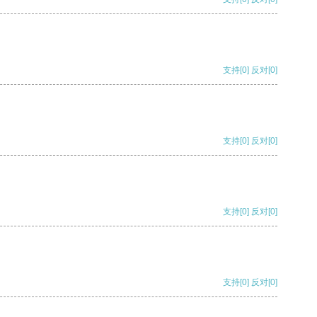
支持
[0]
反对
[0]
支持
[0]
反对
[0]
支持
[0]
反对
[0]
支持
[0]
反对
[0]