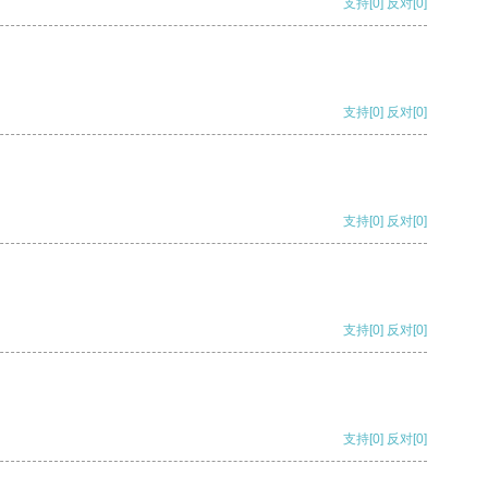
支持
[0]
反对
[0]
支持
[0]
反对
[0]
支持
[0]
反对
[0]
支持
[0]
反对
[0]
支持
[0]
反对
[0]