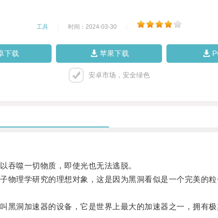
工具
|
时间：2024-03-30
|
卓下载
苹果下载
安卓市场，安全绿色
以吞噬一切物质，即使光也无法逃脱。
物理学研究的理想对象，这是因为黑洞看似是一个完美的粒
。
黑洞加速器的设备，它是世界上最大的加速器之一，拥有极