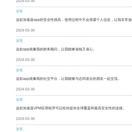
2024-03-30
游客
这款加速器app的安全性很高，使用过程中不会泄露个人信息，让我非常放
2024-03-30
游客
这款app就像我的财务顾问，让我能够省钱又省心。
2024-03-30
游客
这款app就像我的社交平台，让我能够与志同道合的朋友一起交流。
2024-03-30
游客
这款加速器VPM应用程序可以给你提供全球覆盖和最高安全性的连接。
2024-03-30
游客