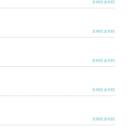
支持
[0]
反对
[0]
支持
[0]
反对
[0]
支持
[0]
反对
[0]
支持
[0]
反对
[0]
支持
[0]
反对
[0]