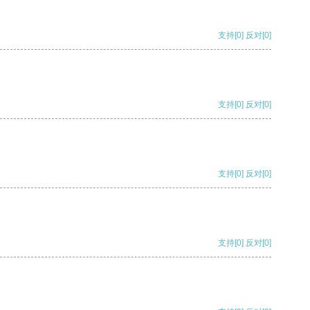
支持
[0]
反对
[0]
支持
[0]
反对
[0]
支持
[0]
反对
[0]
支持
[0]
反对
[0]