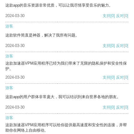
这款app的音乐资源非常优质，可以让我尽情享受音乐的魅力。
2024-03-30
支持
[0]
反对
[0]
游客
这款软件简直是神器，解决了我所有问题。
2024-03-30
支持
[0]
反对
[0]
游客
这款加速器VPM应用程序已经为我们带来了无限的隐私保护和安全性保
护。
2024-03-30
支持
[0]
反对
[0]
游客
这款app的用户群体非常庞大，我可以结识到来自世界各地的朋友。
2024-03-30
支持
[0]
反对
[0]
游客
这款加速器VPM应用程序可以给你提供最高速度和安全性的连接，并帮
助你在网络上自由移动。