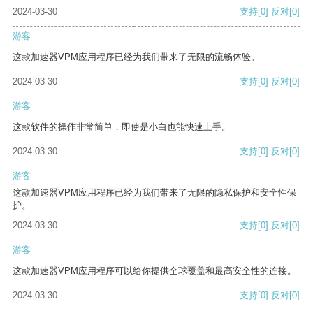
2024-03-30
支持
[0]
反对
[0]
游客
这款加速器VPM应用程序已经为我们带来了无限的流畅体验。
2024-03-30
支持
[0]
反对
[0]
游客
这款软件的操作非常简单，即使是小白也能快速上手。
2024-03-30
支持
[0]
反对
[0]
游客
这款加速器VPM应用程序已经为我们带来了无限的隐私保护和安全性保
护。
2024-03-30
支持
[0]
反对
[0]
游客
这款加速器VPM应用程序可以给你提供全球覆盖和最高安全性的连接。
2024-03-30
支持
[0]
反对
[0]