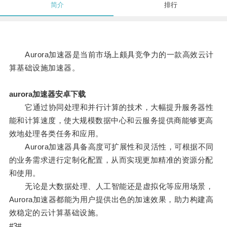
简介
排行
Aurora加速器是当前市场上颇具竞争力的一款高效云计
算基础设施加速器。
aurora加速器安卓下载
它通过协同处理和并行计算的技术，大幅提升服务器性
能和计算速度，使大规模数据中心和云服务提供商能够更高
效地处理各类任务和应用。
Aurora加速器具备高度可扩展性和灵活性，可根据不同
的业务需求进行定制化配置，从而实现更加精准的资源分配
和使用。
无论是大数据处理、人工智能还是虚拟化等应用场景，
Aurora加速器都能为用户提供出色的加速效果，助力构建高
效稳定的云计算基础设施。
#3#