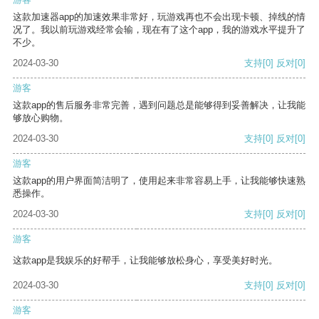
这款加速器app的加速效果非常好，玩游戏再也不会出现卡顿、掉线的情
况了。我以前玩游戏经常会输，现在有了这个app，我的游戏水平提升了
不少。
2024-03-30
支持
[0]
反对
[0]
游客
这款app的售后服务非常完善，遇到问题总是能够得到妥善解决，让我能
够放心购物。
2024-03-30
支持
[0]
反对
[0]
游客
这款app的用户界面简洁明了，使用起来非常容易上手，让我能够快速熟
悉操作。
2024-03-30
支持
[0]
反对
[0]
游客
这款app是我娱乐的好帮手，让我能够放松身心，享受美好时光。
2024-03-30
支持
[0]
反对
[0]
游客