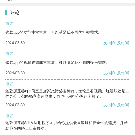
评论
游客
这款app的功能非常丰富，可以满足我不同的社交需求。
2024-03-30
支持
[0]
反对
[0]
游客
这款app的视频资源非常丰富，可以满足我不同的娱乐需求。
2024-03-30
支持
[0]
反对
[0]
游客
这款加速器app简直是居家旅行必备神器，无论是看视频、玩游戏还是工
作办公，都能畅享高速网络，再也不用担心网速卡顿了。
2024-03-30
支持
[0]
反对
[0]
游客
这款加速器VPM应用程序可以给你提供最高速度和安全性的连接，并帮
助你在网络上自由移动。