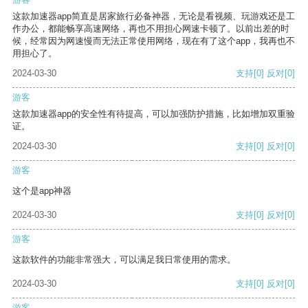
这款加速器app简直是居家旅行必备神器，无论是看视频、玩游戏还是工
作办公，都能畅享高速网络，再也不用担心网速卡顿了。以前出差的时
候，经常因为网速慢而无法正常使用网络，现在有了这个app，我再也不
用担心了。
2024-03-30
支持
[0]
反对
[0]
游客
这款加速器app的安全性有待提高，可以加强防护措施，比如增加双重验
证。
2024-03-30
支持
[0]
反对
[0]
游客
这个是app神器
2024-03-30
支持
[0]
反对
[0]
游客
这款软件的功能非常强大，可以满足我日常使用的需求。
2024-03-30
支持
[0]
反对
[0]
游客