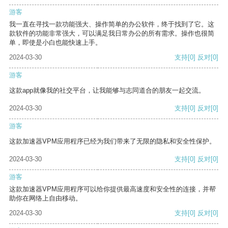
游客
我一直在寻找一款功能强大、操作简单的办公软件，终于找到了它。这
款软件的功能非常强大，可以满足我日常办公的所有需求。操作也很简
单，即使是小白也能快速上手。
2024-03-30
支持
[0]
反对
[0]
游客
这款app就像我的社交平台，让我能够与志同道合的朋友一起交流。
2024-03-30
支持
[0]
反对
[0]
游客
这款加速器VPM应用程序已经为我们带来了无限的隐私和安全性保护。
2024-03-30
支持
[0]
反对
[0]
游客
这款加速器VPM应用程序可以给你提供最高速度和安全性的连接，并帮
助你在网络上自由移动。
2024-03-30
支持
[0]
反对
[0]