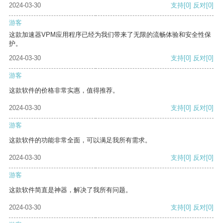
2024-03-30
支持
[0]
反对
[0]
游客
这款加速器VPM应用程序已经为我们带来了无限的流畅体验和安全性保
护。
2024-03-30
支持
[0]
反对
[0]
游客
这款软件的价格非常实惠，值得推荐。
2024-03-30
支持
[0]
反对
[0]
游客
这款软件的功能非常全面，可以满足我所有需求。
2024-03-30
支持
[0]
反对
[0]
游客
这款软件简直是神器，解决了我所有问题。
2024-03-30
支持
[0]
反对
[0]