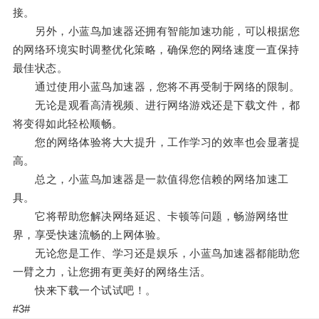
接。
另外，小蓝鸟加速器还拥有智能加速功能，可以根据您
的网络环境实时调整优化策略，确保您的网络速度一直保持
最佳状态。
通过使用小蓝鸟加速器，您将不再受制于网络的限制。
无论是观看高清视频、进行网络游戏还是下载文件，都
将变得如此轻松顺畅。
您的网络体验将大大提升，工作学习的效率也会显著提
高。
总之，小蓝鸟加速器是一款值得您信赖的网络加速工
具。
它将帮助您解决网络延迟、卡顿等问题，畅游网络世
界，享受快速流畅的上网体验。
无论您是工作、学习还是娱乐，小蓝鸟加速器都能助您
一臂之力，让您拥有更美好的网络生活。
快来下载一个试试吧！。
#3#