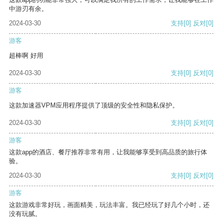
中游刃有余。
2024-03-30
支持
[0]
反对
[0]
游客
超棒啊 好用
2024-03-30
支持
[0]
反对
[0]
游客
这款加速器VPM应用程序提供了顶级的安全性和隐私保护。
2024-03-30
支持
[0]
反对
[0]
游客
这款app的酒店、餐厅推荐非常有用，让我能够享受到高品质的旅行体
验。
2024-03-30
支持
[0]
反对
[0]
游客
这款游戏非常好玩，画面精美，玩法丰富。我已经玩了好几个小时，还
没有玩腻。