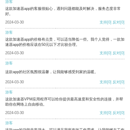
游客
这款加速器app的客服很贴心，遇到问题都能及时解决，服务态度非常
好。
2024-03-30
支持
[0]
反对
[0]
游客
这款加速器app的价格有点贵，可以适当降低一些。我个人觉得，一款加
速器app的价格应该在50元以下才比较合理。
2024-03-30
支持
[0]
反对
[0]
游客
这款app的社区氛围很温馨，让我能够感受到家的温暖。
2024-03-30
支持
[0]
反对
[0]
游客
这款加速器VPM应用程序可以给你提供最高速度和安全性的连接，并帮
助你在网络上自由移动。
2024-03-30
支持
[0]
反对
[0]
游客
这款app的功能非常强大，可以满足我所有的工作需求，让我能够在工作