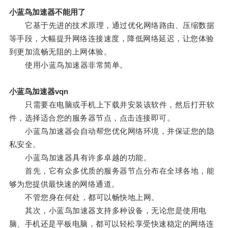
小蓝鸟加速器不能用了
它基于先进的技术原理，通过优化网络路由、压缩数据
等手段，大幅提升网络连接速度，降低网络延迟，让您体验
到更加流畅无阻的上网体验。
使用小蓝鸟加速器非常简单。
小蓝鸟加速器vqn
只需要在电脑或手机上下载并安装该软件，然后打开软
件，选择适合您的服务器节点，点击连接即可。
小蓝鸟加速器会自动帮您优化网络环境，并保证您的隐
私安全。
小蓝鸟加速器具有许多卓越的功能。
首先，它有众多优质的服务器节点分布在全球各地，能
够为您提供最快速的网络通道。
不管您身在何处，都可以畅快地上网。
其次，小蓝鸟加速器支持多种设备，无论您是使用电
脑、手机还是平板电脑，都可以轻松享受快速稳定的网络连