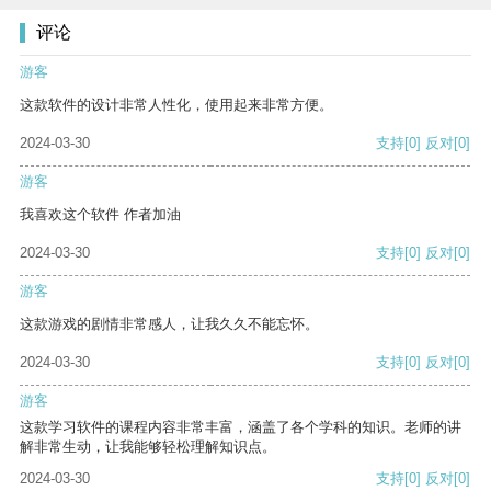
评论
游客
这款软件的设计非常人性化，使用起来非常方便。
2024-03-30
支持
[0]
反对
[0]
游客
我喜欢这个软件 作者加油
2024-03-30
支持
[0]
反对
[0]
游客
这款游戏的剧情非常感人，让我久久不能忘怀。
2024-03-30
支持
[0]
反对
[0]
游客
这款学习软件的课程内容非常丰富，涵盖了各个学科的知识。老师的讲
解非常生动，让我能够轻松理解知识点。
2024-03-30
支持
[0]
反对
[0]