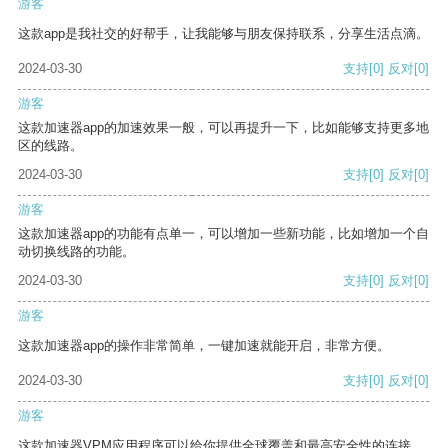
游客
这款app是我社交的好帮手，让我能够与朋友保持联系，分享生活点滴。
2024-03-30
支持
[0]
反对
[0]
游客
这款加速器app的加速效果一般，可以再提升一下，比如能够支持更多地
区的线路。
2024-03-30
支持
[0]
反对
[0]
游客
这款加速器app的功能有点单一，可以增加一些新功能，比如增加一个自
动切换线路的功能。
2024-03-30
支持
[0]
反对
[0]
游客
这款加速器app的操作非常简单，一键加速就能开启，非常方便。
2024-03-30
支持
[0]
反对
[0]
游客
这款加速器VPM应用程序可以给你提供全球覆盖和最高安全性的连接。