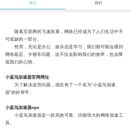
简介
排行
随着互联网的飞速发展，网络已经成为了人们生活中不
可或缺的一部分。
然而，无论是办公、娱乐还是学习，我们都可能会遇到
网络延迟、卡顿等问题，这不仅会影响我们的效率，也会降
低我们的心情。
小蓝鸟加速器官网网址
为了解决这些问题，现在有了一个名为“小蓝鸟加速
器”的好帮手。
小蓝鸟加速器npv
小蓝鸟加速器是一款高效可靠、功能强大的网络加速工
具。