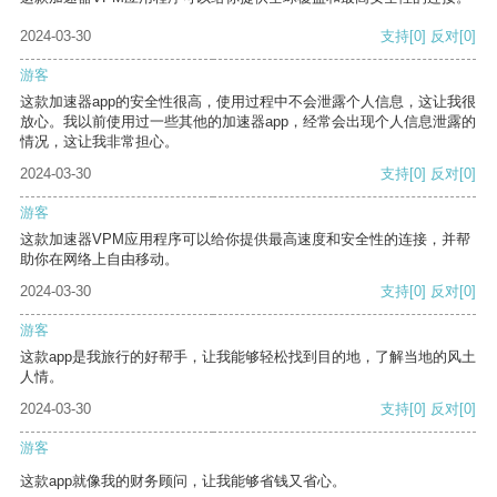
2024-03-30
支持
[0]
反对
[0]
游客
这款加速器app的安全性很高，使用过程中不会泄露个人信息，这让我很
放心。我以前使用过一些其他的加速器app，经常会出现个人信息泄露的
情况，这让我非常担心。
2024-03-30
支持
[0]
反对
[0]
游客
这款加速器VPM应用程序可以给你提供最高速度和安全性的连接，并帮
助你在网络上自由移动。
2024-03-30
支持
[0]
反对
[0]
游客
这款app是我旅行的好帮手，让我能够轻松找到目的地，了解当地的风土
人情。
2024-03-30
支持
[0]
反对
[0]
游客
这款app就像我的财务顾问，让我能够省钱又省心。