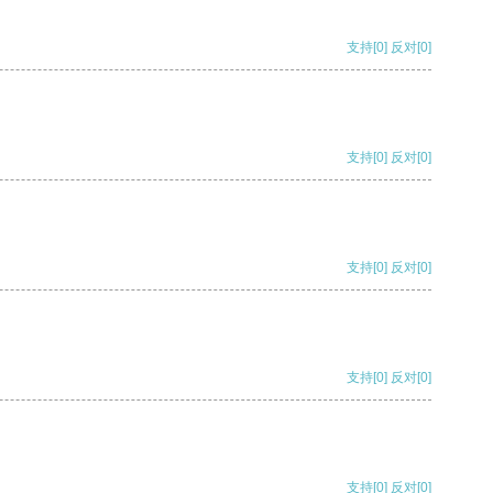
支持
[0]
反对
[0]
支持
[0]
反对
[0]
支持
[0]
反对
[0]
支持
[0]
反对
[0]
支持
[0]
反对
[0]