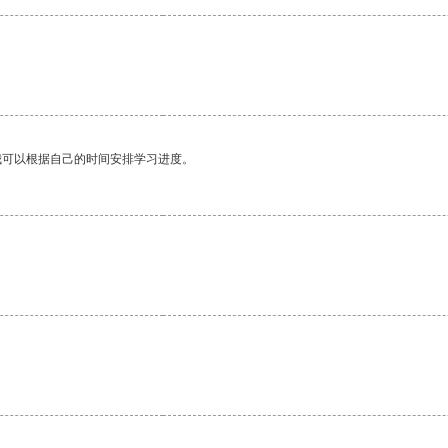
我可以根据自己的时间安排学习进度。