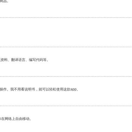
的商品。
找资料、翻译语言、编写代码等。
操作。我不用看说明书，就可以轻松使用这款app。
你在网络上自由移动。