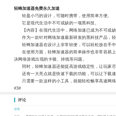
轻蜂加速器免费永久加速
轻盈小巧的设计，可随时携带，使用简单方便。
它是现代生活中不可或缺的一项黑科技。
【内容】在现代生活中，网络加速已成为不可或缺
作为一款针对网络加速最新研发的黑科技产品，轻
轻蜂加速器在设计上非常轻便，可以轻松放在手中
在使用方面，轻蜂加速器的简单操作也非常容易上手
决网络游戏出现的卡顿、掉线等问题。
同时，轻蜂加速器还能提高游戏稳定性，让玩家尽
还有一大亮点就是快速下载的功能，可以让下载速度
只需要一款这样的小工具，就能轻松畅享高速网络、
#3#
评论
游客