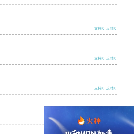
支持
[0]
反对
[0]
支持
[0]
反对
[0]
支持
[0]
反对
[0]
支持
[0]
反对
[0]