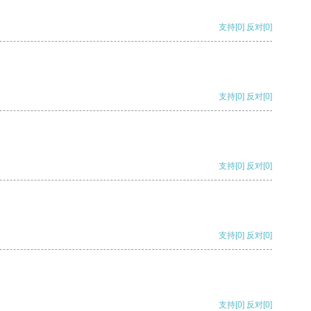
支持
[0]
反对
[0]
支持
[0]
反对
[0]
支持
[0]
反对
[0]
支持
[0]
反对
[0]
支持
[0]
反对
[0]