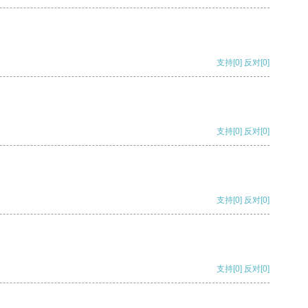
支持
[0]
反对
[0]
支持
[0]
反对
[0]
支持
[0]
反对
[0]
支持
[0]
反对
[0]