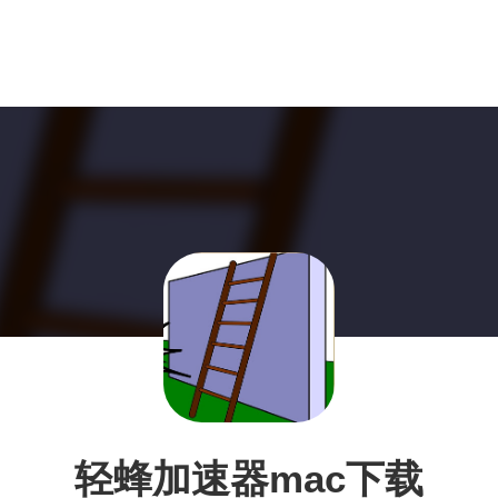
轻蜂加速器mac下载