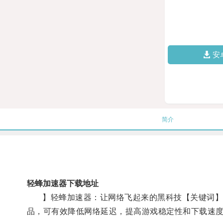
安
简介
轻蜂加速器下载地址
】轻蜂加速器：让网络飞起来的黑科技【关键词】轻
品，可有效降低网络延迟，提高游戏稳定性和下载速