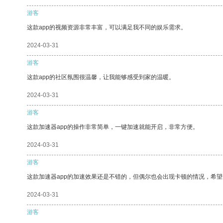
游客
这款app的视频资源非常丰富，可以满足我不同的娱乐需求。
2024-03-31
游客
这款app的社区氛围很温馨，让我能够感受到家的温暖。
2024-03-31
游客
这款加速器app的操作非常简单，一键加速就能开启，非常方便。
2024-03-31
游客
这款加速器app的加速效果还是不错的，但偶尔也会出现卡顿的情况，希
2024-03-31
游客