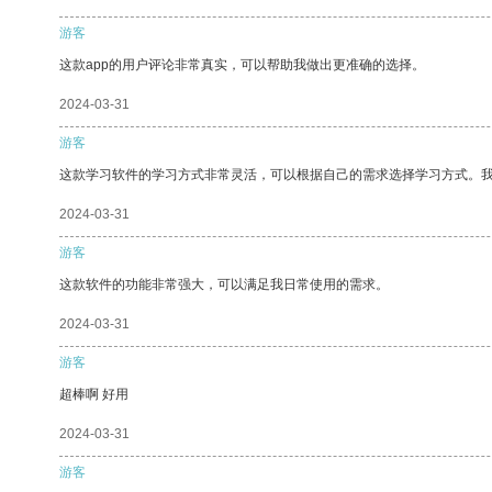
游客
这款app的用户评论非常真实，可以帮助我做出更准确的选择。
2024-03-31
游客
这款学习软件的学习方式非常灵活，可以根据自己的需求选择学习方式。
2024-03-31
游客
这款软件的功能非常强大，可以满足我日常使用的需求。
2024-03-31
游客
超棒啊 好用
2024-03-31
游客