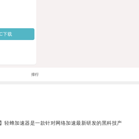
PC下载
排行
】轻蜂加速器是一款针对网络加速最新研发的黑科技产