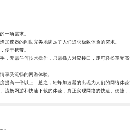
的一项需求。
蜂加速器的问世完美地满足了人们追求极致体验的需求。
，便于携带。
，无需任何技术操作，只需插入对应接口，即可轻松享受高
情享受流畅的网游体验。
提高一倍以上！总之，轻蜂加速器的出现为人们的网络体验
流畅网游和快速下载的体验，真正实现网络的快速、便捷，