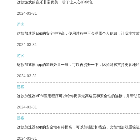
这款游戏的音乐非常优美，听了让人心旷神怡。
2024-03-31
游客
这款加速器app的安全性很高，使用过程中不会泄露个人信息，让我非常放
2024-03-31
游客
这款加速器app的加速效果一般，可以再提升一下，比如能够支持更多地
2024-03-31
游客
这款加速器VPM应用程序可以给你提供最高速度和安全性的连接，并帮助
2024-03-31
游客
这款加速器app的安全性有待提高，可以加强防护措施，比如增加双重验证
2024-03-31