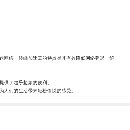
速网络！轻蜂加速器的特点是其有效降低网络延迟，解
提供了超乎想象的便利。
为人们的生活带来轻松愉悦的感受。