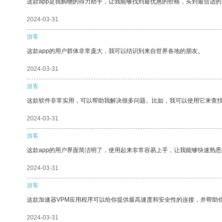
这款app是我购物的得力助手，让我能够找到最优惠的价格，买到最合适
2024-03-31
游客
这款app的用户群体非常庞大，我可以结识到来自世界各地的朋友。
2024-03-31
游客
这款软件非常实用，可以帮助我解决很多问题。比如，我可以使用它来查
2024-03-31
游客
这款app的用户界面简洁明了，使用起来非常容易上手，让我能够快速熟悉
2024-03-31
游客
这款加速器VPM应用程序可以给你提供最高速度和安全性的连接，并帮助
2024-03-31