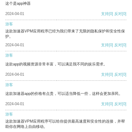
这个是app神器
2024-04-01
支持
[0]
反对
[0]
游客
这款加速器VPM应用程序已经为我们带来了无限的隐私保护和安全性保
护。
2024-04-01
支持
[0]
反对
[0]
游客
这款app的视频资源非常丰富，可以满足我不同的娱乐需求。
2024-04-01
支持
[0]
反对
[0]
游客
这款加速器app的价格有点贵，可以适当降低一些，这样会更加亲民。
2024-04-01
支持
[0]
反对
[0]
游客
这款加速器VPM应用程序可以给你提供最高速度和安全性的连接，并帮
助你在网络上自由移动。