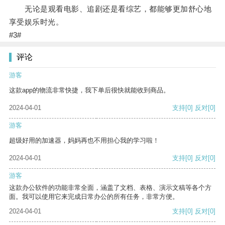
无论是观看电影、追剧还是看综艺，都能够更加舒心地
享受娱乐时光。
#3#
评论
游客
这款app的物流非常快捷，我下单后很快就能收到商品。
2024-04-01
支持
[0]
反对
[0]
游客
超级好用的加速器，妈妈再也不用担心我的学习啦！
2024-04-01
支持
[0]
反对
[0]
游客
这款办公软件的功能非常全面，涵盖了文档、表格、演示文稿等各个方
面。我可以使用它来完成日常办公的所有任务，非常方便。
2024-04-01
支持
[0]
反对
[0]