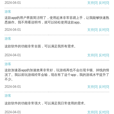
2024-04-01
支持
[0]
反对
[0]
游客
这款app的用户界面简洁明了，使用起来非常容易上手，让我能够快速熟
悉操作。我不用看说明书，就可以轻松使用这款app。
2024-04-01
支持
[0]
反对
[0]
游客
这款软件的功能非常全面，可以满足我所有需求。
2024-04-01
支持
[0]
反对
[0]
游客
这款加速器app的加速效果非常好，玩游戏再也不会出现卡顿、掉线的情
况了。我以前玩游戏经常会输，现在有了这个app，我的游戏水平提升了
不少。
2024-04-01
支持
[0]
反对
[0]
游客
这款软件的功能非常强大，可以满足我日常使用的需求。
2024-04-01
支持
[0]
反对
[0]