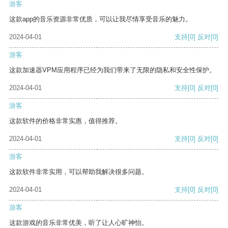
游客
这款app的音乐资源非常优质，可以让我尽情享受音乐的魅力。
2024-04-01
支持
[0]
反对
[0]
游客
这款加速器VPM应用程序已经为我们带来了无限的隐私和安全性保护。
2024-04-01
支持
[0]
反对
[0]
游客
这款软件的价格非常实惠，值得推荐。
2024-04-01
支持
[0]
反对
[0]
游客
这款软件非常实用，可以帮助我解决很多问题。
2024-04-01
支持
[0]
反对
[0]
游客
这款游戏的音乐非常优美，听了让人心旷神怡。