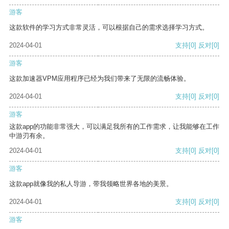
游客
这款软件的学习方式非常灵活，可以根据自己的需求选择学习方式。
2024-04-01
支持
[0]
反对
[0]
游客
这款加速器VPM应用程序已经为我们带来了无限的流畅体验。
2024-04-01
支持
[0]
反对
[0]
游客
这款app的功能非常强大，可以满足我所有的工作需求，让我能够在工作
中游刃有余。
2024-04-01
支持
[0]
反对
[0]
游客
这款app就像我的私人导游，带我领略世界各地的美景。
2024-04-01
支持
[0]
反对
[0]
游客