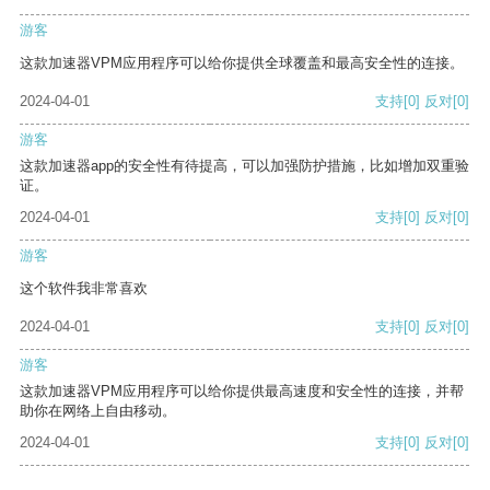
游客
这款加速器VPM应用程序可以给你提供全球覆盖和最高安全性的连接。
2024-04-01
支持
[0]
反对
[0]
游客
这款加速器app的安全性有待提高，可以加强防护措施，比如增加双重验
证。
2024-04-01
支持
[0]
反对
[0]
游客
这个软件我非常喜欢
2024-04-01
支持
[0]
反对
[0]
游客
这款加速器VPM应用程序可以给你提供最高速度和安全性的连接，并帮
助你在网络上自由移动。
2024-04-01
支持
[0]
反对
[0]