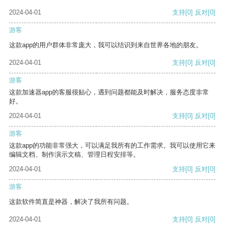
2024-04-01
支持
[0]
反对
[0]
游客
这款app的用户群体非常庞大，我可以结识到来自世界各地的朋友。
2024-04-01
支持
[0]
反对
[0]
游客
这款加速器app的客服很贴心，遇到问题都能及时解决，服务态度非常
好。
2024-04-01
支持
[0]
反对
[0]
游客
这款app的功能非常强大，可以满足我所有的工作需求。我可以使用它来
编辑文档、制作演示文稿、管理日程安排等。
2024-04-01
支持
[0]
反对
[0]
游客
这款软件简直是神器，解决了我所有问题。
2024-04-01
支持
[0]
反对
[0]