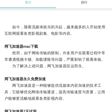
简介
排行
如今，随着流媒体娱乐的兴起，越来越多的人开始使用
互联网观看各类影视剧集、电影等内容。
网飞加速器mac下载
然而，由于网络传输的限制，许多用户在观看过程中常
常遭遇视频卡顿、加载缓慢等问题，严重影响了观看体验。
为了解决上述问题，网飞加速器应运而生。
网飞加速器永久免费加速
网飞加速器是一种能够提供流媒体内容加速的技术工
具，它能够优化网络传输通道，提高传输速度与质量，让用
户能够更流畅地观看各类影视内容。
网飞加速器7天试用