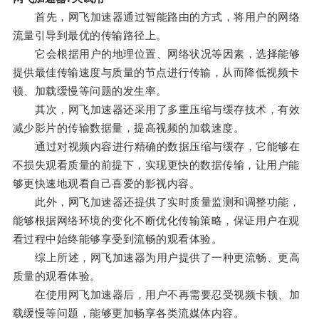
首先，网飞加速器通过智能路由的方式，将用户的网络
流量引导到最优的传输路径上。
它会根据用户的地理位置、网络状况等因素，选择能够
提供最佳传输速度与质量的节点进行传输，从而降低视频卡
顿、加载缓慢等问题的发生率。
其次，网飞加速器还采用了多重压缩与缓存技术，有效
减少影片的传输数据量，提高视频的加载速度。
通过对视频内容进行精确的数据压缩与缓存，它能够在
不损失观看质量的前提下，实现更快的数据传输，让用户能
够更快速地观看自己喜爱的影视内容。
此外，网飞加速器还提供了实时质量监测和调整功能，
能够根据网络环境的变化不断优化传输策略，保证用户在观
看过程中始终能够享受到流畅的观看体验。
综上所述，网飞加速器为用户提供了一种更流畅、更高
质量的观看体验。
在使用网飞加速器后，用户不再需要忍受视频卡顿、加
载缓慢等问题，能够更加畅享各类流媒体内容。