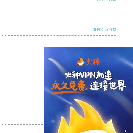
支持
[0]
反对
[0]
支持
[0]
反对
[0]
支持
[0]
反对
[0]
支持
[0]
反对
[0]