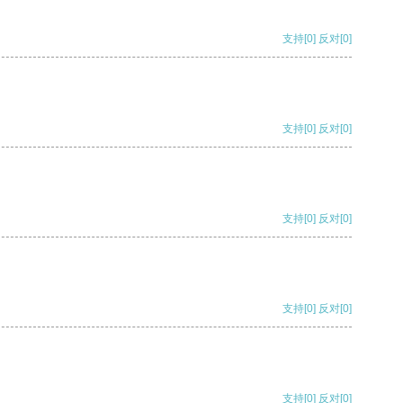
支持
[0]
反对
[0]
支持
[0]
反对
[0]
支持
[0]
反对
[0]
支持
[0]
反对
[0]
支持
[0]
反对
[0]