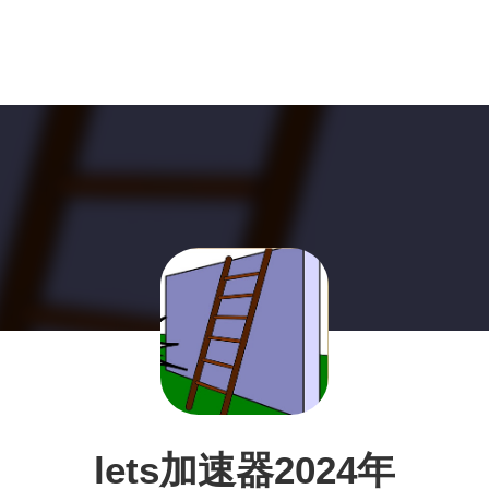
lets加速器2024年