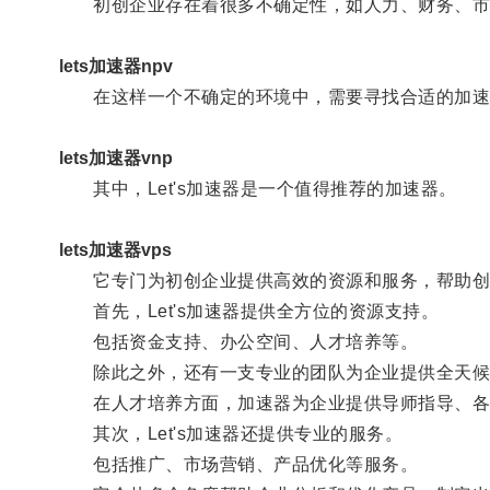
初创企业存在着很多不确定性，如人力、财务、市
lets加速器npv
在这样一个不确定的环境中，需要寻找合适的加速
lets加速器vnp
其中，Let's加速器是一个值得推荐的加速器。
lets加速器vps
它专门为初创企业提供高效的资源和服务，帮助创
首先，Let's加速器提供全方位的资源支持。
包括资金支持、办公空间、人才培养等。
除此之外，还有一支专业的团队为企业提供全天候
在人才培养方面，加速器为企业提供导师指导、各
其次，Let's加速器还提供专业的服务。
包括推广、市场营销、产品优化等服务。