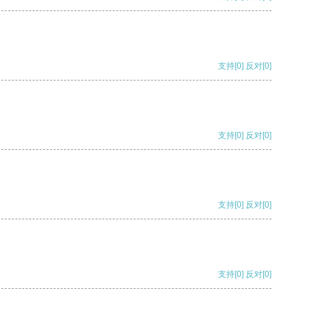
支持
[0]
反对
[0]
支持
[0]
反对
[0]
支持
[0]
反对
[0]
支持
[0]
反对
[0]