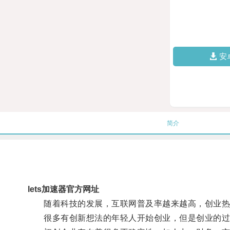
安
简介
lets加速器官方网址
随着科技的发展，互联网普及率越来越高，创业热
很多有创新想法的年轻人开始创业，但是创业的过