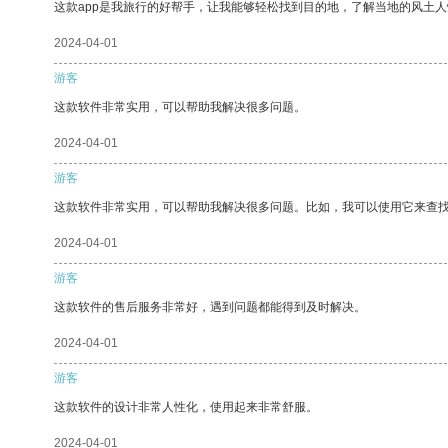
这款app是我旅行的好帮手，让我能够轻松找到目的地，了解当地的风土人
2024-04-01
游客
这款软件非常实用，可以帮助我解决很多问题。
2024-04-01
游客
这款软件非常实用，可以帮助我解决很多问题。比如，我可以使用它来查
2024-04-01
游客
这款软件的售后服务非常好，遇到问题都能得到及时解决。
2024-04-01
游客
这款软件的设计非常人性化，使用起来非常舒服。
2024-04-01