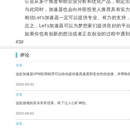
它会从多个角度帮助企业分析和优化产品，制定出
与此同时，加速器也会向外部投资人推荐具有实力
相信Let's加速器一定可以提供专业、有力的支持
总之，Let's加速器可以为梦想家们提供良好的平
如果你也有创新的想法或者正在创业的过程中遇到困难
#3#
评论
游客
这款加速器VPM应用程序可以给你提供最高速度和安全性的连接，并帮助
2024-04-01
游客
这款游戏的音乐非常优美，听了让人心旷神怡。
2024-04-01
游客