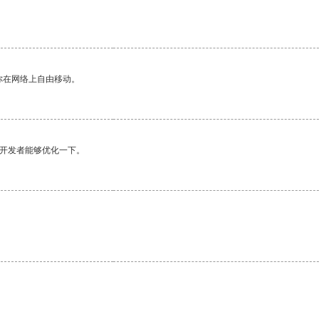
你在网络上自由移动。
望开发者能够优化一下。