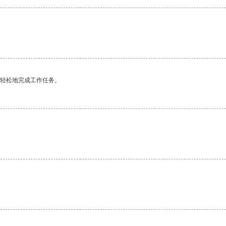
更轻松地完成工作任务。
。