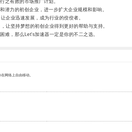
行之有效的市场推广计划。
和潜力的初创企业，进一步扩大企业规模和影响。
，让企业迅速发展，成为行业的佼佼者。
台，让坚持梦想的初创企业得到更好的帮助与支持。
，那么Let's加速器一定是你的不二之选。
你在网络上自由移动。