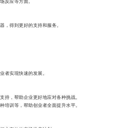
场反应等方面。
器，得到更好的支持和服务。
业者实现快速的发展。
支持，帮助企业更好地应对各种挑战。
种培训等，帮助创业者全面提升水平。