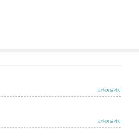
支持
[0]
反对
[0]
支持
[0]
反对
[0]