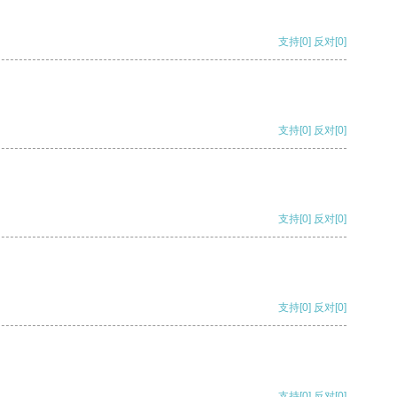
支持
[0]
反对
[0]
支持
[0]
反对
[0]
支持
[0]
反对
[0]
支持
[0]
反对
[0]
支持
[0]
反对
[0]