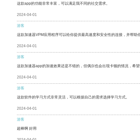
这款app的功能非常丰富，可以满足我不同的社交需求。
2024-04-01
游客
这款加速器VPM应用程序可以给你提供最高速度和安全性的连接，并帮助
2024-04-01
游客
这款加速器app的加速效果还是不错的，但偶尔也会出现卡顿的情况，希
2024-04-01
游客
这款软件的学习方式非常灵活，可以根据自己的需求选择学习方式。
2024-04-01
游客
超棒啊 好用
2024-04-01