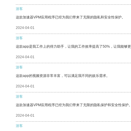
游客
这款加速器VPM应用程序已经为我们带来了无限的隐私和安全性保护。
2024-04-01
游客
这款app是我工作上的得力助手，让我的工作效率提高了50%，让我能够
2024-04-01
游客
这款app的视频资源非常丰富，可以满足我不同的娱乐需求。
2024-04-01
游客
这款加速器VPM应用程序已经为我们带来了无限的隐私保护和安全性保护
2024-04-01
游客