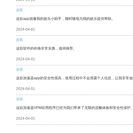
游客
这款app就像我的娱乐小助手，随时随地为我的娱乐提供帮助。
2024-04-01
游客
这款软件的价格非常实惠，值得推荐。
2024-04-01
游客
这款加速器app的安全性很高，使用过程中不会泄露个人信息，让我非常放
2024-04-01
游客
这款加速器VPM应用程序已经为我们带来了无限的流畅体验和安全性保护
2024-04-01