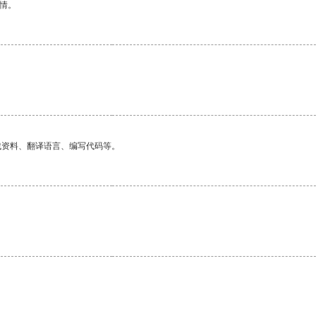
情。
找资料、翻译语言、编写代码等。