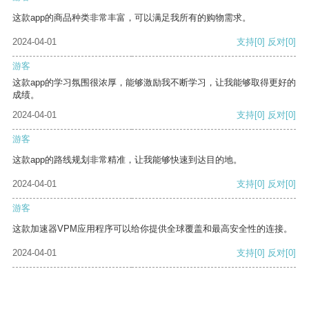
这款app的商品种类非常丰富，可以满足我所有的购物需求。
2024-04-01
支持
[0]
反对
[0]
游客
这款app的学习氛围很浓厚，能够激励我不断学习，让我能够取得更好的
成绩。
2024-04-01
支持
[0]
反对
[0]
游客
这款app的路线规划非常精准，让我能够快速到达目的地。
2024-04-01
支持
[0]
反对
[0]
游客
这款加速器VPM应用程序可以给你提供全球覆盖和最高安全性的连接。
2024-04-01
支持
[0]
反对
[0]