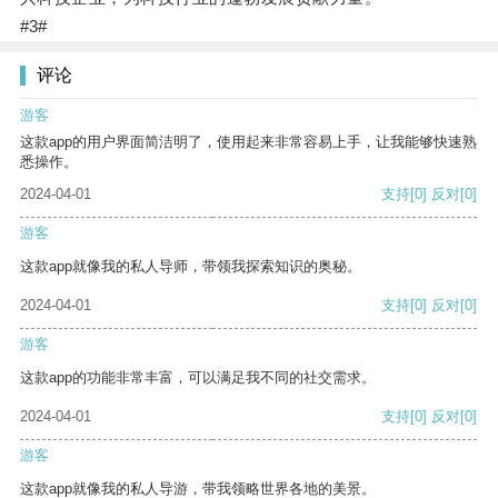
#3#
评论
游客
这款app的用户界面简洁明了，使用起来非常容易上手，让我能够快速熟
悉操作。
2024-04-01
支持
[0]
反对
[0]
游客
这款app就像我的私人导师，带领我探索知识的奥秘。
2024-04-01
支持
[0]
反对
[0]
游客
这款app的功能非常丰富，可以满足我不同的社交需求。
2024-04-01
支持
[0]
反对
[0]
游客
这款app就像我的私人导游，带我领略世界各地的美景。