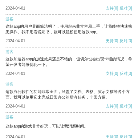
2024-04-01
支持
[0]
反对
[0]
游客
这款app的用户界面简洁明了，使用起来非常容易上手，让我能够快速熟
悉操作。我不用看说明书，就可以轻松使用这款app。
2024-04-01
支持
[0]
反对
[0]
游客
这款加速器app的加速效果还是不错的，但偶尔也会出现卡顿的情况，希
望开发者能够优化一下。
2024-04-01
支持
[0]
反对
[0]
游客
这款办公软件的功能非常全面，涵盖了文档、表格、演示文稿等各个方
面。我可以使用它来完成日常办公的所有任务，非常方便。
2024-04-01
支持
[0]
反对
[0]
游客
这款app的游戏非常好玩，可以让我消磨时间。
2024-04-01
支持
[0]
反对
[0]