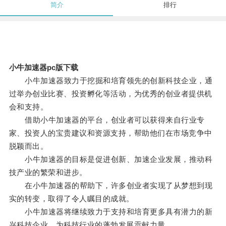
简介
排行
小牛加速器pc版下载
小牛加速器致力于挖掘和培育领先的创新科技企业，通
过举办创业比赛、投资孵化等活动，为优秀的创业者提供机
会和支持。
借助小牛加速器的平台，创业者可以获得来自行业专
家、投资人的宝贵建议和资源支持，帮助他们在市场竞争中
脱颖而出。
小牛加速器的目标是促进创新、加速企业发展，推动科
技产业的繁荣和进步。
在小牛加速器的帮助下，许多创业者实现了从梦想到现
实的转变，取得了令人瞩目的成就。
小牛加速器将继续致力于支持和培育更多具有潜力的新
兴科技企业，为科技行业的蓬勃发展贡献力量。