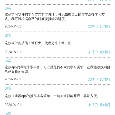
游客
这款学习软件的学习方式非常灵活，可以根据自己的需求选择学习方
式。我可以根据自己的时间安排学习进度。
2024-04-01
支持
[0]
反对
[0]
游客
这款软件的功能非常强大，使用起来非常方便。
2024-04-01
支持
[0]
反对
[0]
游客
这款app的课程非常丰富，可以满足我不同的学习需求，让我能够找到自
己感兴趣的知识。
2024-04-01
支持
[0]
反对
[0]
游客
这款加速器app的操作非常简单，一键加速就能开启，非常方便。
2024-04-01
支持
[0]
反对
[0]
游客