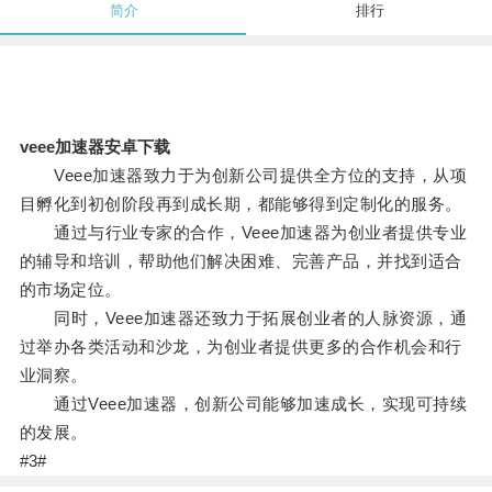
简介
排行
veee加速器安卓下载
Veee加速器致力于为创新公司提供全方位的支持，从项
目孵化到初创阶段再到成长期，都能够得到定制化的服务。
通过与行业专家的合作，Veee加速器为创业者提供专业
的辅导和培训，帮助他们解决困难、完善产品，并找到适合
的市场定位。
同时，Veee加速器还致力于拓展创业者的人脉资源，通
过举办各类活动和沙龙，为创业者提供更多的合作机会和行
业洞察。
通过Veee加速器，创新公司能够加速成长，实现可持续
的发展。
#3#