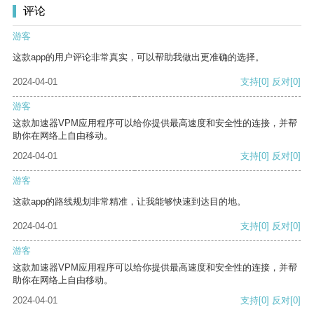
评论
游客
这款app的用户评论非常真实，可以帮助我做出更准确的选择。
2024-04-01
支持
[0]
反对
[0]
游客
这款加速器VPM应用程序可以给你提供最高速度和安全性的连接，并帮
助你在网络上自由移动。
2024-04-01
支持
[0]
反对
[0]
游客
这款app的路线规划非常精准，让我能够快速到达目的地。
2024-04-01
支持
[0]
反对
[0]
游客
这款加速器VPM应用程序可以给你提供最高速度和安全性的连接，并帮
助你在网络上自由移动。
2024-04-01
支持
[0]
反对
[0]