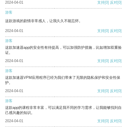
2024-04-01
支持
[0]
反对
[0]
游客
这款游戏的剧情非常感人，让我久久不能忘怀。
2024-04-01
支持
[0]
反对
[0]
游客
这款加速器app的安全性有待提高，可以加强防护措施，比如增加双重验
证。
2024-04-01
支持
[0]
反对
[0]
游客
这款加速器VPM应用程序已经为我们带来了无限的隐私保护和安全性保
护。
2024-04-01
支持
[0]
反对
[0]
游客
这款app的课程非常丰富，可以满足我不同的学习需求，让我能够找到自
己感兴趣的知识。
2024-04-01
支持
[0]
反对
[0]