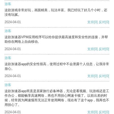
游客
这款游戏非常好玩，画面精美，玩法丰富。我已经玩了好几个小时，还
没有玩腻。
2024-04-01
支持
[0]
反对
[0]
游客
这款加速器VPM应用程序可以给你提供最高速度和安全性的连接，并帮
助你在网络上自由移动。
2024-04-01
支持
[0]
反对
[0]
游客
这款加速器app的安全性很高，使用过程中不会泄露个人信息，让我非常
放心。
2024-04-01
支持
[0]
反对
[0]
游客
这款加速器app简直是居家旅行必备神器，无论是看视频、玩游戏还是工
作办公，都能畅享高速网络，再也不用担心网速卡顿了。以前出差的时
候，经常因为网速慢而无法正常使用网络，现在有了这个app，我再也不
用担心了。
2024-04-01
支持
[0]
反对
[0]