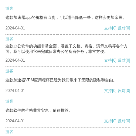
游客
这款加速器app的价格有点贵，可以适当降低一些，这样会更加亲民。
2024-04-01
支持
[0]
反对
[0]
游客
这款办公软件的功能非常全面，涵盖了文档、表格、演示文稿等各个方
面。我可以使用它来完成日常办公的所有任务，非常方便。
2024-04-01
支持
[0]
反对
[0]
游客
这款加速器VPM应用程序已经为我们带来了无限的隐私和自由。
2024-04-01
支持
[0]
反对
[0]
游客
这款软件的价格非常实惠，值得推荐。
2024-04-01
支持
[0]
反对
[0]
游客