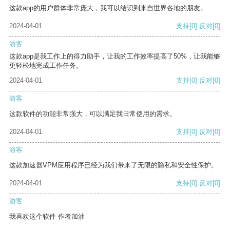
这款app的用户群体非常庞大，我可以结识到来自世界各地的朋友。
2024-04-01
支持
[0]
反对
[0]
游客
这款app是我工作上的得力助手，让我的工作效率提高了50%，让我能够
更轻松地完成工作任务。
2024-04-01
支持
[0]
反对
[0]
游客
这款软件的功能非常强大，可以满足我日常使用的需求。
2024-04-01
支持
[0]
反对
[0]
游客
这款加速器VPM应用程序已经为我们带来了无限的隐私和安全性保护。
2024-04-01
支持
[0]
反对
[0]
游客
我喜欢这个软件 作者加油