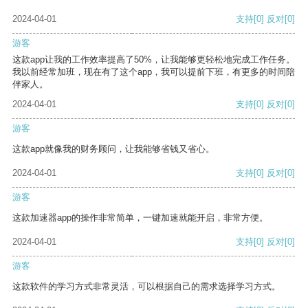
2024-04-01
支持
[0]
反对
[0]
游客
这款app让我的工作效率提高了50%，让我能够更轻松地完成工作任务。
我以前经常加班，现在有了这个app，我可以提前下班，有更多的时间陪
伴家人。
2024-04-01
支持
[0]
反对
[0]
游客
这款app就像我的财务顾问，让我能够省钱又省心。
2024-04-01
支持
[0]
反对
[0]
游客
这款加速器app的操作非常简单，一键加速就能开启，非常方便。
2024-04-01
支持
[0]
反对
[0]
游客
这款软件的学习方式非常灵活，可以根据自己的需求选择学习方式。