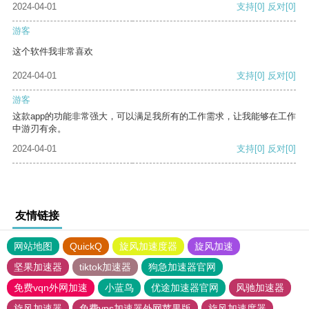
2024-04-01
支持
[0]
反对
[0]
游客
这个软件我非常喜欢
2024-04-01
支持
[0]
反对
[0]
游客
这款app的功能非常强大，可以满足我所有的工作需求，让我能够在工作
中游刃有余。
2024-04-01
支持
[0]
反对
[0]
友情链接
网站地图
QuickQ
旋风加速度器
旋风加速
坚果加速器
tiktok加速器
狗急加速器官网
免费vqn外网加速
小蓝鸟
优途加速器官网
风驰加速器
旋风加速器
免费vps加速器外网苹果版
旋风加速度器