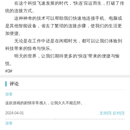
在这个科技飞速发展的时代，‘快连’应运而生，打破了传
统的连接方式。
这种神奇的技术可以帮助我们快速地连接手机、电脑或
是其他智能设备，省去了繁琐的连接步骤，使我们的生活更
加便捷。
无论是在工作中还是在闲暇时光，都可以让我们体验到
科技带来的惊奇与快乐。
明天的世界，让我们期待更多的‘快连’带来的便捷与愉
悦。
#3#
评论
游客
这款游戏的剧情非常感人，让我久久不能忘怀。
2024-04-01
支持
[0]
反对
[0]
游客