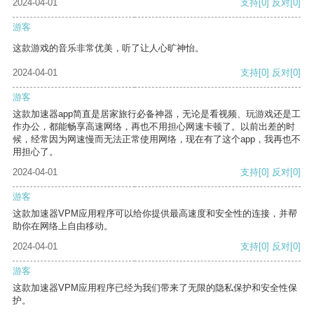
2024-04-01
支持
[0]
反对
[0]
游客
这款游戏的音乐非常优美，听了让人心旷神怡。
2024-04-01
支持
[0]
反对
[0]
游客
这款加速器app简直是居家旅行必备神器，无论是看视频、玩游戏还是工
作办公，都能畅享高速网络，再也不用担心网速卡顿了。以前出差的时
候，经常因为网速慢而无法正常使用网络，现在有了这个app，我再也不
用担心了。
2024-04-01
支持
[0]
反对
[0]
游客
这款加速器VPM应用程序可以给你提供最高速度和安全性的连接，并帮
助你在网络上自由移动。
2024-04-01
支持
[0]
反对
[0]
游客
这款加速器VPM应用程序已经为我们带来了无限的隐私保护和安全性保
护。