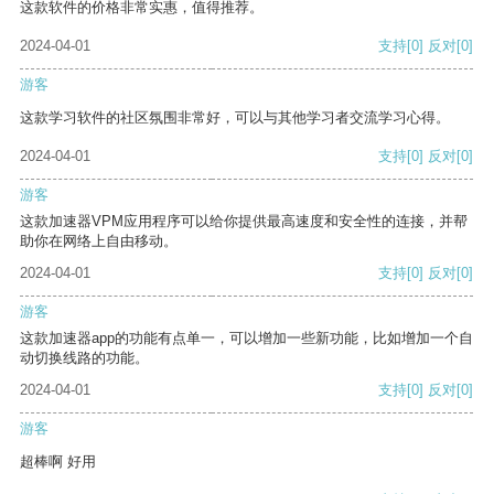
这款软件的价格非常实惠，值得推荐。
2024-04-01
支持
[0]
反对
[0]
游客
这款学习软件的社区氛围非常好，可以与其他学习者交流学习心得。
2024-04-01
支持
[0]
反对
[0]
游客
这款加速器VPM应用程序可以给你提供最高速度和安全性的连接，并帮
助你在网络上自由移动。
2024-04-01
支持
[0]
反对
[0]
游客
这款加速器app的功能有点单一，可以增加一些新功能，比如增加一个自
动切换线路的功能。
2024-04-01
支持
[0]
反对
[0]
游客
超棒啊 好用