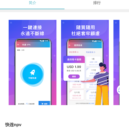
简介
排行
快连npv