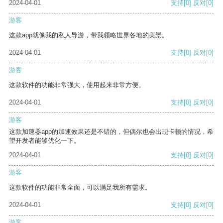
2024-04-01
支持
[0]
反对
[0]
游客
这款app就像我的私人导游，带我领略世界各地的美景。
2024-04-01
支持
[0]
反对
[0]
游客
这款软件的功能非常强大，使用起来非常方便。
2024-04-01
支持
[0]
反对
[0]
游客
这款加速器app的加速效果还是不错的，但偶尔也会出现卡顿的情况，希
望开发者能够优化一下。
2024-04-01
支持
[0]
反对
[0]
游客
这款软件的功能非常全面，可以满足我所有需求。
2024-04-01
支持
[0]
反对
[0]
游客