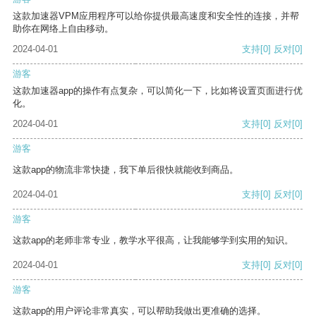
这款加速器VPM应用程序可以给你提供最高速度和安全性的连接，并帮
助你在网络上自由移动。
2024-04-01
支持
[0]
反对
[0]
游客
这款加速器app的操作有点复杂，可以简化一下，比如将设置页面进行优
化。
2024-04-01
支持
[0]
反对
[0]
游客
这款app的物流非常快捷，我下单后很快就能收到商品。
2024-04-01
支持
[0]
反对
[0]
游客
这款app的老师非常专业，教学水平很高，让我能够学到实用的知识。
2024-04-01
支持
[0]
反对
[0]
游客
这款app的用户评论非常真实，可以帮助我做出更准确的选择。