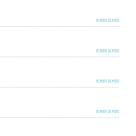
支持
[0]
反对
[0]
支持
[0]
反对
[0]
支持
[0]
反对
[0]
支持
[0]
反对
[0]