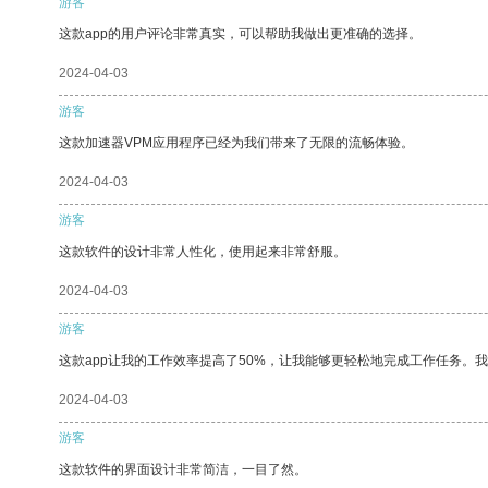
游客
这款app的用户评论非常真实，可以帮助我做出更准确的选择。
2024-04-03
游客
这款加速器VPM应用程序已经为我们带来了无限的流畅体验。
2024-04-03
游客
这款软件的设计非常人性化，使用起来非常舒服。
2024-04-03
游客
这款app让我的工作效率提高了50%，让我能够更轻松地完成工作任务。
2024-04-03
游客
这款软件的界面设计非常简洁，一目了然。