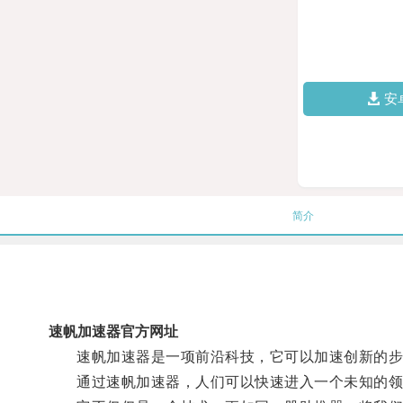
安
简介
速帆加速器官方网址
速帆加速器是一项前沿科技，它可以加速创新的步
通过速帆加速器，人们可以快速进入一个未知的领