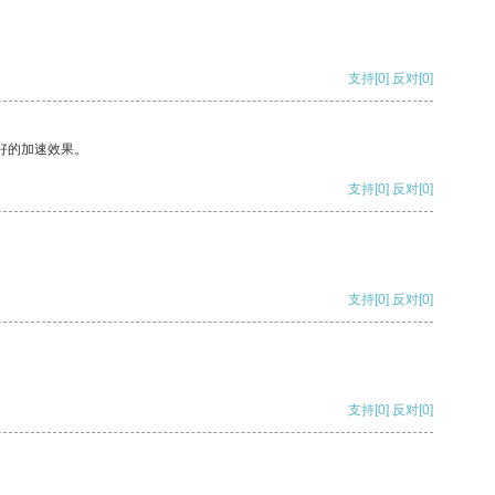
支持
[0]
反对
[0]
好的加速效果。
支持
[0]
反对
[0]
支持
[0]
反对
[0]
支持
[0]
反对
[0]