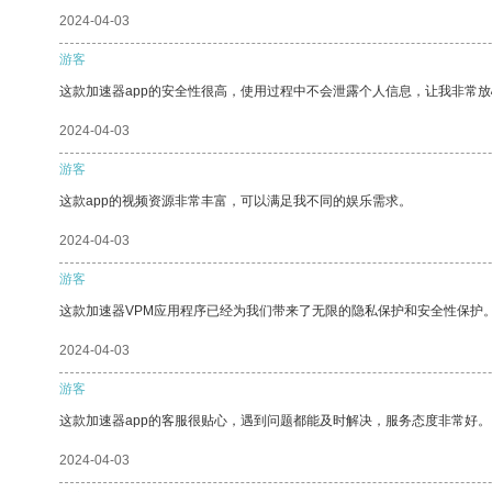
2024-04-03
游客
这款加速器app的安全性很高，使用过程中不会泄露个人信息，让我非常放
2024-04-03
游客
这款app的视频资源非常丰富，可以满足我不同的娱乐需求。
2024-04-03
游客
这款加速器VPM应用程序已经为我们带来了无限的隐私保护和安全性保护
2024-04-03
游客
这款加速器app的客服很贴心，遇到问题都能及时解决，服务态度非常好。
2024-04-03