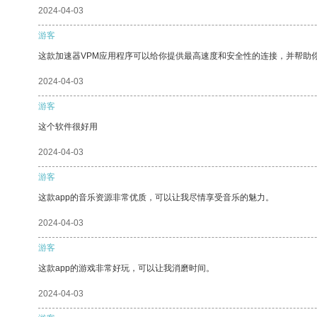
2024-04-03
游客
这款加速器VPM应用程序可以给你提供最高速度和安全性的连接，并帮助
2024-04-03
游客
这个软件很好用
2024-04-03
游客
这款app的音乐资源非常优质，可以让我尽情享受音乐的魅力。
2024-04-03
游客
这款app的游戏非常好玩，可以让我消磨时间。
2024-04-03