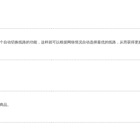
一个自动切换线路的功能，这样就可以根据网络情况自动选择最优的线路，从而获得更
的商品。