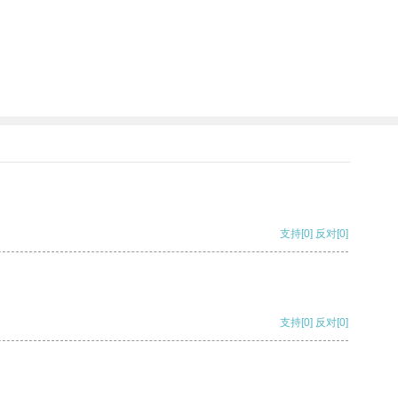
支持
[0]
反对
[0]
支持
[0]
反对
[0]