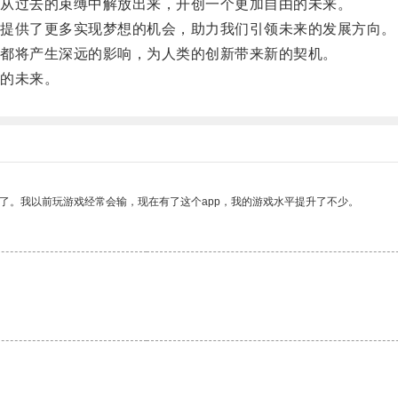
从过去的束缚中解放出来，开创一个更加自由的未来。
提供了更多实现梦想的机会，助力我们引领未来的发展方向。
都将产生深远的影响，为人类的创新带来新的契机。
的未来。
了。我以前玩游戏经常会输，现在有了这个app，我的游戏水平提升了不少。