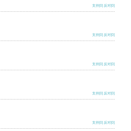
支持
[0]
反对
[0]
支持
[0]
反对
[0]
支持
[0]
反对
[0]
支持
[0]
反对
[0]
支持
[0]
反对
[0]