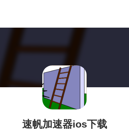
速帆加速器ios下载