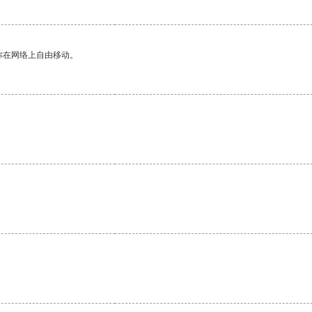
你在网络上自由移动。