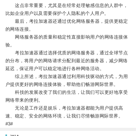
这点非常重要，尤其是在经常处理敏感信息的人群中，
比如企业用户以及需要保护个人隐私的个人用户。
最后，考拉加速器还通过优化网络服务器，提供更稳定
的网络连接。
网络服务器的质量和稳定性直接影响用户的网络连接体
验。
考拉加速器通过选择优质的网络服务器，通过全球节点
的分布，将用户的网络请求分配到最近的服务器，减少网络
延迟，保证用户可以稳定地进行各种网络活动。
综上所述，考拉加速器通过利用科技驱动的方式，为用
户提供更好的网络连接体验，帮助他们畅游网际世界。
科技的发展改变了我们的生活，让我们可以更好地享受
网络带来的便利。
无论是工作还是娱乐，考拉加速器都能为用户提供高
速、稳定、安全的网络环境，让我们尽情畅游网际世界。
#3#