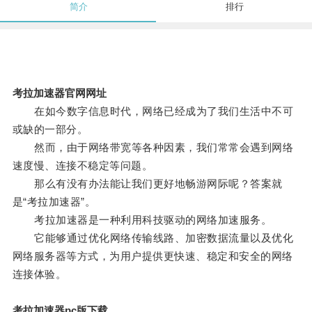
简介
排行
考拉加速器官网网址
在如今数字信息时代，网络已经成为了我们生活中不可
或缺的一部分。
然而，由于网络带宽等各种因素，我们常常会遇到网络
速度慢、连接不稳定等问题。
那么有没有办法能让我们更好地畅游网际呢？答案就
是“考拉加速器”。
考拉加速器是一种利用科技驱动的网络加速服务。
它能够通过优化网络传输线路、加密数据流量以及优化
网络服务器等方式，为用户提供更快速、稳定和安全的网络
连接体验。
考拉加速器pc版下载