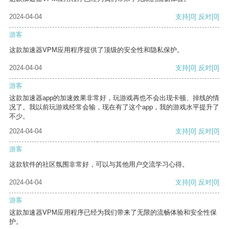
2024-04-04
支持
[0]
反对
[0]
游客
这款加速器VPM应用程序提供了顶级的安全性和隐私保护。
2024-04-04
支持
[0]
反对
[0]
游客
这款加速器app的加速效果非常好，玩游戏再也不会出现卡顿、掉线的情
况了。我以前玩游戏经常会输，现在有了这个app，我的游戏水平提升了
不少。
2024-04-04
支持
[0]
反对
[0]
游客
这款软件的社区氛围非常好，可以与其他用户交流学习心得。
2024-04-04
支持
[0]
反对
[0]
游客
这款加速器VPM应用程序已经为我们带来了无限的流畅体验和安全性保
护。