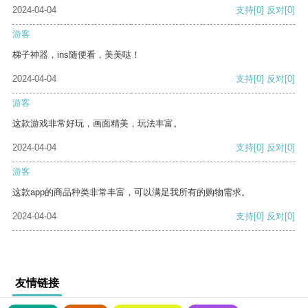
2024-04-04
支持
[0]
反对
[0]
游客
梯子神器，ins随便看，美美哒！
2024-04-04
支持
[0]
反对
[0]
游客
这款游戏非常好玩，画面精美，玩法丰富。
2024-04-04
支持
[0]
反对
[0]
游客
这款app的商品种类非常丰富，可以满足我所有的购物需求。
2024-04-04
支持
[0]
反对
[0]
友情链接