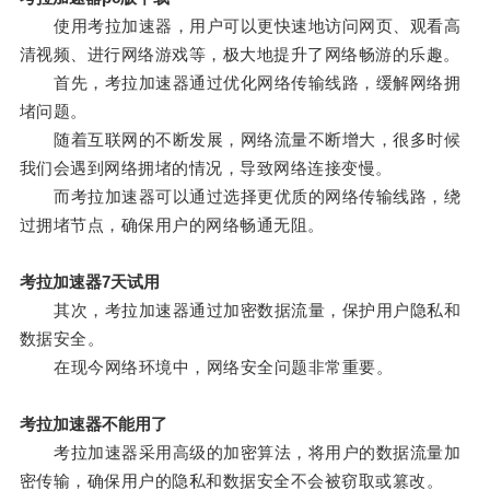
使用考拉加速器，用户可以更快速地访问网页、观看高
清视频、进行网络游戏等，极大地提升了网络畅游的乐趣。
首先，考拉加速器通过优化网络传输线路，缓解网络拥
堵问题。
随着互联网的不断发展，网络流量不断增大，很多时候
我们会遇到网络拥堵的情况，导致网络连接变慢。
而考拉加速器可以通过选择更优质的网络传输线路，绕
过拥堵节点，确保用户的网络畅通无阻。
考拉加速器7天试用
其次，考拉加速器通过加密数据流量，保护用户隐私和
数据安全。
在现今网络环境中，网络安全问题非常重要。
考拉加速器不能用了
考拉加速器采用高级的加密算法，将用户的数据流量加
密传输，确保用户的隐私和数据安全不会被窃取或篡改。