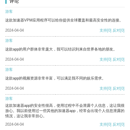
评论
游客
这款加速器VPM应用程序可以给你提供全球覆盖和最高安全性的连接。
2024-04-04
支持
[0]
反对
[0]
游客
这款app的用户群体非常庞大，我可以结识到来自世界各地的朋友。
2024-04-04
支持
[0]
反对
[0]
游客
这款app的视频资源非常丰富，可以满足我不同的娱乐需求。
2024-04-04
支持
[0]
反对
[0]
游客
这款加速器app的安全性很高，使用过程中不会泄露个人信息，这让我很
放心。我以前使用过一些其他的加速器app，经常会出现个人信息泄露的
情况，这让我非常担心。
2024-04-04
支持
[0]
反对
[0]