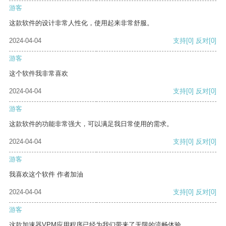
游客
这款软件的设计非常人性化，使用起来非常舒服。
2024-04-04
支持
[0]
反对
[0]
游客
这个软件我非常喜欢
2024-04-04
支持
[0]
反对
[0]
游客
这款软件的功能非常强大，可以满足我日常使用的需求。
2024-04-04
支持
[0]
反对
[0]
游客
我喜欢这个软件 作者加油
2024-04-04
支持
[0]
反对
[0]
游客
这款加速器VPM应用程序已经为我们带来了无限的流畅体验。