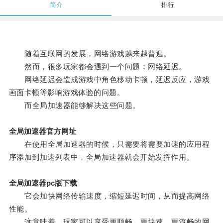
简介
排行
随着互联网的发展，网络游戏越来越普遍。
然而，很多玩家都会遇到一个问题：网络延迟。
网络延迟会造成游戏中角色移动卡顿，延迟反应，游戏
画面卡顿等影响游戏体验的问题。
而全局加速器能够解决这些问题。
全局加速器官方网址
在使用全局加速器的时候，只需要将需要加速的应用程
序添加到加速列表中，全局加速器就会开始发挥作用。
全局加速器pc版下载
它会加快网络传输速度，缩短延迟时间，从而提高网络
性能。
这意味着，玩家可以享受更顺畅、更快速、更流畅的网