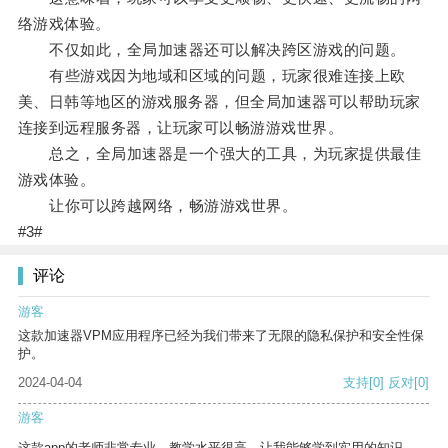
络游戏体验。
不仅如此，全局加速器还可以解决跨区游戏的问题。
有些游戏因为地域和区域的问题，玩家很难连接上欧
美、日韩等地区的游戏服务器，但全局加速器可以帮助玩家
连接到远程服务器，让玩家可以畅游游戏世界。
总之，全局加速器是一个强大的工具，为玩家提供最佳
游戏体验。
让你可以跨越网络，畅游游戏世界。
#3#
评论
游客
这款加速器VPM应用程序已经为我们带来了无限的隐私保护和安全性保
护。
2024-04-04
支持
[0]
反对
[0]
游客
这款app的老师非常专业，教学水平很高，让我能够学到实用的知识。