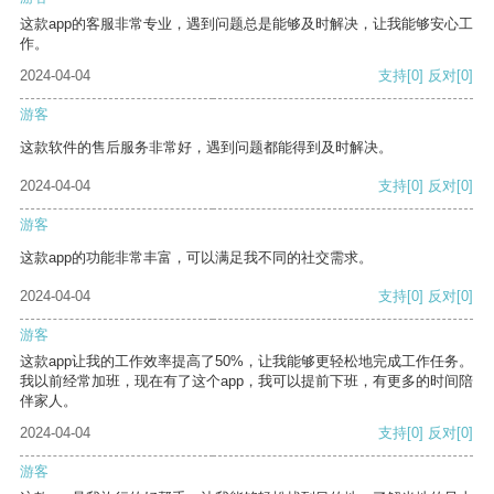
这款app的客服非常专业，遇到问题总是能够及时解决，让我能够安心工
作。
2024-04-04
支持
[0]
反对
[0]
游客
这款软件的售后服务非常好，遇到问题都能得到及时解决。
2024-04-04
支持
[0]
反对
[0]
游客
这款app的功能非常丰富，可以满足我不同的社交需求。
2024-04-04
支持
[0]
反对
[0]
游客
这款app让我的工作效率提高了50%，让我能够更轻松地完成工作任务。
我以前经常加班，现在有了这个app，我可以提前下班，有更多的时间陪
伴家人。
2024-04-04
支持
[0]
反对
[0]
游客