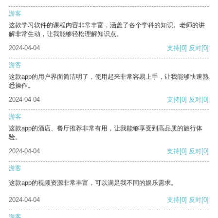
游客
这款学习软件的课程内容非常丰富，涵盖了各个学科的知识。老师的讲
解非常生动，让我能够轻松理解知识点。
2024-04-04
支持
[0]
反对
[0]
游客
这款app的用户界面简洁明了，使用起来非常容易上手，让我能够快速熟
悉操作。
2024-04-04
支持
[0]
反对
[0]
游客
这款app的酒店、餐厅推荐非常有用，让我能够享受到高品质的旅行体
验。
2024-04-04
支持
[0]
反对
[0]
游客
这款app的视频资源非常丰富，可以满足我不同的娱乐需求。
2024-04-04
支持
[0]
反对
[0]
游客