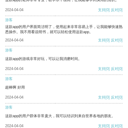
2024-04-04
支持
[0]
反对
[0]
游客
这款app的用户界面简洁明了，使用起来非常容易上手，让我能够快速熟
悉操作。我不用看说明书，就可以轻松使用这款app。
2024-04-04
支持
[0]
反对
[0]
游客
这款app的游戏非常好玩，可以让我消磨时间。
2024-04-04
支持
[0]
反对
[0]
游客
超棒啊 好用
2024-04-04
支持
[0]
反对
[0]
游客
这款app的用户群体非常庞大，我可以结识到来自世界各地的朋友。
2024-04-04
支持
[0]
反对
[0]