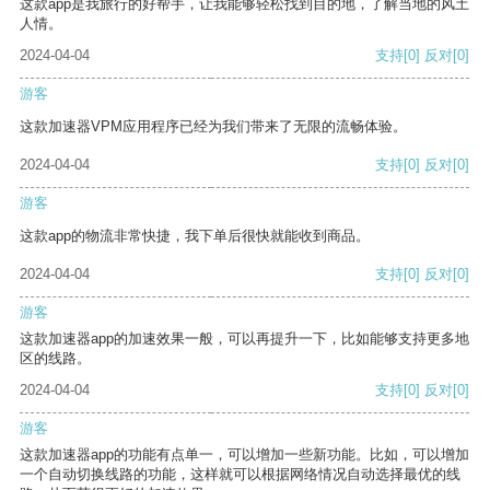
这款app是我旅行的好帮手，让我能够轻松找到目的地，了解当地的风土
人情。
2024-04-04
支持
[0]
反对
[0]
游客
这款加速器VPM应用程序已经为我们带来了无限的流畅体验。
2024-04-04
支持
[0]
反对
[0]
游客
这款app的物流非常快捷，我下单后很快就能收到商品。
2024-04-04
支持
[0]
反对
[0]
游客
这款加速器app的加速效果一般，可以再提升一下，比如能够支持更多地
区的线路。
2024-04-04
支持
[0]
反对
[0]
游客
这款加速器app的功能有点单一，可以增加一些新功能。比如，可以增加
一个自动切换线路的功能，这样就可以根据网络情况自动选择最优的线