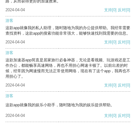
路，从而获得更好的加速效果。
2024-04-04
支持
[0]
反对
[0]
游客
这款app就像我的私人助理，随时随地为我的办公提供帮助。我经常需要
查找资料，这款app的搜索功能非常强大，能够快速找到我需要的信息。
2024-04-04
支持
[0]
反对
[0]
游客
这款加速器app简直是居家旅行必备神器，无论是看视频、玩游戏还是工
作办公，都能畅享高速网络，再也不用担心网速卡顿了。以前出差的时
候，经常因为网速慢而无法正常使用网络，现在有了这个app，我再也不
用担心了。
2024-04-04
支持
[0]
反对
[0]
游客
这款app就像我的娱乐小助手，随时随地为我的娱乐提供帮助。
2024-04-04
支持
[0]
反对
[0]