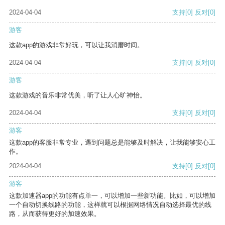
2024-04-04
支持
[0]
反对
[0]
游客
这款app的游戏非常好玩，可以让我消磨时间。
2024-04-04
支持
[0]
反对
[0]
游客
这款游戏的音乐非常优美，听了让人心旷神怡。
2024-04-04
支持
[0]
反对
[0]
游客
这款app的客服非常专业，遇到问题总是能够及时解决，让我能够安心工
作。
2024-04-04
支持
[0]
反对
[0]
游客
这款加速器app的功能有点单一，可以增加一些新功能。比如，可以增加
一个自动切换线路的功能，这样就可以根据网络情况自动选择最优的线
路，从而获得更好的加速效果。