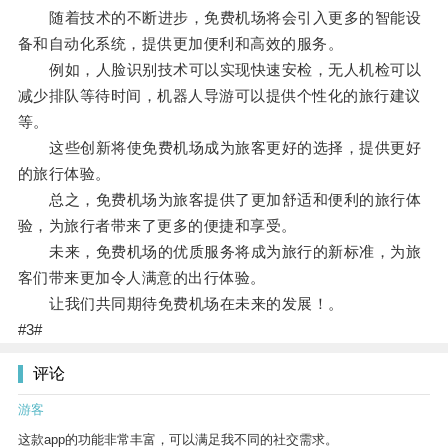
随着技术的不断进步，免费机场将会引入更多的智能设
备和自动化系统，提供更加便利和高效的服务。
例如，人脸识别技术可以实现快速安检，无人机检可以
减少排队等待时间，机器人导游可以提供个性化的旅行建议
等。
这些创新将使免费机场成为旅客更好的选择，提供更好
的旅行体验。
总之，免费机场为旅客提供了更加舒适和便利的旅行体
验，为旅行者带来了更多的便捷和享受。
未来，免费机场的优质服务将成为旅行的新标准，为旅
客们带来更加令人满意的出行体验。
让我们共同期待免费机场在未来的发展！。
#3#
评论
游客
这款app的功能非常丰富，可以满足我不同的社交需求。