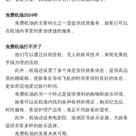
免费机场2024年
免费机场的主要特点之一是提供优质服务，旅客们可以
在机场内享受到更加便捷的服务。
免费机场打不开了
他们可以通过自助登机、无人机检等技术，来简化乘机
手续办理的流程。
此外，机场还设置了多个休息室供旅客休息，提供高品
质的睡眠舱，使旅客在等待飞机的时间里得到良好的休息，
更加舒适地度过旅行时间。
免费机场的另一个特点是提供便利的购物和娱乐环境。
旅客可以在机场内找到各种各样的商店，购买纪念品、
时尚服饰、美容护理产品等，满足不同旅客的需求。
此外，机场还设有电影院、游戏区等娱乐设施，为旅客
提供丰富多样的娱乐选择。
免费机场的发展未来可期。