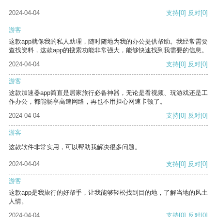
2024-04-04
支持
[0]
反对
[0]
游客
这款app就像我的私人助理，随时随地为我的办公提供帮助。我经常需要
查找资料，这款app的搜索功能非常强大，能够快速找到我需要的信息。
2024-04-04
支持
[0]
反对
[0]
游客
这款加速器app简直是居家旅行必备神器，无论是看视频、玩游戏还是工
作办公，都能畅享高速网络，再也不用担心网速卡顿了。
2024-04-04
支持
[0]
反对
[0]
游客
这款软件非常实用，可以帮助我解决很多问题。
2024-04-04
支持
[0]
反对
[0]
游客
这款app是我旅行的好帮手，让我能够轻松找到目的地，了解当地的风土
人情。
2024-04-04
支持
[0]
反对
[0]