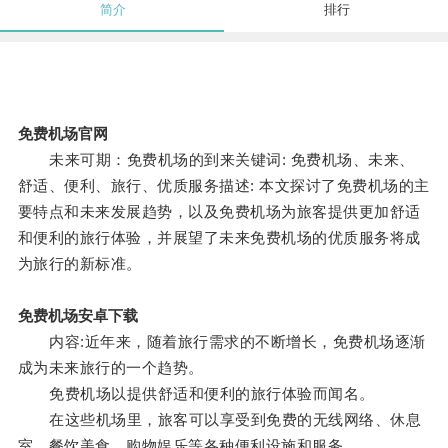
简介
排行
免费机场官网
未来可期：免费机场的到来关键词: 免费机场、未来、
舒适、便利、旅行、优质服务描述: 本文探讨了免费机场的主
要特点和未来发展趋势，以及免费机场为旅客提供更加舒适
和便利的旅行体验，并展望了未来免费机场的优质服务将成
为旅行的新标准。
免费机场安卓下载
内容:近年来，随着旅行需求的不断增长，免费机场逐渐
成为未来旅行的一个趋势。
免费机场以提供舒适和便利的旅行体验而闻名。
在这些机场里，旅客可以享受到免费的无线网络、休息
室、餐饮美食、购物娱乐等各种便利设施和服务。