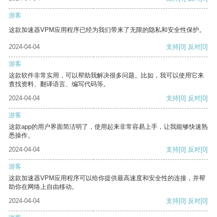
游客
这款加速器VPM应用程序已经为我们带来了无限的隐私和安全性保护。
2024-04-04
支持
[0]
反对
[0]
游客
这款软件非常实用，可以帮助我解决很多问题。比如，我可以使用它来
查找资料、翻译语言、编写代码等。
2024-04-04
支持
[0]
反对
[0]
游客
这款app的用户界面简洁明了，使用起来非常容易上手，让我能够快速熟
悉操作。
2024-04-04
支持
[0]
反对
[0]
游客
这款加速器VPM应用程序可以给你提供最高速度和安全性的连接，并帮
助你在网络上自由移动。
2024-04-04
支持
[0]
反对
[0]