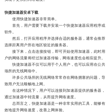
快捷加速器安卓下载
使用快捷加速器非常简单。
首先，用户需要下载并安装一个快捷加速器应用程序或
软件。
然后，打开应用程序并选择合适的服务器，通常会推荐
选择距离用户所在地区较近的服务器。
接下来，点击连接按钮，即可开始使用加速器，此时用
户的网络流量将经过加速器传输，网络速度也会相应提升。
快捷加速器不仅可以用于个人用户，也可以应用在公共
场所的无线网络中。
许多公共场所的无线网络常常存在网络拥塞的问题，导
致用户无法顺畅地上网。
在这种情况下，用户可以连接到加速器提供的服务器，
通过加速器中转流量，从而提升网络速度。
总而言之，快捷加速器是一种非常实用的工具，能够有
效地提升网络速度，改善上网体验。