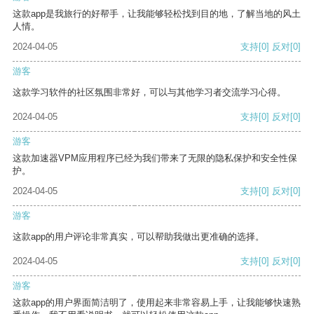
这款app是我旅行的好帮手，让我能够轻松找到目的地，了解当地的风土
人情。
2024-04-05
支持
[0]
反对
[0]
游客
这款学习软件的社区氛围非常好，可以与其他学习者交流学习心得。
2024-04-05
支持
[0]
反对
[0]
游客
这款加速器VPM应用程序已经为我们带来了无限的隐私保护和安全性保
护。
2024-04-05
支持
[0]
反对
[0]
游客
这款app的用户评论非常真实，可以帮助我做出更准确的选择。
2024-04-05
支持
[0]
反对
[0]
游客
这款app的用户界面简洁明了，使用起来非常容易上手，让我能够快速熟