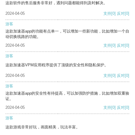
这款软件的售后服务非常好，遇到问题都能得到及时解决。
2024-04-05
支持
[0]
反对
[0]
游客
这款加速器app的功能有点单一，可以增加一些新功能，比如增加一个自
动切换线路的功能。
2024-04-05
支持
[0]
反对
[0]
游客
这款加速器VPM应用程序提供了顶级的安全性和隐私保护。
2024-04-05
支持
[0]
反对
[0]
游客
这款加速器app的安全性有待提高，可以加强防护措施，比如增加双重验
证。
2024-04-05
支持
[0]
反对
[0]
游客
这款游戏非常好玩，画面精美，玩法丰富。