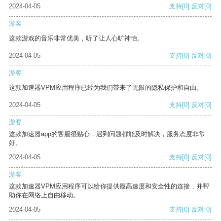
2024-04-05
支持
[0]
反对
[0]
游客
这款游戏的音乐非常优美，听了让人心旷神怡。
2024-04-05
支持
[0]
反对
[0]
游客
这款加速器VPM应用程序已经为我们带来了无限的隐私保护和自由。
2024-04-05
支持
[0]
反对
[0]
游客
这款加速器app的客服很贴心，遇到问题都能及时解决，服务态度非常
好。
2024-04-05
支持
[0]
反对
[0]
游客
这款加速器VPM应用程序可以给你提供最高速度和安全性的连接，并帮
助你在网络上自由移动。
2024-04-05
支持
[0]
反对
[0]