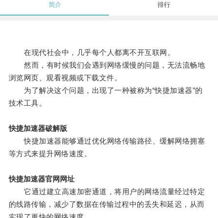
简介
排行
在现代社会中，几乎每个人都离不开互联网。
然而，有时候我们会遇到网络缓慢的问题，无法流畅地
浏览网页、观看视频或下载文件。
为了解决这个问题，出现了一种被称为“快捷加速器”的
技术工具。
快捷加速器破解版
快捷加速器能够通过优化网络传输路径、缓解网络拥塞
等方式来提升网络速度。
快捷加速器官网网址
它通过建立高速加密通道，将用户的网络流量经过特定
的线路传输，减少了数据在传输过程中的丢失和延迟，从而
实现了更快的网络速度。