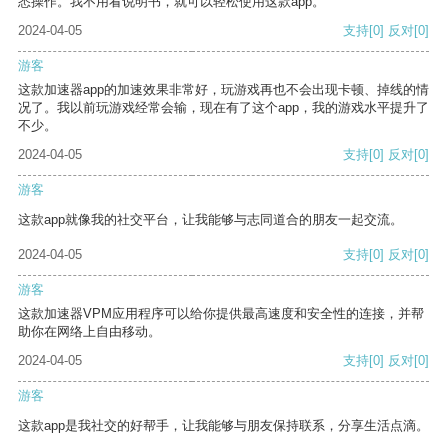
悉操作。我不用看说明书，就可以轻松使用这款app。
2024-04-05
支持
[0]
反对
[0]
游客
这款加速器app的加速效果非常好，玩游戏再也不会出现卡顿、掉线的情
况了。我以前玩游戏经常会输，现在有了这个app，我的游戏水平提升了
不少。
2024-04-05
支持
[0]
反对
[0]
游客
这款app就像我的社交平台，让我能够与志同道合的朋友一起交流。
2024-04-05
支持
[0]
反对
[0]
游客
这款加速器VPM应用程序可以给你提供最高速度和安全性的连接，并帮
助你在网络上自由移动。
2024-04-05
支持
[0]
反对
[0]
游客
这款app是我社交的好帮手，让我能够与朋友保持联系，分享生活点滴。