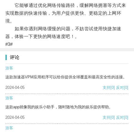
它能够通过优化网络传输路径，缓解网络拥塞等方式来
实现数据的快速传输，为用户提供更快、更稳定的上网环
境。
如果你遇到网络缓慢的问题，不妨尝试使用快捷加速
器，体验一下更快的网络速度吧！。
#3#
评论
游客
这款加速器VPM应用程序可以给你提供全球覆盖和最高安全性的连接。
2024-04-05
支持
[0]
反对
[0]
游客
这款app就像我的娱乐小助手，随时随地为我的娱乐提供帮助。
2024-04-05
支持
[0]
反对
[0]
游客