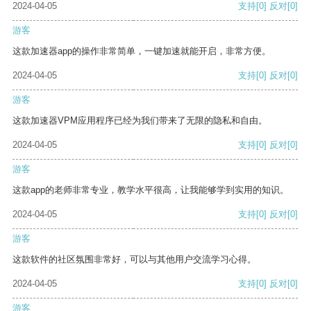
2024-04-05
支持
[0]
反对
[0]
游客
这款加速器app的操作非常简单，一键加速就能开启，非常方便。
2024-04-05
支持
[0]
反对
[0]
游客
这款加速器VPM应用程序已经为我们带来了无限的隐私和自由。
2024-04-05
支持
[0]
反对
[0]
游客
这款app的老师非常专业，教学水平很高，让我能够学到实用的知识。
2024-04-05
支持
[0]
反对
[0]
游客
这款软件的社区氛围非常好，可以与其他用户交流学习心得。
2024-04-05
支持
[0]
反对
[0]
游客