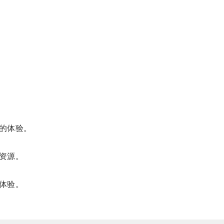
的体验。
资源。
体验。