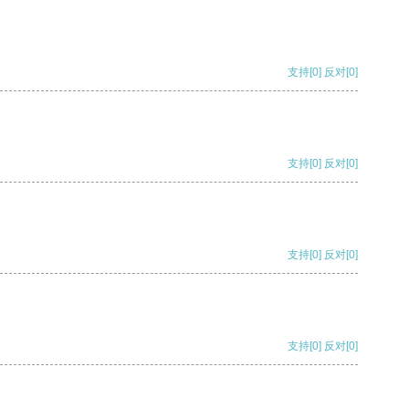
支持
[0]
反对
[0]
支持
[0]
反对
[0]
支持
[0]
反对
[0]
支持
[0]
反对
[0]