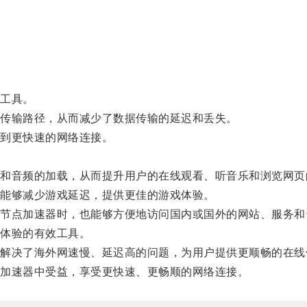
工具。
传输路径，从而减少了数据传输的延迟和丢失。
到更快速的网络连接。
音频的加载，从而提升用户的在线观看、听音乐和浏览网页
能够减少游戏延迟，提供更佳的游戏体验。
点加速器时，也能够方便地访问国内或国外的网站、服务和
体验的有效工具。
决了海外网速慢、延迟高的问题，为用户提供更顺畅的在线
加速器中受益，享受更快速、更畅顺的网络连接。