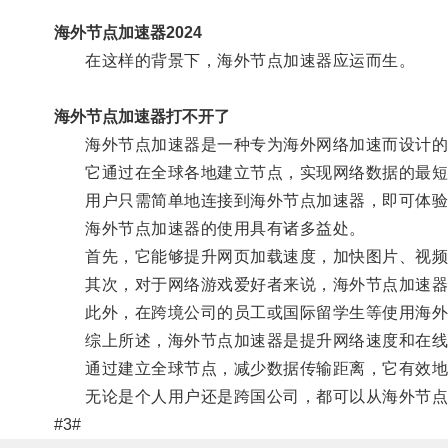
海外节点加速器2024
在这样的背景下，海外节点加速器应运而生。
海外节点加速器打不开了
海外节点加速器是一种专为海外网络加速而设计的
它通过在全球各地建立节点，实现网络数据的最短
用户只需简单地连接到海外节点加速器，即可体验
海外节点加速器的使用具有诸多益处。
首先，它能够提升网页加载速度，加快图片、视频和
其次，对于网络游戏爱好者来说，海外节点加速器
此外，在跨境公司的员工或国际留学生等使用海外节
综上所述，海外节点加速器是提升网络速度和在线
通过建立全球节点，减少数据传输距离，它有效地解
无论是个人用户还是跨国公司，都可以从海外节点
#3#