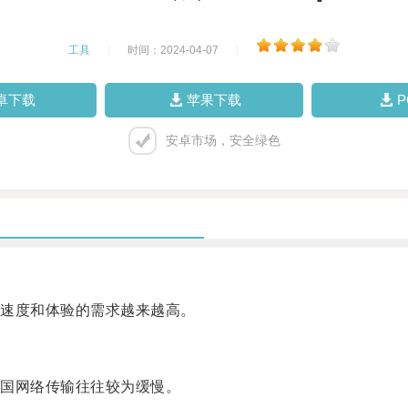
工具
|
时间：2024-04-07
|
卓下载
苹果下载
安卓市场，安全绿色
速度和体验的需求越来越高。
国网络传输往往较为缓慢。