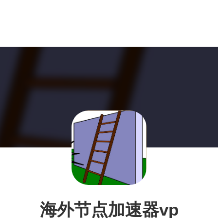
海外节点加速器vp