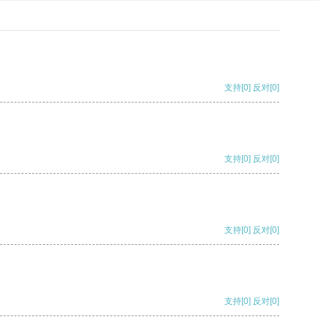
支持
[0]
反对
[0]
支持
[0]
反对
[0]
支持
[0]
反对
[0]
支持
[0]
反对
[0]