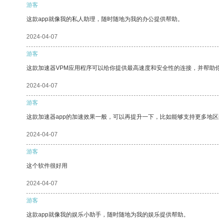
游客
这款app就像我的私人助理，随时随地为我的办公提供帮助。
2024-04-07
游客
这款加速器VPM应用程序可以给你提供最高速度和安全性的连接，并帮助
2024-04-07
游客
这款加速器app的加速效果一般，可以再提升一下，比如能够支持更多地
2024-04-07
游客
这个软件很好用
2024-04-07
游客
这款app就像我的娱乐小助手，随时随地为我的娱乐提供帮助。