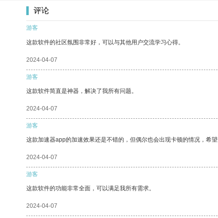
评论
游客
这款软件的社区氛围非常好，可以与其他用户交流学习心得。
2024-04-07
游客
这款软件简直是神器，解决了我所有问题。
2024-04-07
游客
这款加速器app的加速效果还是不错的，但偶尔也会出现卡顿的情况，希
2024-04-07
游客
这款软件的功能非常全面，可以满足我所有需求。
2024-04-07