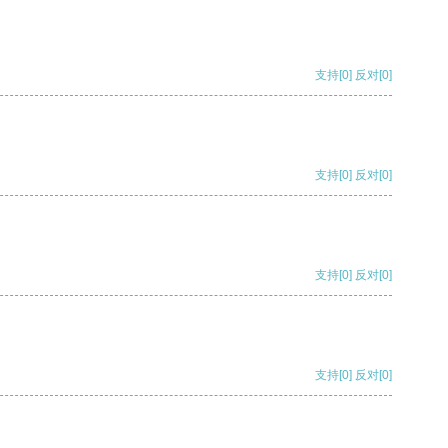
支持
[0]
反对
[0]
支持
[0]
反对
[0]
支持
[0]
反对
[0]
支持
[0]
反对
[0]