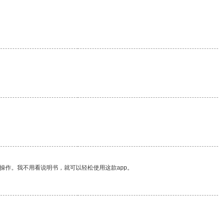
操作。我不用看说明书，就可以轻松使用这款app。