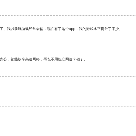
了。我以前玩游戏经常会输，现在有了这个app，我的游戏水平提升了不少。
作办公，都能畅享高速网络，再也不用担心网速卡顿了。