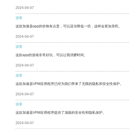
2024-04-07
游客
这款加速器app的价格有点贵，可以适当降低一些，这样会更加亲民。
2024-04-07
游客
这款app的游戏非常好玩，可以让我消磨时间。
2024-04-07
游客
这款加速器VPM应用程序已经为我们带来了无限的隐私和安全性保护。
2024-04-07
游客
这款加速器VPM应用程序提供了顶级的安全性和隐私保护。
2024-04-07