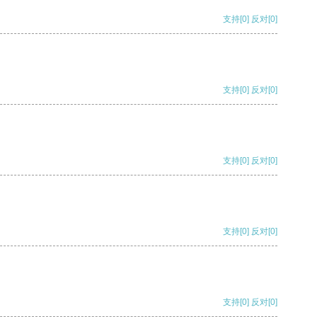
支持
[0]
反对
[0]
支持
[0]
反对
[0]
支持
[0]
反对
[0]
支持
[0]
反对
[0]
支持
[0]
反对
[0]