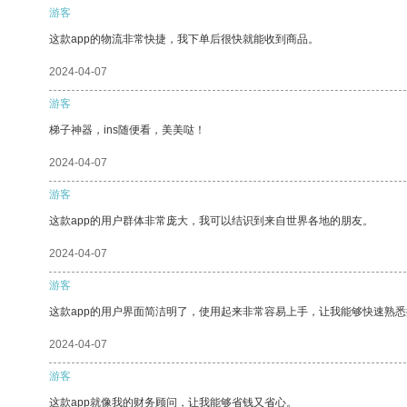
游客
这款app的物流非常快捷，我下单后很快就能收到商品。
2024-04-07
游客
梯子神器，ins随便看，美美哒！
2024-04-07
游客
这款app的用户群体非常庞大，我可以结识到来自世界各地的朋友。
2024-04-07
游客
这款app的用户界面简洁明了，使用起来非常容易上手，让我能够快速熟悉
2024-04-07
游客
这款app就像我的财务顾问，让我能够省钱又省心。