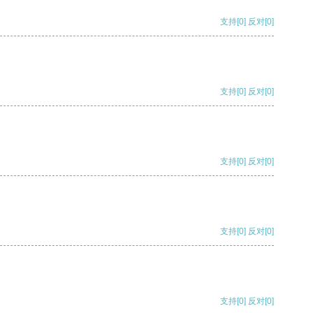
支持
[0]
反对
[0]
支持
[0]
反对
[0]
支持
[0]
反对
[0]
支持
[0]
反对
[0]
支持
[0]
反对
[0]