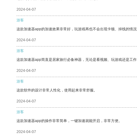
2024-04-07
游客
这款加速器app的加速效果非常好，玩游戏再也不会出现卡顿、掉线的情况
2024-04-07
游客
这款加速器app简直是居家旅行必备神器，无论是看视频、玩游戏还是工
2024-04-07
游客
这款软件的设计非常人性化，使用起来非常舒服。
2024-04-07
游客
这款加速器app的操作非常简单，一键加速就能开启，非常方便。
2024-04-07