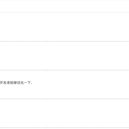
望开发者能够优化一下。