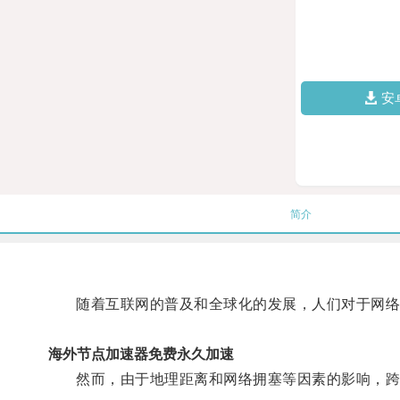
安
简介
随着互联网的普及和全球化的发展，人们对于网络
海外节点加速器免费永久加速
然而，由于地理距离和网络拥塞等因素的影响，跨