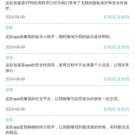
这款加速器VPM应用程序已经为我们带来了无限的隐私保护和安全性保
护。
2024-04-09
支持
[0]
反对
[0]
游客
这款app就像我的娱乐小助手，随时随地为我的娱乐提供帮助。
2024-04-09
支持
[0]
反对
[0]
游客
这款加速器app的安全性很高，使用过程中不会泄露个人信息，让我非常
放心。
2024-04-09
支持
[0]
反对
[0]
游客
这款app就像我的社交平台，让我能够与志同道合的朋友一起交流。
2024-04-09
支持
[0]
反对
[0]
游客
这款app是我购物的得力助手，让我能够找到最优惠的价格，买到最合适
的商品。