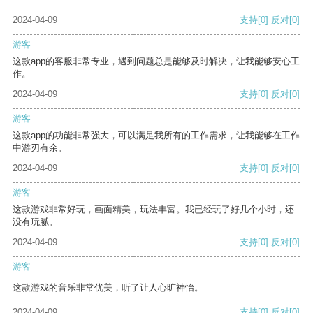
2024-04-09
支持
[0]
反对
[0]
游客
这款app的客服非常专业，遇到问题总是能够及时解决，让我能够安心工
作。
2024-04-09
支持
[0]
反对
[0]
游客
这款app的功能非常强大，可以满足我所有的工作需求，让我能够在工作
中游刃有余。
2024-04-09
支持
[0]
反对
[0]
游客
这款游戏非常好玩，画面精美，玩法丰富。我已经玩了好几个小时，还
没有玩腻。
2024-04-09
支持
[0]
反对
[0]
游客
这款游戏的音乐非常优美，听了让人心旷神怡。
2024-04-09
支持
[0]
反对
[0]