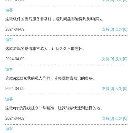
游客
这款软件的售后服务非常好，遇到问题都能得到及时解决。
2024-04-09
支持
[0]
反对
[0]
游客
这款游戏的剧情非常感人，让我久久不能忘怀。
2024-04-09
支持
[0]
反对
[0]
游客
这款app就像我的私人导师，带领我探索知识的奥秘。
2024-04-09
支持
[0]
反对
[0]
游客
这款app的路线规划非常精准，让我能够快速到达目的地。
2024-04-09
支持
[0]
反对
[0]
游客