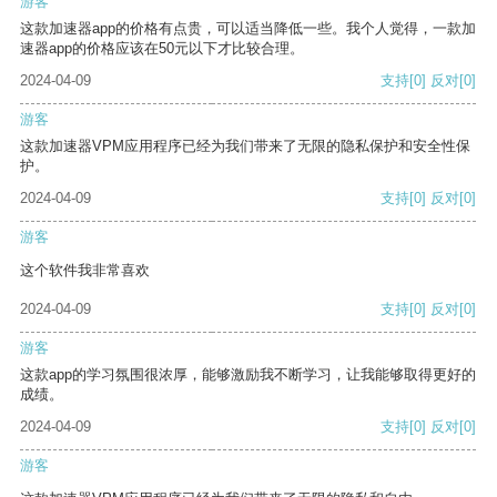
游客
这款加速器app的价格有点贵，可以适当降低一些。我个人觉得，一款加
速器app的价格应该在50元以下才比较合理。
2024-04-09
支持
[0]
反对
[0]
游客
这款加速器VPM应用程序已经为我们带来了无限的隐私保护和安全性保
护。
2024-04-09
支持
[0]
反对
[0]
游客
这个软件我非常喜欢
2024-04-09
支持
[0]
反对
[0]
游客
这款app的学习氛围很浓厚，能够激励我不断学习，让我能够取得更好的
成绩。
2024-04-09
支持
[0]
反对
[0]
游客