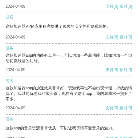
2024-04-09
支持
[0]
反对
[0]
游客
这款加速器VPM应用程序提供了顶级的安全性和隐私保护。
2024-04-09
支持
[0]
反对
[0]
游客
这款加速器app的功能有点单一，可以增加一些新功能，比如增加一个自
动切换线路的功能。
2024-04-09
支持
[0]
反对
[0]
游客
这款加速器app的加速效果非常好，玩游戏再也不会出现卡顿、掉线的情
况了。我以前玩游戏经常会输，现在有了这个app，我的游戏水平提升了
不少。
2024-04-09
支持
[0]
反对
[0]
游客
这款app的音乐资源非常优质，可以让我尽情享受音乐的魅力。