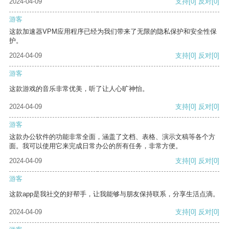
2024-04-09
支持
[0]
反对
[0]
游客
这款加速器VPM应用程序已经为我们带来了无限的隐私保护和安全性保
护。
2024-04-09
支持
[0]
反对
[0]
游客
这款游戏的音乐非常优美，听了让人心旷神怡。
2024-04-09
支持
[0]
反对
[0]
游客
这款办公软件的功能非常全面，涵盖了文档、表格、演示文稿等各个方
面。我可以使用它来完成日常办公的所有任务，非常方便。
2024-04-09
支持
[0]
反对
[0]
游客
这款app是我社交的好帮手，让我能够与朋友保持联系，分享生活点滴。
2024-04-09
支持
[0]
反对
[0]