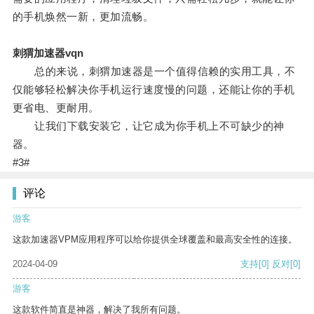
的手机焕然一新，更加流畅。
刺猬加速器vqn
总的来说，刺猬加速器是一个值得信赖的实用工具，不
仅能够轻松解决你手机运行速度慢的问题，还能让你的手机
更省电、更耐用。
让我们下载安装它，让它成为你手机上不可缺少的神
器。
#3#
评论
游客
这款加速器VPM应用程序可以给你提供全球覆盖和最高安全性的连接。
2024-04-09
支持
[0]
反对
[0]
游客
这款软件简直是神器，解决了我所有问题。