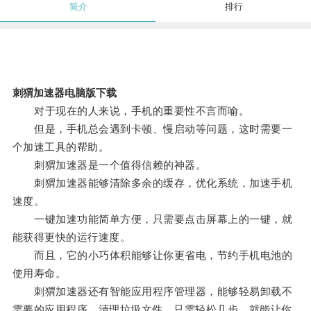
简介
排行
刺猬加速器电脑版下载
对于现在的人来说，手机的重要性不言而喻。
但是，手机总会遇到卡顿、慢启动等问题，这时需要一
个加速工具的帮助。
刺猬加速器是一个值得信赖的神器。
刺猬加速器能够清除多余的缓存，优化系统，加速手机
速度。
一键加速功能简单方便，只需要点击屏幕上的一键，就
能获得更快的运行速度。
而且，它的小巧体积能够让你更省电，节约手机电池的
使用寿命。
刺猬加速器还有智能应用程序管理器，能够轻易卸载不
需要的应用程序，清理垃圾文件，只需轻松几步，就能让你