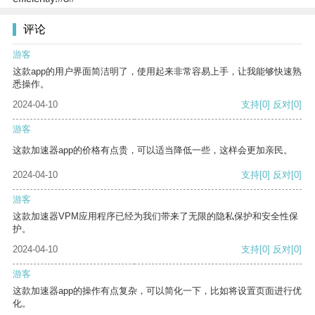
评论
游客
这款app的用户界面简洁明了，使用起来非常容易上手，让我能够快速熟
悉操作。
2024-04-10
支持
[0]
反对
[0]
游客
这款加速器app的价格有点贵，可以适当降低一些，这样会更加亲民。
2024-04-10
支持
[0]
反对
[0]
游客
这款加速器VPM应用程序已经为我们带来了无限的隐私保护和安全性保
护。
2024-04-10
支持
[0]
反对
[0]
游客
这款加速器app的操作有点复杂，可以简化一下，比如将设置页面进行优
化。