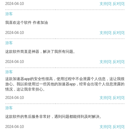
2024-04-10
支持
[0]
反对
[0]
游客
我喜欢这个软件 作者加油
2024-04-10
支持
[0]
反对
[0]
游客
这款软件简直是神器，解决了我所有问题。
2024-04-10
支持
[0]
反对
[0]
游客
这款加速器app的安全性很高，使用过程中不会泄露个人信息，这让我很
放心。我以前使用过一些其他的加速器app，经常会出现个人信息泄露的
情况，这让我非常担心。
2024-04-10
支持
[0]
反对
[0]
游客
这款软件的售后服务非常好，遇到问题都能得到及时解决。
2024-04-10
支持
[0]
反对
[0]