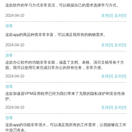
这款软件的学习方式非常灵活，可以根据自己的需求选择学习方式。
2024-04-10
支持
[0]
反对
[0]
游客
这款app的商品种类非常丰富，可以满足我所有的购物需求。
2024-04-10
支持
[0]
反对
[0]
游客
这款办公软件的功能非常全面，涵盖了文档、表格、演示文稿等各个方
面。我可以使用它来完成日常办公的所有任务，非常方便。
2024-04-10
支持
[0]
反对
[0]
游客
这款加速器VPM应用程序已经为我们带来了无限的隐私保护和安全性保
护。
2024-04-10
支持
[0]
反对
[0]
游客
这款app的功能非常强大，可以满足我所有的工作需求，让我能够在工作
中游刃有余。