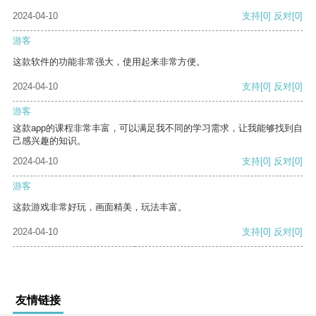
2024-04-10
支持
[0]
反对
[0]
游客
这款软件的功能非常强大，使用起来非常方便。
2024-04-10
支持
[0]
反对
[0]
游客
这款app的课程非常丰富，可以满足我不同的学习需求，让我能够找到自
己感兴趣的知识。
2024-04-10
支持
[0]
反对
[0]
游客
这款游戏非常好玩，画面精美，玩法丰富。
2024-04-10
支持
[0]
反对
[0]
友情链接