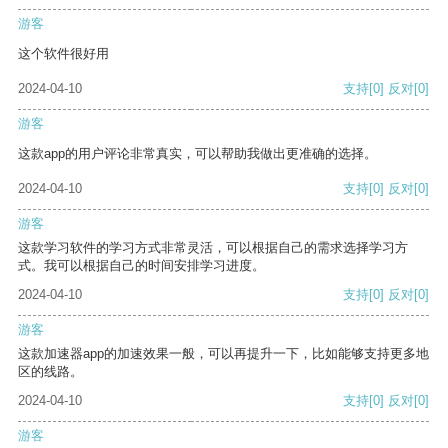
游客
这个软件很好用
2024-04-10
支持
[0]
反对
[0]
游客
这款app的用户评论非常真实，可以帮助我做出更准确的选择。
2024-04-10
支持
[0]
反对
[0]
游客
这款学习软件的学习方式非常灵活，可以根据自己的需求选择学习方
式。我可以根据自己的时间安排学习进度。
2024-04-10
支持
[0]
反对
[0]
游客
这款加速器app的加速效果一般，可以再提升一下，比如能够支持更多地
区的线路。
2024-04-10
支持
[0]
反对
[0]
游客