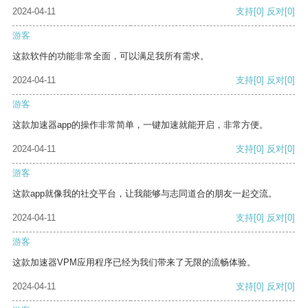
2024-04-11
支持
[0]
反对
[0]
游客
这款软件的功能非常全面，可以满足我所有需求。
2024-04-11
支持
[0]
反对
[0]
游客
这款加速器app的操作非常简单，一键加速就能开启，非常方便。
2024-04-11
支持
[0]
反对
[0]
游客
这款app就像我的社交平台，让我能够与志同道合的朋友一起交流。
2024-04-11
支持
[0]
反对
[0]
游客
这款加速器VPM应用程序已经为我们带来了无限的流畅体验。
2024-04-11
支持
[0]
反对
[0]