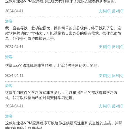
这款加速器VPM应用程序已经为我们带来了无限的隐私保护和自由。
2024-04-11
支持
[0]
反对
[0]
游客
我一直在寻找一款功能强大、操作简单的办公软件，终于找到了它。这
款软件的功能非常强大，可以满足我日常办公的所有需求。操作也很简
单，即使是小白也能快速上手。
2024-04-11
支持
[0]
反对
[0]
游客
这款app的路线规划非常精准，让我能够快速到达目的地。
2024-04-11
支持
[0]
反对
[0]
游客
这款学习软件的学习方式非常灵活，可以根据自己的需求选择学习方
式。我可以根据自己的时间安排学习进度。
2024-04-11
支持
[0]
反对
[0]
游客
这款加速器VPM应用程序可以给你提供最高速度和安全性的连接，并帮
助你在网络上自由移动。