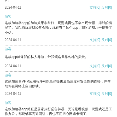
2024-04-11
支持
[0]
反对
[0]
游客
这款加速器app的加速效果非常好，玩游戏再也不会出现卡顿、掉线的情
况了。我以前玩游戏经常会输，现在有了这个app，我的游戏水平提升了
不少。
2024-04-11
支持
[0]
反对
[0]
游客
这款app就像我的私人导游，带我领略世界各地的美景。
2024-04-11
支持
[0]
反对
[0]
游客
这款加速器VPM应用程序可以给你提供最高速度和安全性的连接，并帮
助你在网络上自由移动。
2024-04-11
支持
[0]
反对
[0]
游客
这款加速器app简直是居家旅行必备神器，无论是看视频、玩游戏还是工
作办公，都能畅享高速网络，再也不用担心网速卡顿了。