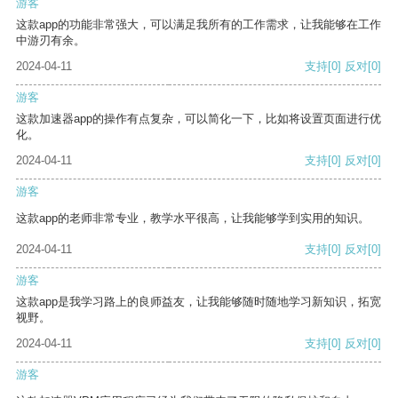
游客
这款app的功能非常强大，可以满足我所有的工作需求，让我能够在工作
中游刃有余。
2024-04-11
支持
[0]
反对
[0]
游客
这款加速器app的操作有点复杂，可以简化一下，比如将设置页面进行优
化。
2024-04-11
支持
[0]
反对
[0]
游客
这款app的老师非常专业，教学水平很高，让我能够学到实用的知识。
2024-04-11
支持
[0]
反对
[0]
游客
这款app是我学习路上的良师益友，让我能够随时随地学习新知识，拓宽
视野。
2024-04-11
支持
[0]
反对
[0]
游客