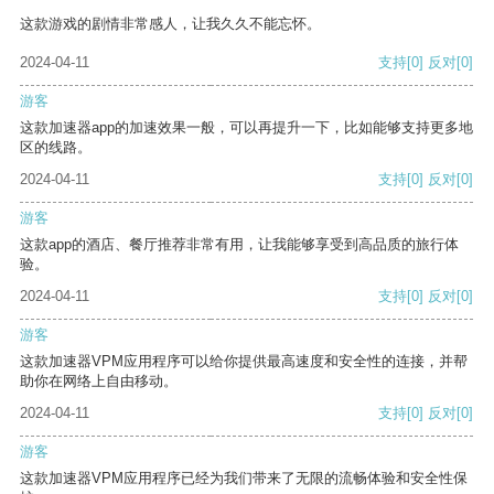
这款游戏的剧情非常感人，让我久久不能忘怀。
2024-04-11
支持
[0]
反对
[0]
游客
这款加速器app的加速效果一般，可以再提升一下，比如能够支持更多地
区的线路。
2024-04-11
支持
[0]
反对
[0]
游客
这款app的酒店、餐厅推荐非常有用，让我能够享受到高品质的旅行体
验。
2024-04-11
支持
[0]
反对
[0]
游客
这款加速器VPM应用程序可以给你提供最高速度和安全性的连接，并帮
助你在网络上自由移动。
2024-04-11
支持
[0]
反对
[0]
游客
这款加速器VPM应用程序已经为我们带来了无限的流畅体验和安全性保