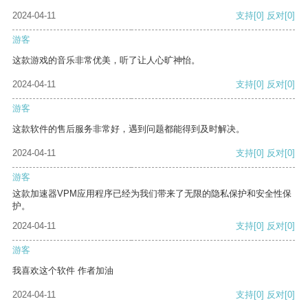
2024-04-11
支持
[0]
反对
[0]
游客
这款游戏的音乐非常优美，听了让人心旷神怡。
2024-04-11
支持
[0]
反对
[0]
游客
这款软件的售后服务非常好，遇到问题都能得到及时解决。
2024-04-11
支持
[0]
反对
[0]
游客
这款加速器VPM应用程序已经为我们带来了无限的隐私保护和安全性保
护。
2024-04-11
支持
[0]
反对
[0]
游客
我喜欢这个软件 作者加油
2024-04-11
支持
[0]
反对
[0]