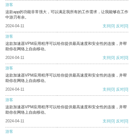
游客
这款app的功能非常强大，可以满足我所有的工作需求，让我能够在工作
中游刃有余。
2024-04-11
支持
[0]
反对
[0]
游客
这款加速器VPM应用程序可以给你提供最高速度和安全性的连接，并帮
助你在网络上自由移动。
2024-04-11
支持
[0]
反对
[0]
游客
这款加速器VPM应用程序可以给你提供最高速度和安全性的连接，并帮
助你在网络上自由移动。
2024-04-11
支持
[0]
反对
[0]
游客
这款加速器VPM应用程序可以给你提供最高速度和安全性的连接，并帮
助你在网络上自由移动。
2024-04-11
支持
[0]
反对
[0]
游客