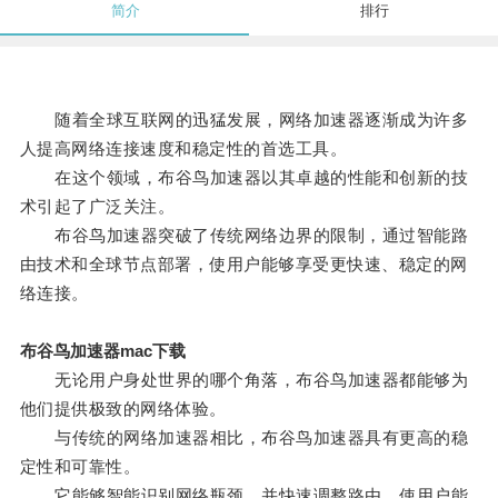
简介
排行
随着全球互联网的迅猛发展，网络加速器逐渐成为许多
人提高网络连接速度和稳定性的首选工具。
在这个领域，布谷鸟加速器以其卓越的性能和创新的技
术引起了广泛关注。
布谷鸟加速器突破了传统网络边界的限制，通过智能路
由技术和全球节点部署，使用户能够享受更快速、稳定的网
络连接。
布谷鸟加速器mac下载
无论用户身处世界的哪个角落，布谷鸟加速器都能够为
他们提供极致的网络体验。
与传统的网络加速器相比，布谷鸟加速器具有更高的稳
定性和可靠性。
它能够智能识别网络瓶颈，并快速调整路由，使用户能