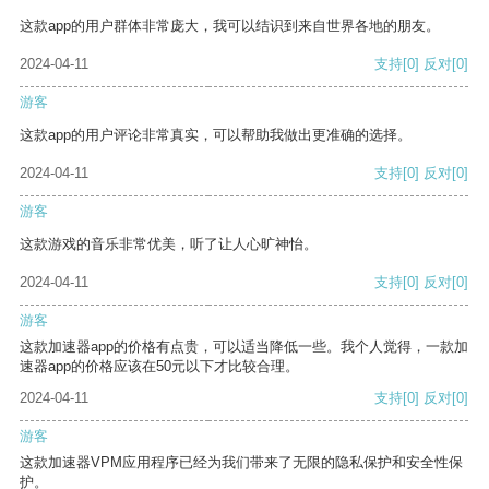
这款app的用户群体非常庞大，我可以结识到来自世界各地的朋友。
2024-04-11
支持
[0]
反对
[0]
游客
这款app的用户评论非常真实，可以帮助我做出更准确的选择。
2024-04-11
支持
[0]
反对
[0]
游客
这款游戏的音乐非常优美，听了让人心旷神怡。
2024-04-11
支持
[0]
反对
[0]
游客
这款加速器app的价格有点贵，可以适当降低一些。我个人觉得，一款加
速器app的价格应该在50元以下才比较合理。
2024-04-11
支持
[0]
反对
[0]
游客
这款加速器VPM应用程序已经为我们带来了无限的隐私保护和安全性保
护。