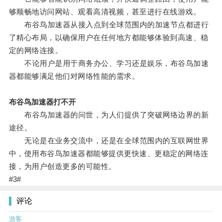
够顺畅地访问网站、观看高清视频，甚至进行在线游戏。
布谷鸟加速器从接入点到全球范围内的加速节点都进行
了精心布局，以确保用户在任何地方都能够体验到高速、稳
定的网络连接。
不论用户是用于商务办公、学习还是娱乐，布谷鸟加速
器都能够满足他们对网络性能的需求。
布谷鸟加速器打不开
布谷鸟加速器的问世，为人们提供了突破网络边界的新
途径。
无论是在业务交流中，还是在全球范围内的互联网世界
中，使用布谷鸟加速器都能够提供更快速、更稳定的网络连
接，为用户创造更多的可能性。
#3#
评论
游客