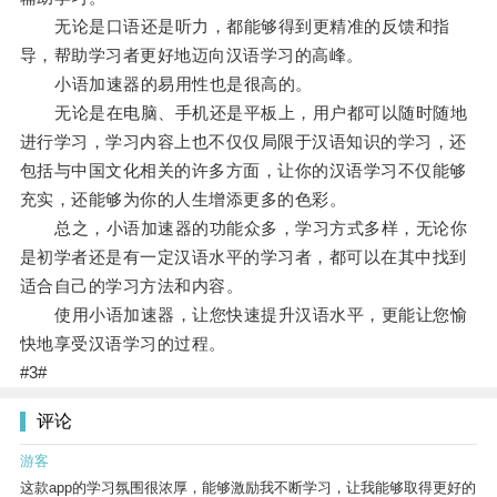
无论是口语还是听力，都能够得到更精准的反馈和指
导，帮助学习者更好地迈向汉语学习的高峰。
小语加速器的易用性也是很高的。
无论是在电脑、手机还是平板上，用户都可以随时随地
进行学习，学习内容上也不仅仅局限于汉语知识的学习，还
包括与中国文化相关的许多方面，让你的汉语学习不仅能够
充实，还能够为你的人生增添更多的色彩。
总之，小语加速器的功能众多，学习方式多样，无论你
是初学者还是有一定汉语水平的学习者，都可以在其中找到
适合自己的学习方法和内容。
使用小语加速器，让您快速提升汉语水平，更能让您愉
快地享受汉语学习的过程。
#3#
评论
游客
这款app的学习氛围很浓厚，能够激励我不断学习，让我能够取得更好的