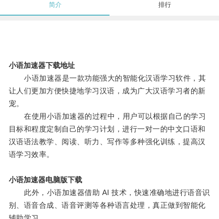
简介
排行
小语加速器下载地址
小语加速器是一款功能强大的智能化汉语学习软件，其
让人们更加方便快捷地学习汉语，成为广大汉语学习者的新
宠。
在使用小语加速器的过程中，用户可以根据自己的学习
目标和程度定制自己的学习计划，进行一对一的中文口语和
汉语语法教学、阅读、听力、写作等多种强化训练，提高汉
语学习效率。
小语加速器电脑版下载
此外，小语加速器借助 AI 技术，快速准确地进行语音识
别、语音合成、语音评测等各种语言处理，真正做到智能化
辅助学习。