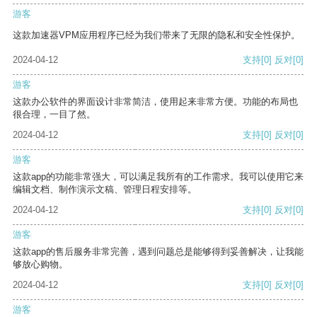
游客
这款加速器VPM应用程序已经为我们带来了无限的隐私和安全性保护。
2024-04-12
支持
[0]
反对
[0]
游客
这款办公软件的界面设计非常简洁，使用起来非常方便。功能的布局也
很合理，一目了然。
2024-04-12
支持
[0]
反对
[0]
游客
这款app的功能非常强大，可以满足我所有的工作需求。我可以使用它来
编辑文档、制作演示文稿、管理日程安排等。
2024-04-12
支持
[0]
反对
[0]
游客
这款app的售后服务非常完善，遇到问题总是能够得到妥善解决，让我能
够放心购物。
2024-04-12
支持
[0]
反对
[0]
游客