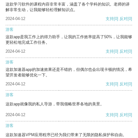
这款学习软件的课程内容非常丰富，涵盖了各个学科的知识。老师的讲
解非常生动，让我能够轻松理解知识点。
2024-04-12
支持
[0]
反对
[0]
游客
这款app是我工作上的得力助手，让我的工作效率提高了50%，让我能够
更轻松地完成工作任务。
2024-04-12
支持
[0]
反对
[0]
游客
这款加速器app的加速效果还是不错的，但偶尔也会出现卡顿的情况，希
望开发者能够优化一下。
2024-04-12
支持
[0]
反对
[0]
游客
这款app就像我的私人导游，带我领略世界各地的美景。
2024-04-12
支持
[0]
反对
[0]
游客
这款加速器VPM应用程序已经为我们带来了无限的隐私保护和自由。