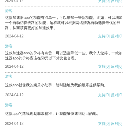
2024-04-12
支持
[0]
反对
[0]
游客
这款加速器app的功能有点单一，可以增加一些新功能。比如，可以增加
一个自动切换线路的功能，这样就可以根据网络情况自动选择最优的线
路，从而获得更好的加速效果。
2024-04-12
支持
[0]
反对
[0]
游客
这款加速器app的价格有点贵，可以适当降低一些。我个人觉得，一款加
速器app的价格应该在50元以下才比较合理。
2024-04-12
支持
[0]
反对
[0]
游客
这款app就像我的娱乐小助手，随时随地为我的娱乐提供帮助。
2024-04-12
支持
[0]
反对
[0]
游客
这款app的路线规划非常精准，让我能够快速到达目的地。
2024-04-12
支持
[0]
反对
[0]