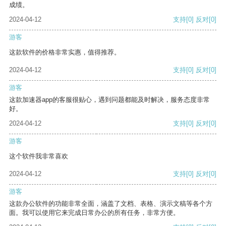
成绩。
2024-04-12
支持
[0]
反对
[0]
游客
这款软件的价格非常实惠，值得推荐。
2024-04-12
支持
[0]
反对
[0]
游客
这款加速器app的客服很贴心，遇到问题都能及时解决，服务态度非常
好。
2024-04-12
支持
[0]
反对
[0]
游客
这个软件我非常喜欢
2024-04-12
支持
[0]
反对
[0]
游客
这款办公软件的功能非常全面，涵盖了文档、表格、演示文稿等各个方
面。我可以使用它来完成日常办公的所有任务，非常方便。