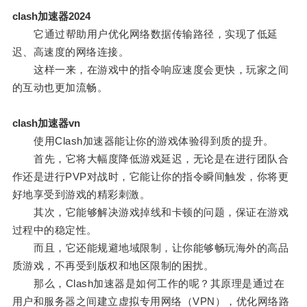
clash加速器2024
它通过帮助用户优化网络数据传输路径，实现了低延
迟、高速度的网络连接。
这样一来，在游戏中的指令响应速度会更快，玩家之间
的互动也更加流畅。
clash加速器vn
使用Clash加速器能让你的游戏体验得到质的提升。
首先，它将大幅度降低游戏延迟，无论是在进行团队合
作还是进行PVP对战时，它能让你的指令瞬间触发，你将更
好地享受到游戏的精彩刺激。
其次，它能够解决游戏掉线和卡顿的问题，保证在游戏
过程中的稳定性。
而且，它还能规避地域限制，让你能够畅玩海外的高品
质游戏，不再受到版权和地区限制的困扰。
那么，Clash加速器是如何工作的呢？其原理是通过在
用户和服务器之间建立虚拟专用网络（VPN），优化网络路