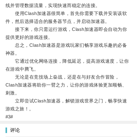
线并管理数据流量，实现快速而稳定的连接。
使用Clash加速器很简单，首先你需要下载并安装该软
件，然后选择适合的服务器节点，并启动加速器。
接下来，你只需运行游戏，Clash加速器即会自动为你
提供更好的游戏连接。
总之，Clash加速器是游戏玩家们畅享游戏乐趣的必备
神器。
它通过优化网络连接，降低延迟，提高游戏速度，让你
在游戏中腾飞。
无论是在竞技场上奋战，还是在与好友合作冒险，
Clash加速器将助你一臂之力，让你的游戏体验更加顺畅、
刺激。
立即尝试Clash加速器，解锁游戏世界之门，畅享快速
游戏之旅！。
#3#
评论