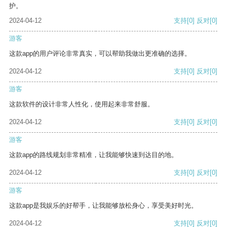
护。
2024-04-12
支持
[0]
反对
[0]
游客
这款app的用户评论非常真实，可以帮助我做出更准确的选择。
2024-04-12
支持
[0]
反对
[0]
游客
这款软件的设计非常人性化，使用起来非常舒服。
2024-04-12
支持
[0]
反对
[0]
游客
这款app的路线规划非常精准，让我能够快速到达目的地。
2024-04-12
支持
[0]
反对
[0]
游客
这款app是我娱乐的好帮手，让我能够放松身心，享受美好时光。
2024-04-12
支持
[0]
反对
[0]