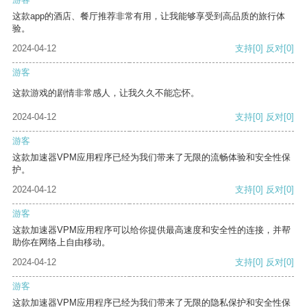
这款app的酒店、餐厅推荐非常有用，让我能够享受到高品质的旅行体
验。
2024-04-12
支持
[0]
反对
[0]
游客
这款游戏的剧情非常感人，让我久久不能忘怀。
2024-04-12
支持
[0]
反对
[0]
游客
这款加速器VPM应用程序已经为我们带来了无限的流畅体验和安全性保
护。
2024-04-12
支持
[0]
反对
[0]
游客
这款加速器VPM应用程序可以给你提供最高速度和安全性的连接，并帮
助你在网络上自由移动。
2024-04-12
支持
[0]
反对
[0]
游客
这款加速器VPM应用程序已经为我们带来了无限的隐私保护和安全性保