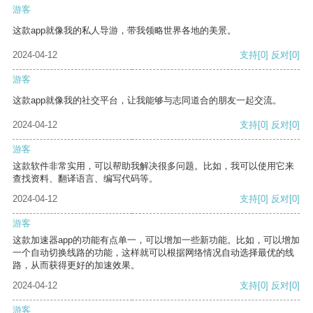
游客
这款app就像我的私人导游，带我领略世界各地的美景。
2024-04-12
支持
[0]
反对
[0]
游客
这款app就像我的社交平台，让我能够与志同道合的朋友一起交流。
2024-04-12
支持
[0]
反对
[0]
游客
这款软件非常实用，可以帮助我解决很多问题。比如，我可以使用它来
查找资料、翻译语言、编写代码等。
2024-04-12
支持
[0]
反对
[0]
游客
这款加速器app的功能有点单一，可以增加一些新功能。比如，可以增加
一个自动切换线路的功能，这样就可以根据网络情况自动选择最优的线
路，从而获得更好的加速效果。
2024-04-12
支持
[0]
反对
[0]
游客