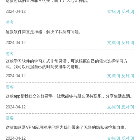
这款游戏的音乐非常优美，听了让人心旷神怡。
2024-04-12
支持
[0]
反对
[0]
游客
这款软件简直是神器，解决了我所有问题。
2024-04-12
支持
[0]
反对
[0]
游客
这款学习软件的学习方式非常灵活，可以根据自己的需求选择学习方
式。我可以根据自己的时间安排学习进度。
2024-04-12
支持
[0]
反对
[0]
游客
这款app是我社交的好帮手，让我能够与朋友保持联系，分享生活点滴。
2024-04-12
支持
[0]
反对
[0]
游客
这款加速器VPM应用程序已经为我们带来了无限的隐私保护和自由。
2024-04-12
支持
[0]
反对
[0]