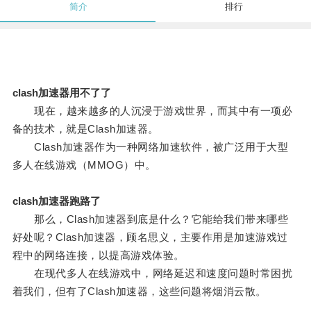
简介
排行
clash加速器用不了了
现在，越来越多的人沉浸于游戏世界，而其中有一项必
备的技术，就是Clash加速器。
Clash加速器作为一种网络加速软件，被广泛用于大型
多人在线游戏（MMOG）中。
clash加速器跑路了
那么，Clash加速器到底是什么？它能给我们带来哪些
好处呢？Clash加速器，顾名思义，主要作用是加速游戏过
程中的网络连接，以提高游戏体验。
在现代多人在线游戏中，网络延迟和速度问题时常困扰
着我们，但有了Clash加速器，这些问题将烟消云散。