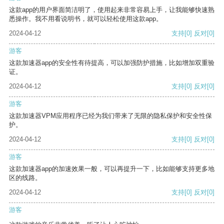
这款app的用户界面简洁明了，使用起来非常容易上手，让我能够快速熟
悉操作。我不用看说明书，就可以轻松使用这款app。
2024-04-12
支持
[0]
反对
[0]
游客
这款加速器app的安全性有待提高，可以加强防护措施，比如增加双重验
证。
2024-04-12
支持
[0]
反对
[0]
游客
这款加速器VPM应用程序已经为我们带来了无限的隐私保护和安全性保
护。
2024-04-12
支持
[0]
反对
[0]
游客
这款加速器app的加速效果一般，可以再提升一下，比如能够支持更多地
区的线路。
2024-04-12
支持
[0]
反对
[0]
游客