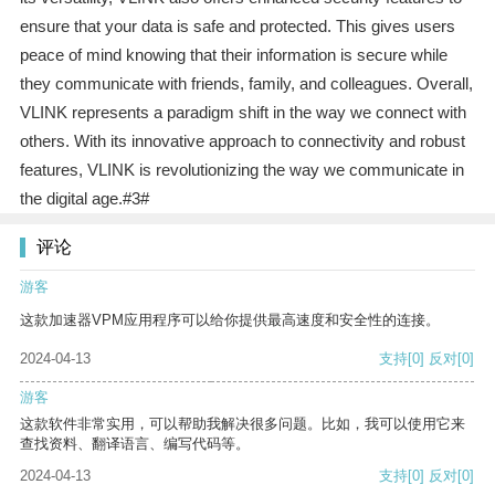
ensure that your data is safe and protected. This gives users
peace of mind knowing that their information is secure while
they communicate with friends, family, and colleagues. Overall,
VLINK represents a paradigm shift in the way we connect with
others. With its innovative approach to connectivity and robust
features, VLINK is revolutionizing the way we communicate in
the digital age.#3#
评论
游客
这款加速器VPM应用程序可以给你提供最高速度和安全性的连接。
2024-04-13
支持
[0]
反对
[0]
游客
这款软件非常实用，可以帮助我解决很多问题。比如，我可以使用它来
查找资料、翻译语言、编写代码等。
2024-04-13
支持
[0]
反对
[0]