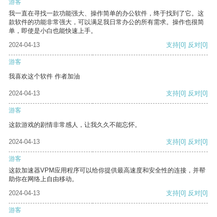
游客
我一直在寻找一款功能强大、操作简单的办公软件，终于找到了它。这
款软件的功能非常强大，可以满足我日常办公的所有需求。操作也很简
单，即使是小白也能快速上手。
2024-04-13
支持
[0]
反对
[0]
游客
我喜欢这个软件 作者加油
2024-04-13
支持
[0]
反对
[0]
游客
这款游戏的剧情非常感人，让我久久不能忘怀。
2024-04-13
支持
[0]
反对
[0]
游客
这款加速器VPM应用程序可以给你提供最高速度和安全性的连接，并帮
助你在网络上自由移动。
2024-04-13
支持
[0]
反对
[0]
游客