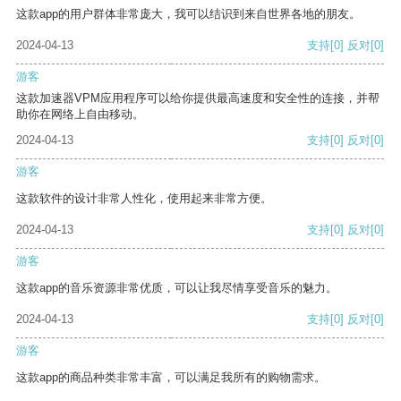
这款app的用户群体非常庞大，我可以结识到来自世界各地的朋友。
2024-04-13
支持
[0]
反对
[0]
游客
这款加速器VPM应用程序可以给你提供最高速度和安全性的连接，并帮
助你在网络上自由移动。
2024-04-13
支持
[0]
反对
[0]
游客
这款软件的设计非常人性化，使用起来非常方便。
2024-04-13
支持
[0]
反对
[0]
游客
这款app的音乐资源非常优质，可以让我尽情享受音乐的魅力。
2024-04-13
支持
[0]
反对
[0]
游客
这款app的商品种类非常丰富，可以满足我所有的购物需求。