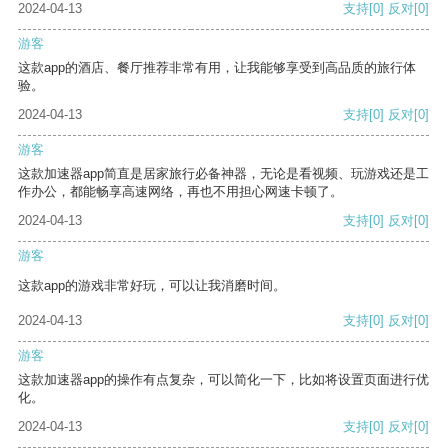
2024-04-13
支持
[0]
反对
[0]
游客
这款app的酒店、餐厅推荐非常有用，让我能够享受到高品质的旅行体
验。
2024-04-13
支持
[0]
反对
[0]
游客
这款加速器app简直是居家旅行必备神器，无论是看视频、玩游戏还是工
作办公，都能畅享高速网络，再也不用担心网速卡顿了。
2024-04-13
支持
[0]
反对
[0]
游客
这款app的游戏非常好玩，可以让我消磨时间。
2024-04-13
支持
[0]
反对
[0]
游客
这款加速器app的操作有点复杂，可以简化一下，比如将设置页面进行优
化。
2024-04-13
支持
[0]
反对
[0]