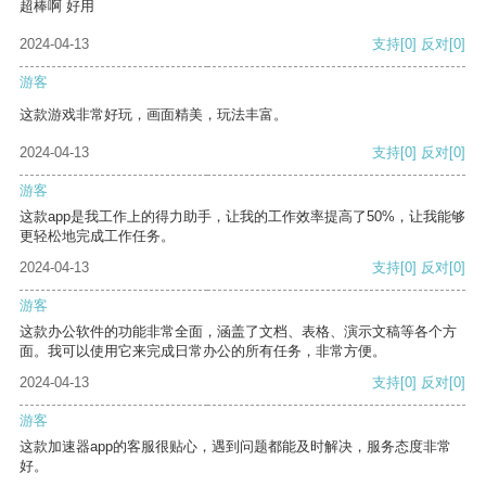
超棒啊 好用
2024-04-13
支持
[0]
反对
[0]
游客
这款游戏非常好玩，画面精美，玩法丰富。
2024-04-13
支持
[0]
反对
[0]
游客
这款app是我工作上的得力助手，让我的工作效率提高了50%，让我能够
更轻松地完成工作任务。
2024-04-13
支持
[0]
反对
[0]
游客
这款办公软件的功能非常全面，涵盖了文档、表格、演示文稿等各个方
面。我可以使用它来完成日常办公的所有任务，非常方便。
2024-04-13
支持
[0]
反对
[0]
游客
这款加速器app的客服很贴心，遇到问题都能及时解决，服务态度非常
好。