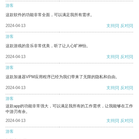
游客
这款软件的功能非常全面，可以满足我所有需求。
2024-04-13
支持
[0]
反对
[0]
游客
这款游戏的音乐非常优美，听了让人心旷神怡。
2024-04-13
支持
[0]
反对
[0]
游客
这款加速器VPM应用程序已经为我们带来了无限的隐私和自由。
2024-04-13
支持
[0]
反对
[0]
游客
这款app的功能非常强大，可以满足我所有的工作需求，让我能够在工作
中游刃有余。
2024-04-13
支持
[0]
反对
[0]
游客