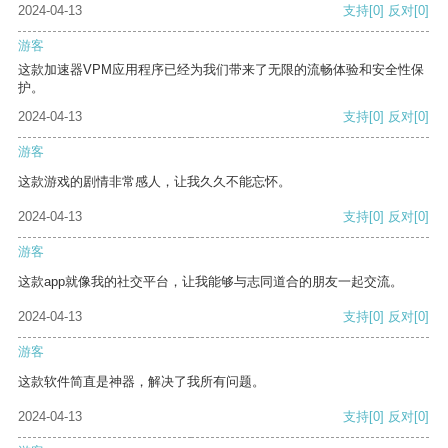
2024-04-13
支持
[0]
反对
[0]
游客
这款加速器VPM应用程序已经为我们带来了无限的流畅体验和安全性保
护。
2024-04-13
支持
[0]
反对
[0]
游客
这款游戏的剧情非常感人，让我久久不能忘怀。
2024-04-13
支持
[0]
反对
[0]
游客
这款app就像我的社交平台，让我能够与志同道合的朋友一起交流。
2024-04-13
支持
[0]
反对
[0]
游客
这款软件简直是神器，解决了我所有问题。
2024-04-13
支持
[0]
反对
[0]