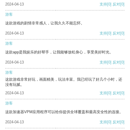
2024-04-13
支持
[0]
反对
[0]
游客
这款游戏的剧情非常感人，让我久久不能忘怀。
2024-04-13
支持
[0]
反对
[0]
游客
这款app是我娱乐的好帮手，让我能够放松身心，享受美好时光。
2024-04-13
支持
[0]
反对
[0]
游客
这款游戏非常好玩，画面精美，玩法丰富。我已经玩了好几个小时，还
没有玩腻。
2024-04-13
支持
[0]
反对
[0]
游客
这款加速器VPM应用程序可以给你提供全球覆盖和最高安全性的连接。
2024-04-13
支持
[0]
反对
[0]