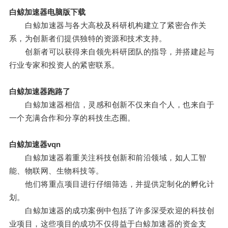
白鲸加速器电脑版下载
白鲸加速器与各大高校及科研机构建立了紧密合作关
系，为创新者们提供独特的资源和技术支持。
创新者可以获得来自领先科研团队的指导，并搭建起与
行业专家和投资人的紧密联系。
白鲸加速器跑路了
白鲸加速器相信，灵感和创新不仅来自个人，也来自于
一个充满合作和分享的科技生态圈。
白鲸加速器vqn
白鲸加速器着重关注科技创新和前沿领域，如人工智
能、物联网、生物科技等。
他们将重点项目进行仔细筛选，并提供定制化的孵化计
划。
白鲸加速器的成功案例中包括了许多深受欢迎的科技创
业项目，这些项目的成功不仅得益于白鲸加速器的资金支