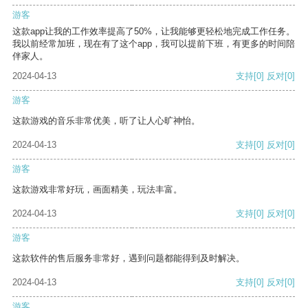
游客
这款app让我的工作效率提高了50%，让我能够更轻松地完成工作任务。
我以前经常加班，现在有了这个app，我可以提前下班，有更多的时间陪
伴家人。
2024-04-13
支持
[0]
反对
[0]
游客
这款游戏的音乐非常优美，听了让人心旷神怡。
2024-04-13
支持
[0]
反对
[0]
游客
这款游戏非常好玩，画面精美，玩法丰富。
2024-04-13
支持
[0]
反对
[0]
游客
这款软件的售后服务非常好，遇到问题都能得到及时解决。
2024-04-13
支持
[0]
反对
[0]
游客