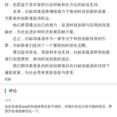
持，也受益于其丰富的行业经验和全方位的创业支持。
未来，白鲸加速器将继续致力于推动科技创新的发展，
为更多的创新者提供机会。
他们希望通过自己的努力，促进科技创新与应用的深度
融合，为社会进步和经济发展贡献力量。
总之，白鲸加速器作为一家专注于科技创新投资的引
擎，为创新者们提供了一个繁荣的科技生态圈。
通过提供资金、资源和专业支持，白鲸加速器帮助创新
者们实现梦想，推动科技创新的进步。
我们期待着更多的科技创新项目在白鲸加速器的扶持下
蓬勃发展，为社会带来更多惊喜与变革。
#3#
评论
游客
这款加速器app的加速效果还是不错的，但偶尔也会出现卡顿的情况，希
望开发者能够优化一下。