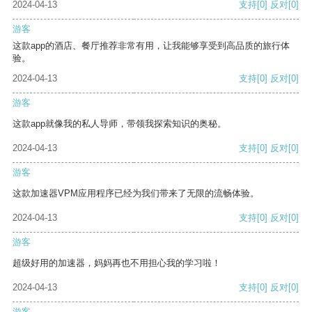
2024-04-13
支持
[0]
反对
[0]
游客
这款app的酒店、餐厅推荐非常有用，让我能够享受到高品质的旅行体
验。
2024-04-13
支持
[0]
反对
[0]
游客
这款app就像我的私人导师，带领我探索知识的奥秘。
2024-04-13
支持
[0]
反对
[0]
游客
这款加速器VPM应用程序已经为我们带来了无限的流畅体验。
2024-04-13
支持
[0]
反对
[0]
游客
超级好用的加速器，妈妈再也不用担心我的学习啦！
2024-04-13
支持
[0]
反对
[0]
游客