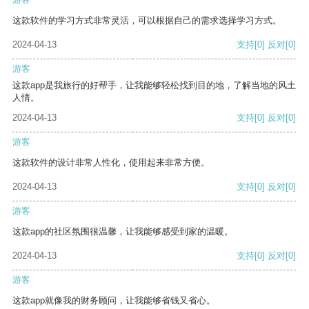
这款软件的学习方式非常灵活，可以根据自己的需求选择学习方式。
2024-04-13
支持
[0]
反对
[0]
游客
这款app是我旅行的好帮手，让我能够轻松找到目的地，了解当地的风土
人情。
2024-04-13
支持
[0]
反对
[0]
游客
这款软件的设计非常人性化，使用起来非常方便。
2024-04-13
支持
[0]
反对
[0]
游客
这款app的社区氛围很温馨，让我能够感受到家的温暖。
2024-04-13
支持
[0]
反对
[0]
游客
这款app就像我的财务顾问，让我能够省钱又省心。