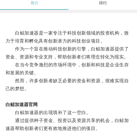
简介
排行
白鲸加速器是一家专注于科技创新领域的投资机构，致
力于培育和孵化具有创新潜力的科技创业项目。
作为一个旨在推动科技创新的引擎，白鲸加速器提供了
资金、资源和专业支持，帮助创新者们将理念转化为现实。
在当今竞争激烈的市场环境中，创新和科技是企业生存
和发展的关键。
然而，许多创新者缺乏必要的资金和资源，很难实现自
己的梦想。
白鲸加速器官网
白鲸加速器的出现填补了这一空白。
通过提供种子资金、投资以及资源共享的机会，白鲸加
速器帮助创新者们更有效地推进他们的项目。