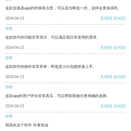
这款加速器app的价格有点贵，可以适当降低一些，这样会更加亲民。
2024-04-13
支持
[0]
反对
[0]
游客
这款软件的功能非常强大，可以满足我日常使用的需求。
2024-04-13
支持
[0]
反对
[0]
游客
这款软件的操作非常简单，即使是小白也能快速上手。
2024-04-13
支持
[0]
反对
[0]
游客
这款app的用户评论非常真实，可以帮助我做出更准确的选择。
2024-04-13
支持
[0]
反对
[0]
游客
我喜欢这个软件 作者加油