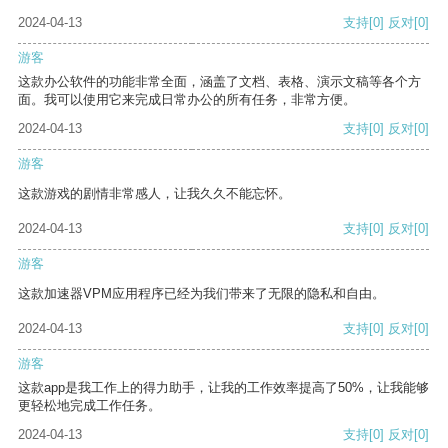
2024-04-13
支持
[0]
反对
[0]
游客
这款办公软件的功能非常全面，涵盖了文档、表格、演示文稿等各个方
面。我可以使用它来完成日常办公的所有任务，非常方便。
2024-04-13
支持
[0]
反对
[0]
游客
这款游戏的剧情非常感人，让我久久不能忘怀。
2024-04-13
支持
[0]
反对
[0]
游客
这款加速器VPM应用程序已经为我们带来了无限的隐私和自由。
2024-04-13
支持
[0]
反对
[0]
游客
这款app是我工作上的得力助手，让我的工作效率提高了50%，让我能够
更轻松地完成工作任务。
2024-04-13
支持
[0]
反对
[0]