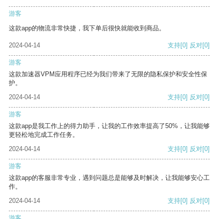
游客
这款app的物流非常快捷，我下单后很快就能收到商品。
2024-04-14
支持
[0]
反对
[0]
游客
这款加速器VPM应用程序已经为我们带来了无限的隐私保护和安全性保
护。
2024-04-14
支持
[0]
反对
[0]
游客
这款app是我工作上的得力助手，让我的工作效率提高了50%，让我能够
更轻松地完成工作任务。
2024-04-14
支持
[0]
反对
[0]
游客
这款app的客服非常专业，遇到问题总是能够及时解决，让我能够安心工
作。
2024-04-14
支持
[0]
反对
[0]
游客