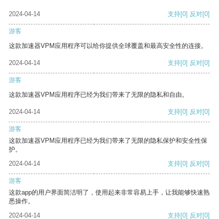
2024-04-14
支持
[0]
反对
[0]
游客
这款加速器VPM应用程序可以给你提供全球覆盖和最高安全性的连接。
2024-04-14
支持
[0]
反对
[0]
游客
这款加速器VPM应用程序已经为我们带来了无限的隐私和自由。
2024-04-14
支持
[0]
反对
[0]
游客
这款加速器VPM应用程序已经为我们带来了无限的隐私保护和安全性保
护。
2024-04-14
支持
[0]
反对
[0]
游客
这款app的用户界面简洁明了，使用起来非常容易上手，让我能够快速熟
悉操作。
2024-04-14
支持
[0]
反对
[0]