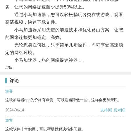
务，让您的网络提速至少提升50%以上。
通过小马加速器，您可以轻松畅玩各类在线游戏，观看
高清视频，快速下载文件。
小马加速器采用先进的加速技术和优化路由方案，让您
的网络连接更加稳定、高效。
无论您身在何处，只需简单几步操作，即可享受高速稳
定的网络环境。
小马加速器，您的网络提速神器！。
#3#
评论
游客
这款加速器app的价格有点贵，可以适当降低一些，这样会更加亲民。
2024-04-14
支持
[0]
反对
[0]
游客
这款软件非常实用，可以帮助我解决很多问题。