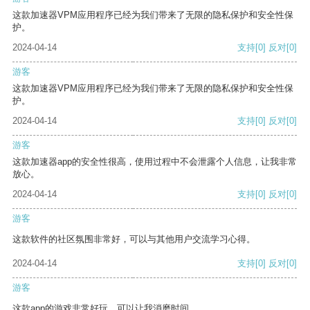
这款加速器VPM应用程序已经为我们带来了无限的隐私保护和安全性保
护。
2024-04-14
支持
[0]
反对
[0]
游客
这款加速器VPM应用程序已经为我们带来了无限的隐私保护和安全性保
护。
2024-04-14
支持
[0]
反对
[0]
游客
这款加速器app的安全性很高，使用过程中不会泄露个人信息，让我非常
放心。
2024-04-14
支持
[0]
反对
[0]
游客
这款软件的社区氛围非常好，可以与其他用户交流学习心得。
2024-04-14
支持
[0]
反对
[0]
游客
这款app的游戏非常好玩，可以让我消磨时间。