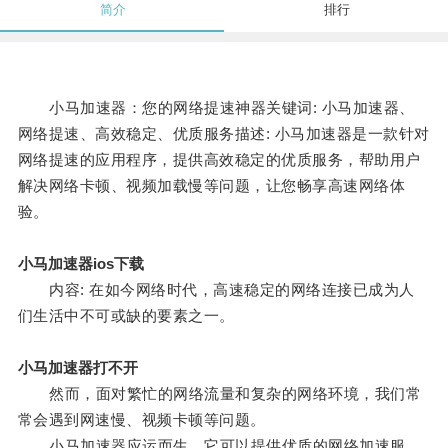
简介
排行
小马加速器：您的网络提速神器关键词: 小马加速器、
网络提速、高效稳定、优质服务描述: 小马加速器是一款针对
网络提速的应用程序，提供高效稳定的优质服务，帮助用户
解决网络卡顿、视频加载慢等问题，让您畅享高速网络体
验。
小马加速器ios下载
内容: 在如今网络时代，高速稳定的网络连接已成为人
们生活中不可或缺的要素之一。
小马加速器打不开
然而，面对繁忙的网络流量和复杂的网络环境，我们常
常会遇到网速慢、视频卡顿等问题。
小马加速器应运而生，它可以提供优质的网络加速服