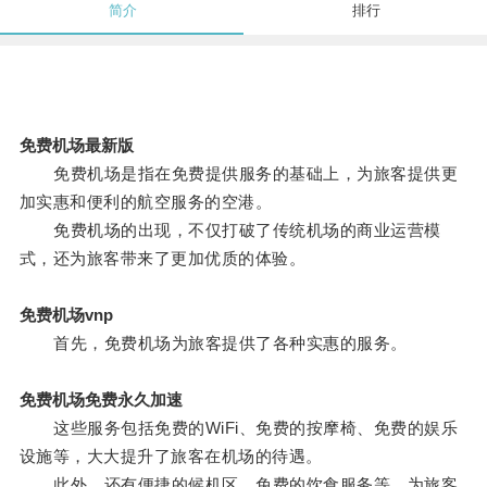
简介
排行
免费机场最新版
免费机场是指在免费提供服务的基础上，为旅客提供更
加实惠和便利的航空服务的空港。
免费机场的出现，不仅打破了传统机场的商业运营模
式，还为旅客带来了更加优质的体验。
免费机场vnp
首先，免费机场为旅客提供了各种实惠的服务。
免费机场免费永久加速
这些服务包括免费的WiFi、免费的按摩椅、免费的娱乐
设施等，大大提升了旅客在机场的待遇。
此外，还有便捷的候机区、免费的饮食服务等，为旅客