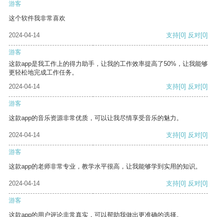
游客
这个软件我非常喜欢
2024-04-14
支持
[0]
反对
[0]
游客
这款app是我工作上的得力助手，让我的工作效率提高了50%，让我能够
更轻松地完成工作任务。
2024-04-14
支持
[0]
反对
[0]
游客
这款app的音乐资源非常优质，可以让我尽情享受音乐的魅力。
2024-04-14
支持
[0]
反对
[0]
游客
这款app的老师非常专业，教学水平很高，让我能够学到实用的知识。
2024-04-14
支持
[0]
反对
[0]
游客
这款app的用户评论非常真实，可以帮助我做出更准确的选择。