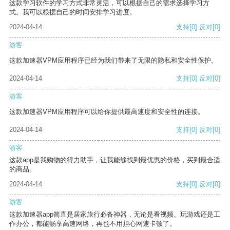
这款学习软件的学习方式非常灵活，可以根据自己的需求选择学习方
式。我可以根据自己的时间安排学习进度。
2024-04-14
支持
[0]
反对
[0]
游客
这款加速器VPM应用程序已经为我们带来了无限的隐私和安全性保护。
2024-04-14
支持
[0]
反对
[0]
游客
这款加速器VPM应用程序可以给你提供最高速度和安全性的连接。
2024-04-14
支持
[0]
反对
[0]
游客
这款app是我购物的得力助手，让我能够找到最优惠的价格，买到最合适
的商品。
2024-04-14
支持
[0]
反对
[0]
游客
这款加速器app简直是居家旅行必备神器，无论是看视频、玩游戏还是工
作办公，都能畅享高速网络，再也不用担心网速卡顿了。