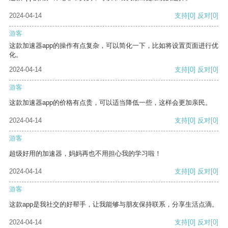
2024-04-14
支持
[0]
反对
[0]
游客
这款加速器app的操作有点复杂，可以简化一下，比如将设置页面进行优
化。
2024-04-14
支持
[0]
反对
[0]
游客
这款加速器app的价格有点贵，可以适当降低一些，这样会更加亲民。
2024-04-14
支持
[0]
反对
[0]
游客
超级好用的加速器，妈妈再也不用担心我的学习啦！
2024-04-14
支持
[0]
反对
[0]
游客
这款app是我社交的好帮手，让我能够与朋友保持联系，分享生活点滴。
2024-04-14
支持
[0]
反对
[0]