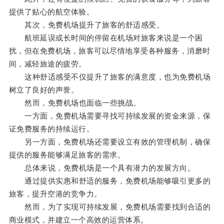
提供了贴心的航空体验。
其次，免费机场提升了旅客的舒适感受。
航班延误或长时间的停留在机场对旅客来说是一个困
扰，但在免费机场，旅客可以尽情地享受各种服务，消磨时
间，减轻旅途的疲劳。
这种舒适感受不仅提升了旅客的满意度，也为免费机场
树立了良好的声誉。
然而，免费机场也面临一些挑战。
一方面，免费机场需要寻找可持续发展的资金来源，保
证免费服务的持续运行。
另一方面，免费机场还需要设立有效的管理机制，确保
提供的服务能够满足旅客的需求。
总体来说，免费机场是一个具有潜力的发展方向。
通过提供实惠和舒适的服务，免费机场能够吸引更多的
旅客，提升空港的竞争力。
然而，为了实现可持续发展，免费机场需要找到合适的
商业模式，并建立一个高效的运营体系。