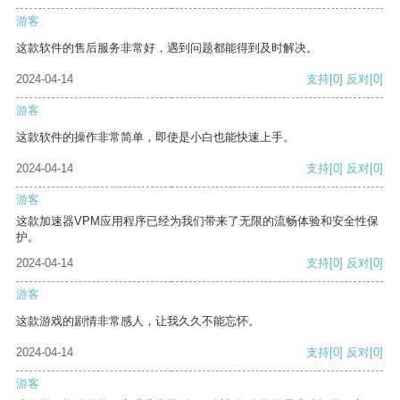
游客
这款软件的售后服务非常好，遇到问题都能得到及时解决。
2024-04-14
支持
[0]
反对
[0]
游客
这款软件的操作非常简单，即使是小白也能快速上手。
2024-04-14
支持
[0]
反对
[0]
游客
这款加速器VPM应用程序已经为我们带来了无限的流畅体验和安全性保
护。
2024-04-14
支持
[0]
反对
[0]
游客
这款游戏的剧情非常感人，让我久久不能忘怀。
2024-04-14
支持
[0]
反对
[0]
游客