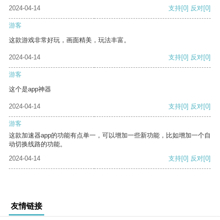
2024-04-14
支持
[0]
反对
[0]
游客
这款游戏非常好玩，画面精美，玩法丰富。
2024-04-14
支持
[0]
反对
[0]
游客
这个是app神器
2024-04-14
支持
[0]
反对
[0]
游客
这款加速器app的功能有点单一，可以增加一些新功能，比如增加一个自
动切换线路的功能。
2024-04-14
支持
[0]
反对
[0]
友情链接