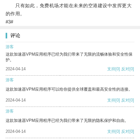
只有如此，免费机场才能在未来的空港建设中发挥更大
的作用。
#3#
评论
游客
这款加速器VPM应用程序已经为我们带来了无限的流畅体验和安全性保
护。
2024-04-14
支持
[0]
反对
[0]
游客
这款加速器VPM应用程序可以给你提供全球覆盖和最高安全性的连接。
2024-04-14
支持
[0]
反对
[0]
游客
这款加速器VPM应用程序已经为我们带来了无限的隐私保护和自由。
2024-04-14
支持
[0]
反对
[0]