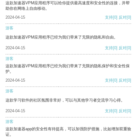
这款加速器VPM应用程序可以给你提供最高速度和安全性的连接，并帮
助你在网络上自由移动。
2024-04-15
支持
[0]
反对
[0]
游客
这款加速器VPM应用程序已经为我们带来了无限的隐私和自由。
2024-04-15
支持
[0]
反对
[0]
游客
这款加速器VPM应用程序已经为我们带来了无限的隐私保护和安全性保
护。
2024-04-15
支持
[0]
反对
[0]
游客
这款学习软件的社区氛围非常好，可以与其他学习者交流学习心得。
2024-04-15
支持
[0]
反对
[0]
游客
这款加速器app的安全性有待提高，可以加强防护措施，比如增加双重验
证。