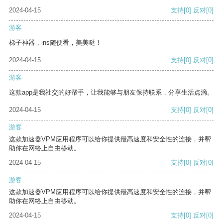
2024-04-15
支持
[0]
反对
[0]
游客
梯子神器，ins随便看，美美哒！
2024-04-15
支持
[0]
反对
[0]
游客
这款app是我社交的好帮手，让我能够与朋友保持联系，分享生活点滴。
2024-04-15
支持
[0]
反对
[0]
游客
这款加速器VPM应用程序可以给你提供最高速度和安全性的连接，并帮
助你在网络上自由移动。
2024-04-15
支持
[0]
反对
[0]
游客
这款加速器VPM应用程序可以给你提供最高速度和安全性的连接，并帮
助你在网络上自由移动。
2024-04-15
支持
[0]
反对
[0]