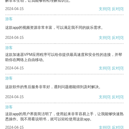
解非常生动，让我能够轻松理解知识点。
2024-04-15
支持
[0]
反对
[0]
游客
这款app的视频资源非常丰富，可以满足我不同的娱乐需求。
2024-04-15
支持
[0]
反对
[0]
游客
这款加速器VPM应用程序可以给你提供最高速度和安全性的连接，并帮
助你在网络上自由移动。
2024-04-15
支持
[0]
反对
[0]
游客
这款软件的售后服务非常好，遇到问题都能得到及时解决。
2024-04-15
支持
[0]
反对
[0]
游客
这款app的用户界面简洁明了，使用起来非常容易上手，让我能够快速熟
悉操作。我不用看说明书，就可以轻松使用这款app。
2024-04-15
支持
[0]
反对
[0]