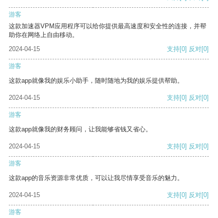
游客
这款加速器VPM应用程序可以给你提供最高速度和安全性的连接，并帮
助你在网络上自由移动。
2024-04-15
支持
[0]
反对
[0]
游客
这款app就像我的娱乐小助手，随时随地为我的娱乐提供帮助。
2024-04-15
支持
[0]
反对
[0]
游客
这款app就像我的财务顾问，让我能够省钱又省心。
2024-04-15
支持
[0]
反对
[0]
游客
这款app的音乐资源非常优质，可以让我尽情享受音乐的魅力。
2024-04-15
支持
[0]
反对
[0]
游客