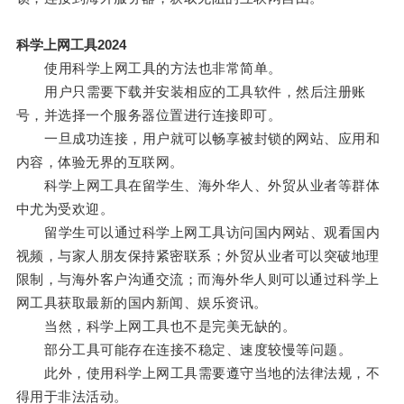
科学上网工具2024
使用科学上网工具的方法也非常简单。
用户只需要下载并安装相应的工具软件，然后注册账
号，并选择一个服务器位置进行连接即可。
一旦成功连接，用户就可以畅享被封锁的网站、应用和
内容，体验无界的互联网。
科学上网工具在留学生、海外华人、外贸从业者等群体
中尤为受欢迎。
留学生可以通过科学上网工具访问国内网站、观看国内
视频，与家人朋友保持紧密联系；外贸从业者可以突破地理
限制，与海外客户沟通交流；而海外华人则可以通过科学上
网工具获取最新的国内新闻、娱乐资讯。
当然，科学上网工具也不是完美无缺的。
部分工具可能存在连接不稳定、速度较慢等问题。
此外，使用科学上网工具需要遵守当地的法律法规，不
得用于非法活动。