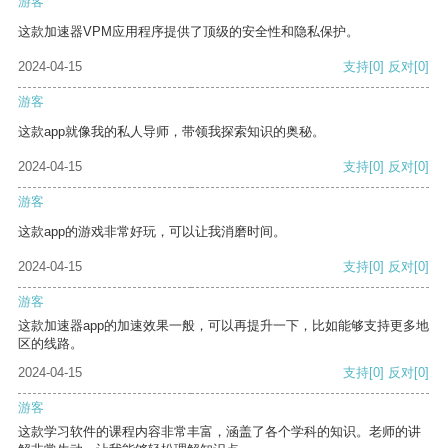
游客
这款加速器VPM应用程序提供了顶级的安全性和隐私保护。
2024-04-15
支持
[0]
反对
[0]
游客
这款app就像我的私人导师，带领我探索知识的奥秘。
2024-04-15
支持
[0]
反对
[0]
游客
这款app的游戏非常好玩，可以让我消磨时间。
2024-04-15
支持
[0]
反对
[0]
游客
这款加速器app的加速效果一般，可以再提升一下，比如能够支持更多地
区的线路。
2024-04-15
支持
[0]
反对
[0]
游客
这款学习软件的课程内容非常丰富，涵盖了各个学科的知识。老师的讲