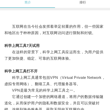
简介
排行
互联网在当今社会发挥着举足轻重的作用，但一些国家
和地区出于种种原因，对互联网访问进行限制和封锁。
科学上网工具7天试用
在这样的背景下，科学上网工具应运而生，为用户提供
了更加快捷、稳定、可靠的互联网体验。
科学上网工具打不开
科学上网工具通常包括VPN（Virtual Private Network，
虚拟专用网络）、翻墙工具、代理服务器等。
VPN是最为常见的科学上网工具之一。
它通过创建一个加密的网络通道，将用户的数据传输隧
道化，从而保护用户的隐私和数据安全，并且可以突破封
锁，连接到海外服务器，获取无阻的互联网自由。