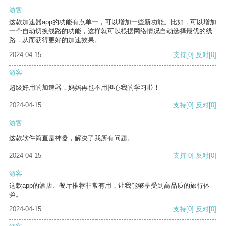
游客
这款加速器app的功能有点单一，可以增加一些新功能。比如，可以增加
一个自动切换线路的功能，这样就可以根据网络情况自动选择最优的线
路，从而获得更好的加速效果。
2024-04-15
支持
[0]
反对
[0]
游客
超级好用的加速器，妈妈再也不用担心我的学习啦！
2024-04-15
支持
[0]
反对
[0]
游客
这款软件简直是神器，解决了我所有问题。
2024-04-15
支持
[0]
反对
[0]
游客
这款app的酒店、餐厅推荐非常有用，让我能够享受到高品质的旅行体
验。
2024-04-15
支持
[0]
反对
[0]