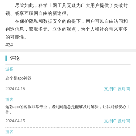
尽管如此，科学上网工具无疑为广大用户提供了突破封
锁、畅享互联网自由的新途径。
在保护隐私和数据安全的前提下，用户可以自由访问和
创造信息，获取多元、立体的观点，为个人和社会带来更多
的可能性。
#3#
评论
游客
这个是app神器
2024-04-15
支持
[0]
反对
[0]
游客
这款app的客服非常专业，遇到问题总是能够及时解决，让我能够安心工
作。
2024-04-15
支持
[0]
反对
[0]
游客