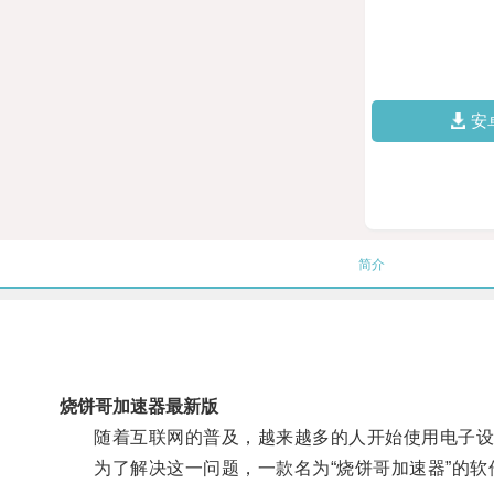
安
简介
烧饼哥加速器最新版
随着互联网的普及，越来越多的人开始使用电子设
为了解决这一问题，一款名为“烧饼哥加速器”的软