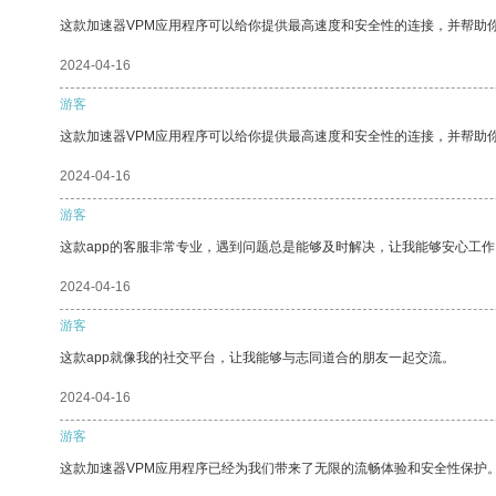
这款加速器VPM应用程序可以给你提供最高速度和安全性的连接，并帮助
2024-04-16
游客
这款加速器VPM应用程序可以给你提供最高速度和安全性的连接，并帮助
2024-04-16
游客
这款app的客服非常专业，遇到问题总是能够及时解决，让我能够安心工作
2024-04-16
游客
这款app就像我的社交平台，让我能够与志同道合的朋友一起交流。
2024-04-16
游客
这款加速器VPM应用程序已经为我们带来了无限的流畅体验和安全性保护