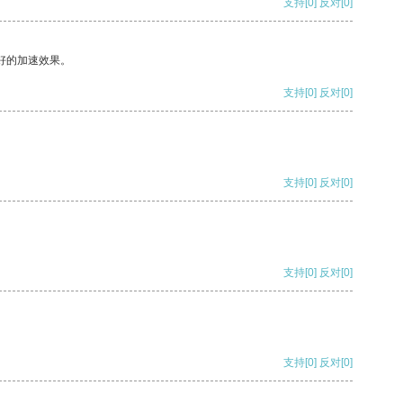
支持
[0]
反对
[0]
好的加速效果。
支持
[0]
反对
[0]
支持
[0]
反对
[0]
支持
[0]
反对
[0]
支持
[0]
反对
[0]