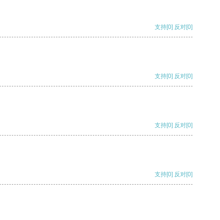
支持
[0]
反对
[0]
支持
[0]
反对
[0]
支持
[0]
反对
[0]
支持
[0]
反对
[0]