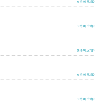
支持
[0]
反对
[0]
支持
[0]
反对
[0]
支持
[0]
反对
[0]
支持
[0]
反对
[0]
支持
[0]
反对
[0]