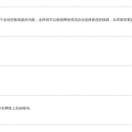
一个自动切换线路的功能，这样就可以根据网络情况自动选择最优的线路，从而获得更
你在网络上自由移动。