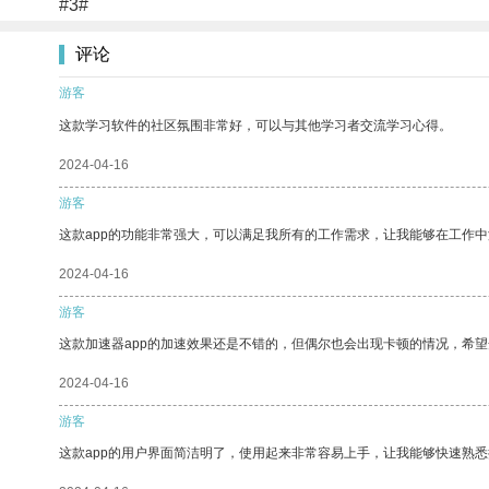
#3#
评论
游客
这款学习软件的社区氛围非常好，可以与其他学习者交流学习心得。
2024-04-16
游客
这款app的功能非常强大，可以满足我所有的工作需求，让我能够在工作
2024-04-16
游客
这款加速器app的加速效果还是不错的，但偶尔也会出现卡顿的情况，希
2024-04-16
游客
这款app的用户界面简洁明了，使用起来非常容易上手，让我能够快速熟