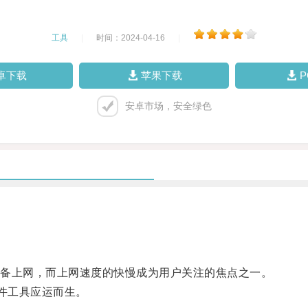
工具
|
时间：2024-04-16
|
卓下载
苹果下载
安卓市场，安全绿色
备上网，而上网速度的快慢成为用户关注的焦点之一。
件工具应运而生。