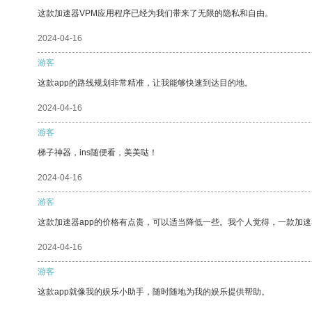
这款加速器VPM应用程序已经为我们带来了无限的隐私和自由。
2024-04-16
游客
这款app的路线规划非常精准，让我能够快速到达目的地。
2024-04-16
游客
梯子神器，ins随便看，美美哒！
2024-04-16
游客
这款加速器app的价格有点贵，可以适当降低一些。我个人觉得，一款加速
2024-04-16
游客
这款app就像我的娱乐小助手，随时随地为我的娱乐提供帮助。