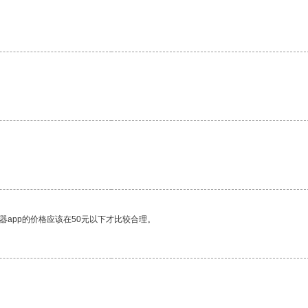
器app的价格应该在50元以下才比较合理。