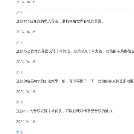
2024-04-16
游客
这款app就像我的私人导游，带我领略世界各地的美景。
2024-04-16
游客
这款办公软件的界面设计非常简洁，使用起来非常方便。功能的布局也很
2024-04-16
游客
这款加速器app的加速效果一般，可以再提升一下，比如能够支持更多地
2024-04-16
游客
这款app的音乐资源非常优质，可以让我尽情享受音乐的魅力。
2024-04-16
游客