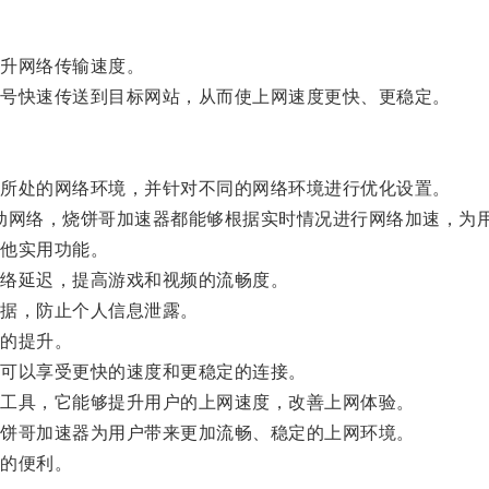
升网络传输速度。
号快速传送到目标网站，从而使上网速度更快、更稳定。
所处的网络环境，并针对不同的网络环境进行优化设置。
动网络，烧饼哥加速器都能够根据实时情况进行网络加速，为
他实用功能。
络延迟，提高游戏和视频的流畅度。
据，防止个人信息泄露。
的提升。
可以享受更快的速度和更稳定的连接。
工具，它能够提升用户的上网速度，改善上网体验。
饼哥加速器为用户带来更加流畅、稳定的上网环境。
的便利。