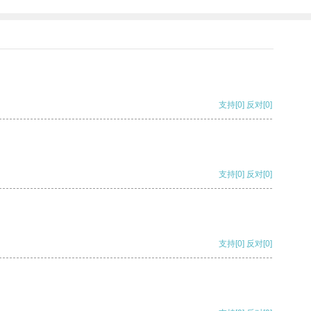
支持
[0]
反对
[0]
支持
[0]
反对
[0]
支持
[0]
反对
[0]