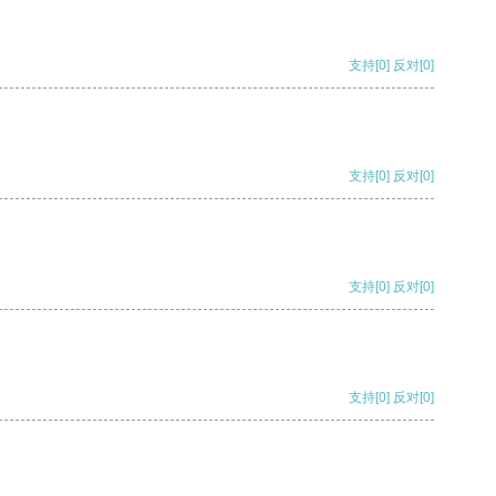
支持
[0]
反对
[0]
支持
[0]
反对
[0]
支持
[0]
反对
[0]
支持
[0]
反对
[0]