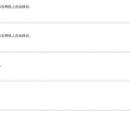
你在网络上自由移动。
你在网络上自由移动。
。
。