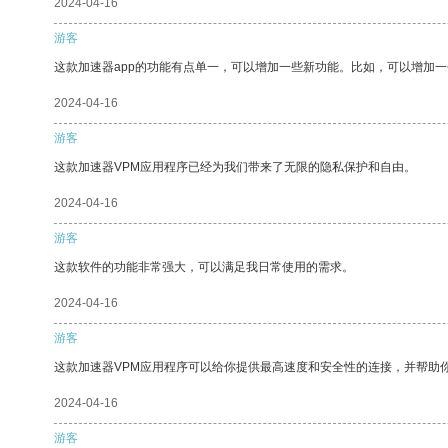
2024-04-16
游客
这款加速器app的功能有点单一，可以增加一些新功能。比如，可以增加
2024-04-16
游客
这款加速器VPM应用程序已经为我们带来了无限的隐私保护和自由。
2024-04-16
游客
这款软件的功能非常强大，可以满足我日常使用的需求。
2024-04-16
游客
这款加速器VPM应用程序可以给你提供最高速度和安全性的连接，并帮助
2024-04-16
游客