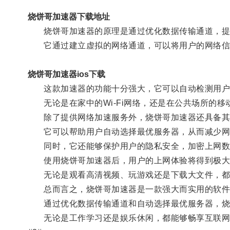
烧饼哥加速器下载地址
烧饼哥加速器的原理是通过优化数据传输通道，提
它通过建立虚拟的网络通道，可以将用户的网络信
烧饼哥加速器ios下载
这款加速器的功能十分强大，它可以自动检测用户
无论是在家中的Wi-Fi网络，还是在公共场所的移
除了提供网络加速服务外，烧饼哥加速器还具备其
它可以帮助用户自动选择最优服务器，从而减少网
同时，它还能够保护用户的隐私安全，加密上网数
使用烧饼哥加速器后，用户的上网体验将得到极大
无论是观看高清视频、玩游戏还是下载大文件，都
总而言之，烧饼哥加速器是一款强大而实用的软件
通过优化数据传输通道和自动选择最优服务器，烧
无论是工作学习还是娱乐休闲，都能够畅享互联网