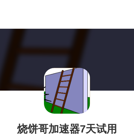
烧饼哥加速器7天试用