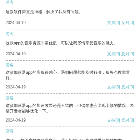
游客
这款软件简直是神器，解决了我所有问题。
2024-04-19
支持
[0]
反对
[0]
游客
这款app的音乐资源非常优质，可以让我尽情享受音乐的魅力。
2024-04-19
支持
[0]
反对
[0]
游客
这款加速器app的客服很贴心，遇到问题都能及时解决，服务态度非常
好。
2024-04-19
支持
[0]
反对
[0]
游客
这款加速器app的加速效果还是不错的，但偶尔也会出现卡顿的情况，希
望开发者能够优化一下。
2024-04-19
支持
[0]
反对
[0]
游客