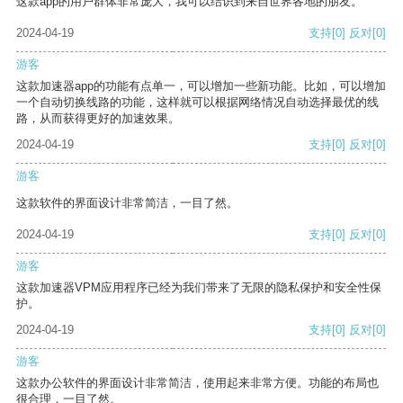
这款app的用户群体非常庞大，我可以结识到来自世界各地的朋友。
2024-04-19
支持
[0]
反对
[0]
游客
这款加速器app的功能有点单一，可以增加一些新功能。比如，可以增加
一个自动切换线路的功能，这样就可以根据网络情况自动选择最优的线
路，从而获得更好的加速效果。
2024-04-19
支持
[0]
反对
[0]
游客
这款软件的界面设计非常简洁，一目了然。
2024-04-19
支持
[0]
反对
[0]
游客
这款加速器VPM应用程序已经为我们带来了无限的隐私保护和安全性保
护。
2024-04-19
支持
[0]
反对
[0]
游客
这款办公软件的界面设计非常简洁，使用起来非常方便。功能的布局也
很合理，一目了然。