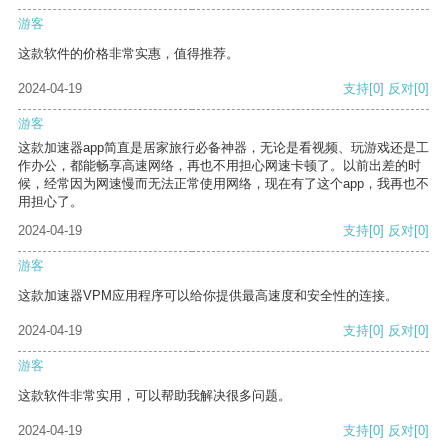
游客
这款软件的价格非常实惠，值得推荐。
2024-04-19
支持
[0]
反对
[0]
游客
这款加速器app简直是居家旅行必备神器，无论是看视频、玩游戏还是工
作办公，都能畅享高速网络，再也不用担心网速卡顿了。以前出差的时
候，经常因为网速慢而无法正常使用网络，现在有了这个app，我再也不
用担心了。
2024-04-19
支持
[0]
反对
[0]
游客
这款加速器VPM应用程序可以给你提供最高速度和安全性的连接。
2024-04-19
支持
[0]
反对
[0]
游客
这款软件非常实用，可以帮助我解决很多问题。
2024-04-19
支持
[0]
反对
[0]