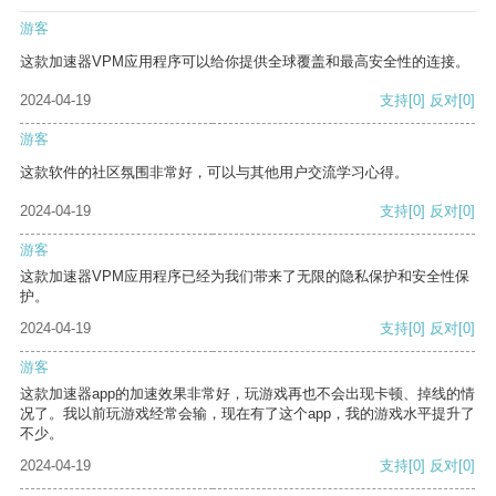
游客
这款加速器VPM应用程序可以给你提供全球覆盖和最高安全性的连接。
2024-04-19
支持
[0]
反对
[0]
游客
这款软件的社区氛围非常好，可以与其他用户交流学习心得。
2024-04-19
支持
[0]
反对
[0]
游客
这款加速器VPM应用程序已经为我们带来了无限的隐私保护和安全性保
护。
2024-04-19
支持
[0]
反对
[0]
游客
这款加速器app的加速效果非常好，玩游戏再也不会出现卡顿、掉线的情
况了。我以前玩游戏经常会输，现在有了这个app，我的游戏水平提升了
不少。
2024-04-19
支持
[0]
反对
[0]