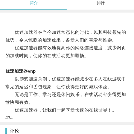
简介
排行
优速加速器在当今加速常态化的时代，以其科技领先的
优势，令人惊叹的加速效果，备受人们的喜爱与推崇。
优速加速器能有效地提高你的网络连接速度，减少网页
的加载时间，使你的在线活动更加顺畅。
优速加速器vnp
以游戏加速为例，优速加速器能减少在多人在线游戏中
常见的延迟和丢包现象，让你获得更好的游戏体验。
无论是工作、学习还是休闲娱乐，在线活动都变得更加
愉快和有效。
优速加速器，让我们一起享受快速的在线世界！。
#3#
评论