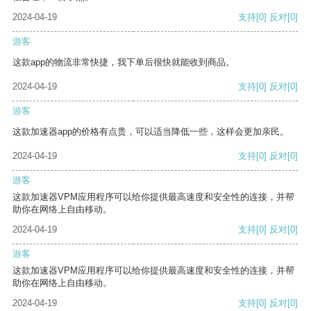
2024-04-19
支持
[0]
反对
[0]
游客
这款app的物流非常快捷，我下单后很快就能收到商品。
2024-04-19
支持
[0]
反对
[0]
游客
这款加速器app的价格有点贵，可以适当降低一些，这样会更加亲民。
2024-04-19
支持
[0]
反对
[0]
游客
这款加速器VPM应用程序可以给你提供最高速度和安全性的连接，并帮
助你在网络上自由移动。
2024-04-19
支持
[0]
反对
[0]
游客
这款加速器VPM应用程序可以给你提供最高速度和安全性的连接，并帮
助你在网络上自由移动。
2024-04-19
支持
[0]
反对
[0]