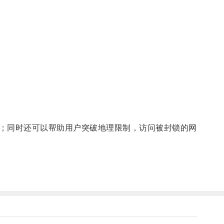
；同时还可以帮助用户突破地理限制，访问被封锁的网