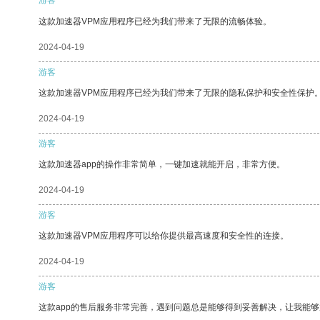
这款加速器VPM应用程序已经为我们带来了无限的流畅体验。
2024-04-19
游客
这款加速器VPM应用程序已经为我们带来了无限的隐私保护和安全性保护
2024-04-19
游客
这款加速器app的操作非常简单，一键加速就能开启，非常方便。
2024-04-19
游客
这款加速器VPM应用程序可以给你提供最高速度和安全性的连接。
2024-04-19
游客
这款app的售后服务非常完善，遇到问题总是能够得到妥善解决，让我能