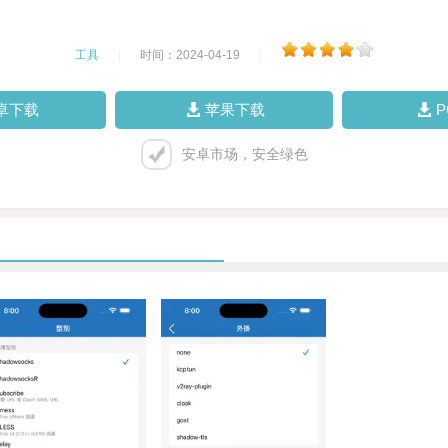
工具
|
时间：2024-04-19
|
卓下载
苹果下载
安卓市场，安全绿色