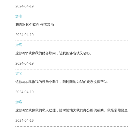
2024-04-19
游客
我喜欢这个软件 作者加油
2024-04-19
游客
这款app就像我的财务顾问，让我能够省钱又省心。
2024-04-19
游客
这款app就像我的娱乐小助手，随时随地为我的娱乐提供帮助。
2024-04-19
游客
这款app就像我的私人助理，随时随地为我的办公提供帮助。我经常需要查
2024-04-19