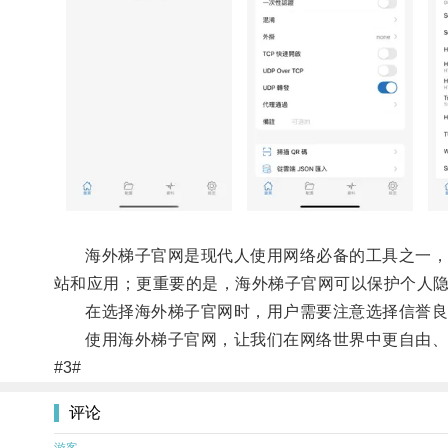
海外梯子官网是现代人使用网络必备的工具之一，它
站和应用；更重要的是，海外梯子官网可以保护个人
在选择海外梯子官网时，用户需要注意选择信誉良
使用海外梯子官网，让我们在网络世界中更自由、
#3#
评论
游客