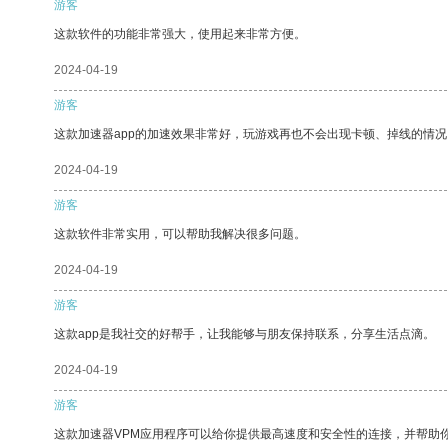
游客
这款软件的功能非常强大，使用起来非常方便。
2024-04-19
游客
这款加速器app的加速效果非常好，玩游戏再也不会出现卡顿、掉线的情况
2024-04-19
游客
这款软件非常实用，可以帮助我解决很多问题。
2024-04-19
游客
这款app是我社交的好帮手，让我能够与朋友保持联系，分享生活点滴。
2024-04-19
游客
这款加速器VPM应用程序可以给你提供最高速度和安全性的连接，并帮助