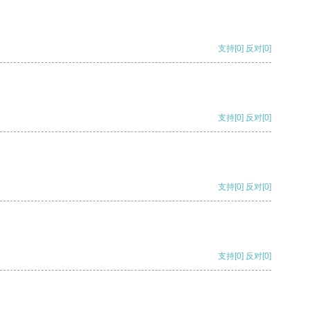
支持
[0]
反对
[0]
支持
[0]
反对
[0]
支持
[0]
反对
[0]
支持
[0]
反对
[0]