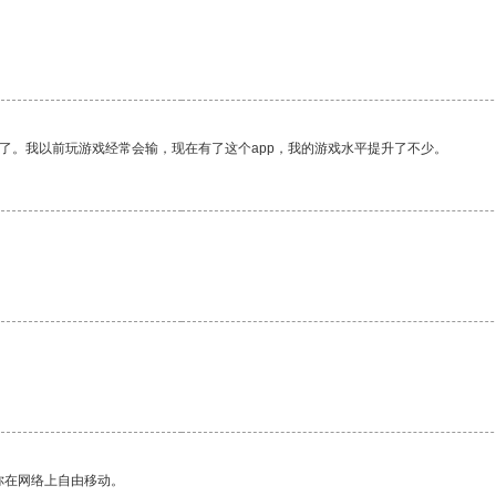
了。我以前玩游戏经常会输，现在有了这个app，我的游戏水平提升了不少。
你在网络上自由移动。