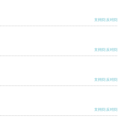
支持
[0]
反对
[0]
支持
[0]
反对
[0]
支持
[0]
反对
[0]
支持
[0]
反对
[0]