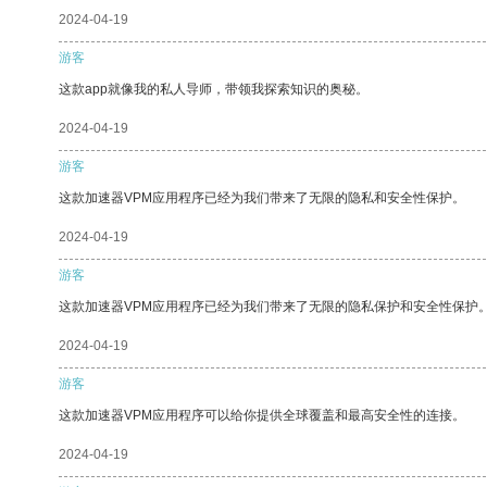
2024-04-19
游客
这款app就像我的私人导师，带领我探索知识的奥秘。
2024-04-19
游客
这款加速器VPM应用程序已经为我们带来了无限的隐私和安全性保护。
2024-04-19
游客
这款加速器VPM应用程序已经为我们带来了无限的隐私保护和安全性保护
2024-04-19
游客
这款加速器VPM应用程序可以给你提供全球覆盖和最高安全性的连接。
2024-04-19