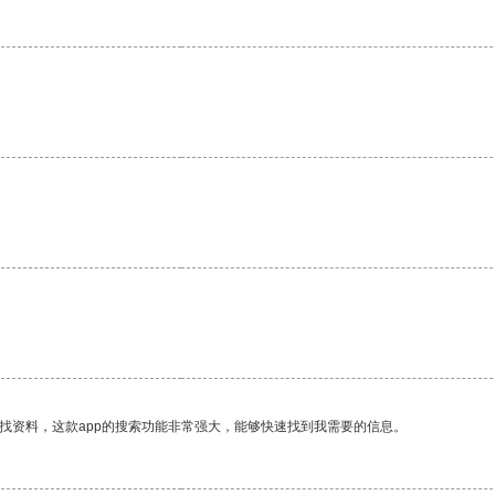
找资料，这款app的搜索功能非常强大，能够快速找到我需要的信息。