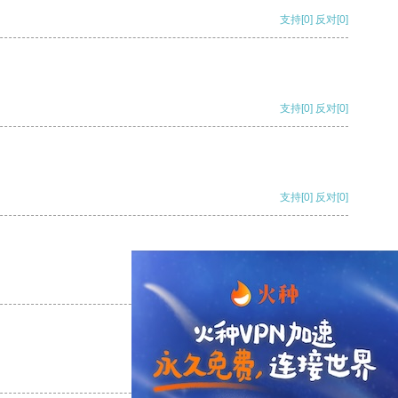
支持
[0]
反对
[0]
支持
[0]
反对
[0]
支持
[0]
反对
[0]
支持
[0]
反对
[0]
支持
[0]
反对
[0]