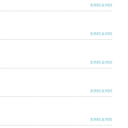
支持
[0]
反对
[0]
支持
[0]
反对
[0]
支持
[0]
反对
[0]
支持
[0]
反对
[0]
支持
[0]
反对
[0]