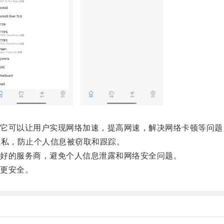
可以让用户实现网络加速，提高网速，解决网络卡顿等问题
隐私，防止个人信息被窃取和跟踪。
好的服务商，避免个人信息泄露和网络安全问题。
更安全。