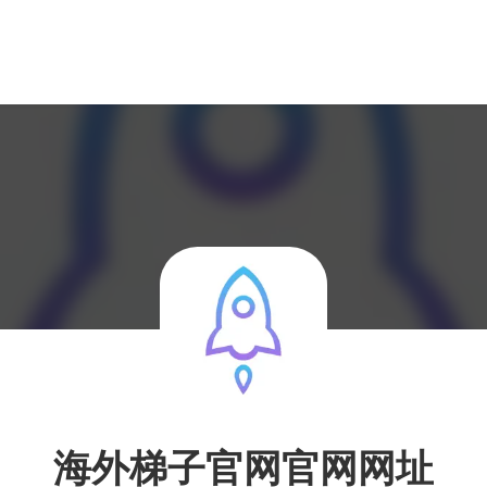
海外梯子官网官网网址