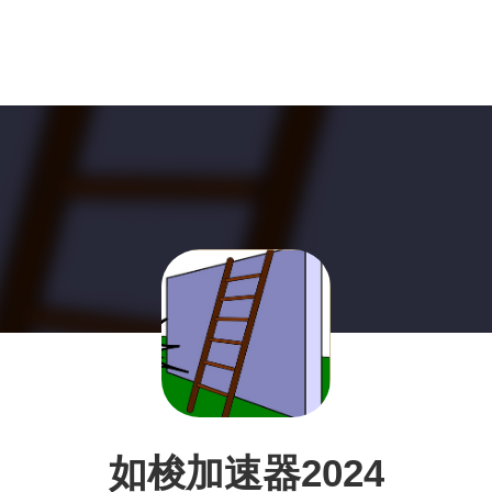
如梭加速器2024