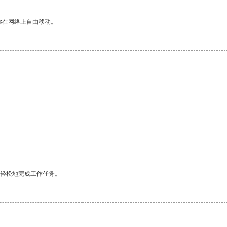
你在网络上自由移动。
更轻松地完成工作任务。