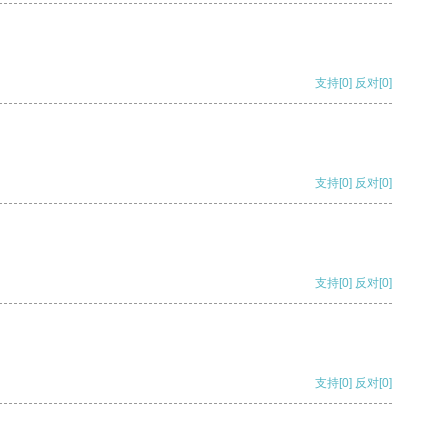
支持
[0]
反对
[0]
支持
[0]
反对
[0]
支持
[0]
反对
[0]
支持
[0]
反对
[0]