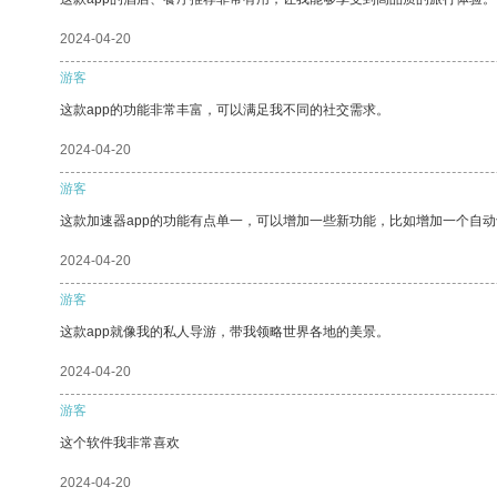
2024-04-20
游客
这款app的功能非常丰富，可以满足我不同的社交需求。
2024-04-20
游客
这款加速器app的功能有点单一，可以增加一些新功能，比如增加一个自
2024-04-20
游客
这款app就像我的私人导游，带我领略世界各地的美景。
2024-04-20
游客
这个软件我非常喜欢
2024-04-20