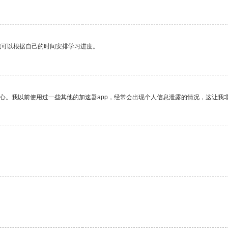
我可以根据自己的时间安排学习进度。
放心。我以前使用过一些其他的加速器app，经常会出现个人信息泄露的情况，这让我