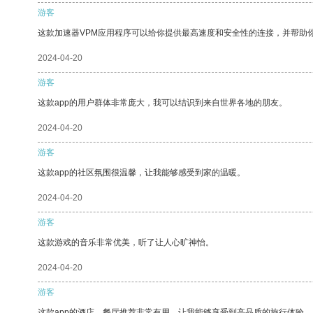
游客
这款加速器VPM应用程序可以给你提供最高速度和安全性的连接，并帮助
2024-04-20
游客
这款app的用户群体非常庞大，我可以结识到来自世界各地的朋友。
2024-04-20
游客
这款app的社区氛围很温馨，让我能够感受到家的温暖。
2024-04-20
游客
这款游戏的音乐非常优美，听了让人心旷神怡。
2024-04-20
游客
这款app的酒店、餐厅推荐非常有用，让我能够享受到高品质的旅行体验。