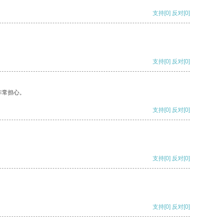
支持
[0]
反对
[0]
支持
[0]
反对
[0]
非常担心。
支持
[0]
反对
[0]
支持
[0]
反对
[0]
支持
[0]
反对
[0]