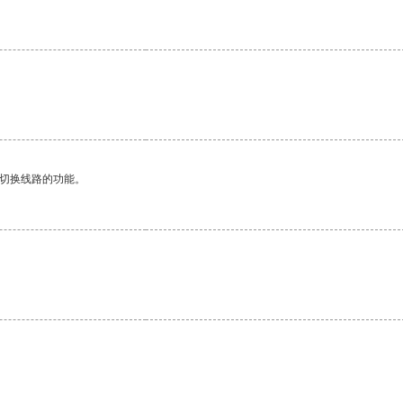
动切换线路的功能。