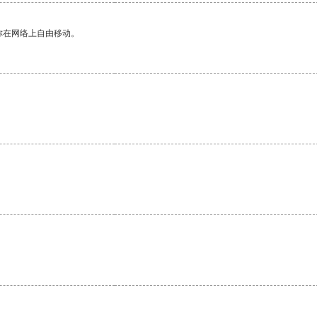
你在网络上自由移动。