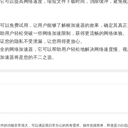
可以提高网络速度，缩短文件下载时间，消除缓冲，避免视
以免费试用，让用户能够了解梭加速器的效果，确定其真正
助用户轻松突破一些网络加速限制，获得更流畅的网络体验。
证您的隐私不受泄漏，让您用得更放心。
的网络加速器，它可以帮助用户轻松地解决网络速度慢、视
加速器将是您的不二之选。
软件的功能非常强大，可以满足我日常办公的所有需求。操作也很简单，即使是小白也