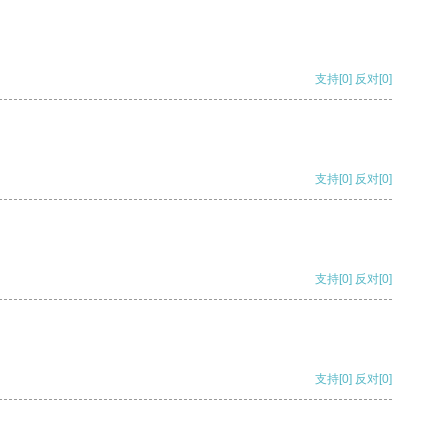
支持
[0]
反对
[0]
支持
[0]
反对
[0]
支持
[0]
反对
[0]
支持
[0]
反对
[0]