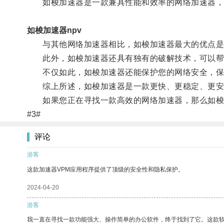
如梭加速器是一款兼具性能和效率的网络加速器，它
如梭加速器npv
与其他网络加速器相比，如梭加速器最大的优点是可
此外，如梭加速器还具有独有的破解技术，可以帮
不仅如此，如梭加速器还能保护您的网络安全，保
综上所述，如梭加速器是一款更快、更稳定、更安全
如果您正在寻找一款高效的网络加速器，那么如梭
#3#
评论
游客
这款加速器VPM应用程序提供了顶级的安全性和隐私保护。
2024-04-20
游客
我一直在寻找一款功能强大、操作简单的办公软件，终于找到了它。这款