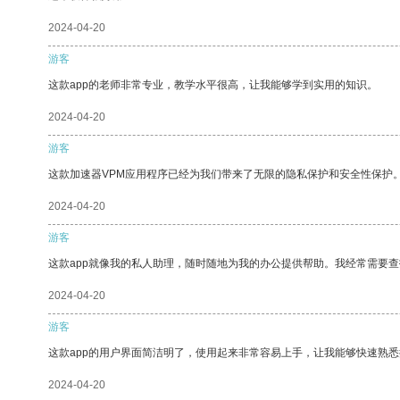
2024-04-20
游客
这款app的老师非常专业，教学水平很高，让我能够学到实用的知识。
2024-04-20
游客
这款加速器VPM应用程序已经为我们带来了无限的隐私保护和安全性保护
2024-04-20
游客
这款app就像我的私人助理，随时随地为我的办公提供帮助。我经常需要查
2024-04-20
游客
这款app的用户界面简洁明了，使用起来非常容易上手，让我能够快速熟
2024-04-20