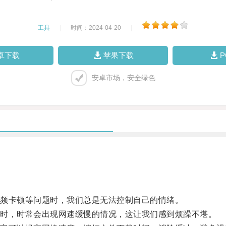
工具
|
时间：2024-04-20
|
卓下载
苹果下载
安卓市场，安全绿色
频卡顿等问题时，我们总是无法控制自己的情绪。
时，时常会出现网速缓慢的情况，这让我们感到烦躁不堪。