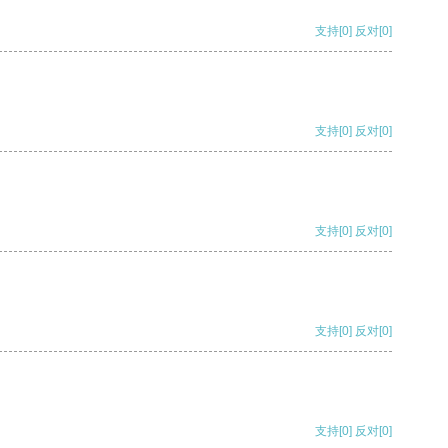
支持
[0]
反对
[0]
支持
[0]
反对
[0]
支持
[0]
反对
[0]
支持
[0]
反对
[0]
支持
[0]
反对
[0]