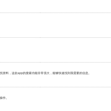
。
找资料，这款app的搜索功能非常强大，能够快速找到我需要的信息。
悉操作。