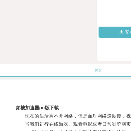
安
简介
如梭加速器pc版下载
现在的生活离不开网络，但是面对网络速度慢，视
当我们进行在线游戏、观看电影或者日常浏览网页