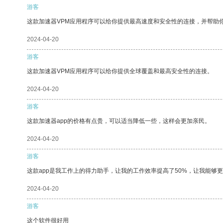
游客
这款加速器VPM应用程序可以给你提供最高速度和安全性的连接，并帮助
2024-04-20
游客
这款加速器VPM应用程序可以给你提供全球覆盖和最高安全性的连接。
2024-04-20
游客
这款加速器app的价格有点贵，可以适当降低一些，这样会更加亲民。
2024-04-20
游客
这款app是我工作上的得力助手，让我的工作效率提高了50%，让我能够
2024-04-20
游客
这个软件很好用