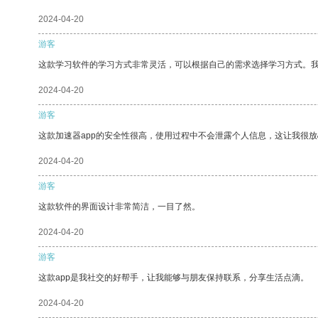
2024-04-20
游客
这款学习软件的学习方式非常灵活，可以根据自己的需求选择学习方式。
2024-04-20
游客
这款加速器app的安全性很高，使用过程中不会泄露个人信息，这让我很
2024-04-20
游客
这款软件的界面设计非常简洁，一目了然。
2024-04-20
游客
这款app是我社交的好帮手，让我能够与朋友保持联系，分享生活点滴。
2024-04-20