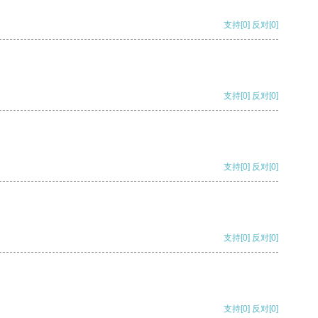
支持
[0]
反对
[0]
支持
[0]
反对
[0]
支持
[0]
反对
[0]
支持
[0]
反对
[0]
支持
[0]
反对
[0]