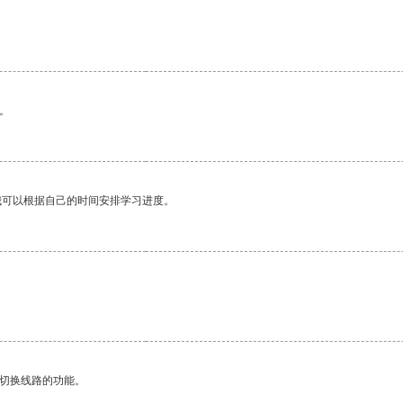
。
我可以根据自己的时间安排学习进度。
动切换线路的功能。