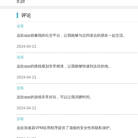
#3#
评论
游客
这款app就像我的社交平台，让我能够与志同道合的朋友一起交流。
2024-04-21
游客
这款app的路线规划非常精准，让我能够快速到达目的地。
2024-04-21
游客
这款app的游戏非常好玩，可以让我消磨时间。
2024-04-21
游客
这款加速器VPM应用程序提供了顶级的安全性和隐私保护。