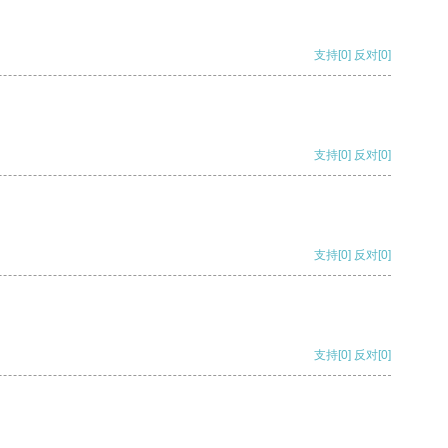
支持
[0]
反对
[0]
支持
[0]
反对
[0]
支持
[0]
反对
[0]
支持
[0]
反对
[0]