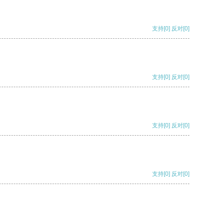
支持
[0]
反对
[0]
支持
[0]
反对
[0]
支持
[0]
反对
[0]
支持
[0]
反对
[0]