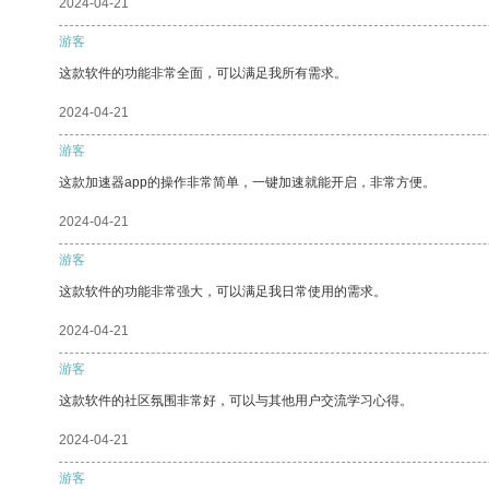
2024-04-21
游客
这款软件的功能非常全面，可以满足我所有需求。
2024-04-21
游客
这款加速器app的操作非常简单，一键加速就能开启，非常方便。
2024-04-21
游客
这款软件的功能非常强大，可以满足我日常使用的需求。
2024-04-21
游客
这款软件的社区氛围非常好，可以与其他用户交流学习心得。
2024-04-21
游客