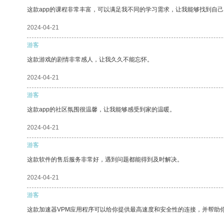
这款app的课程非常丰富，可以满足我不同的学习需求，让我能够找到自
2024-04-21
游客
这款游戏的剧情非常感人，让我久久不能忘怀。
2024-04-21
游客
这款app的社区氛围很温馨，让我能够感受到家的温暖。
2024-04-21
游客
这款软件的售后服务非常好，遇到问题都能得到及时解决。
2024-04-21
游客
这款加速器VPM应用程序可以给你提供最高速度和安全性的连接，并帮助