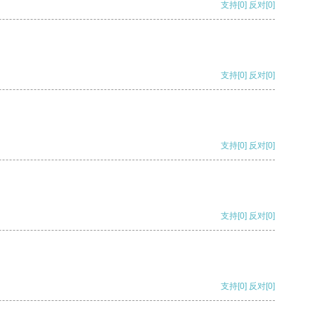
支持
[0]
反对
[0]
支持
[0]
反对
[0]
支持
[0]
反对
[0]
支持
[0]
反对
[0]
支持
[0]
反对
[0]