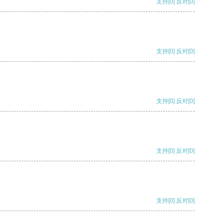
支持
[0]
反对
[0]
支持
[0]
反对
[0]
支持
[0]
反对
[0]
支持
[0]
反对
[0]
支持
[0]
反对
[0]