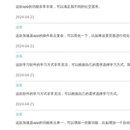
这款app的功能非常丰富，可以满足我不同的社交需求。
2024-04-21
游客
这款加速器app的操作有点复杂，可以简化一下，比如将设置页面进行优化
2024-04-21
游客
这款学习软件的学习方式非常灵活，可以根据自己的需求选择学习方式。
2024-04-21
游客
这款软件的学习方式非常灵活，可以根据自己的需求选择学习方式。
2024-04-21
游客
这款加速器app的功能有点单一，可以增加一些新功能，比如增加一个自