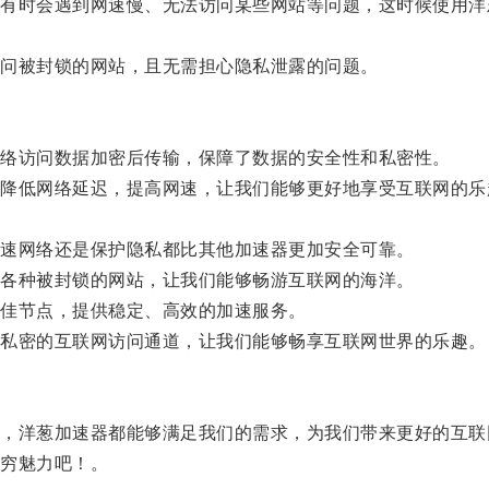
时会遇到网速慢、无法访问某些网站等问题，这时候使用洋
。
问被封锁的网站，且无需担心隐私泄露的问题。
络访问数据加密后传输，保障了数据的安全性和私密性。
低网络延迟，提高网速，让我们能够更好地享受互联网的乐
。
速网络还是保护隐私都比其他加速器更加安全可靠。
各种被封锁的网站，让我们能够畅游互联网的海洋。
佳节点，提供稳定、高效的加速服务。
私密的互联网访问通道，让我们能够畅享互联网世界的乐趣。
洋葱加速器都能够满足我们的需求，为我们带来更好的互联
穷魅力吧！。