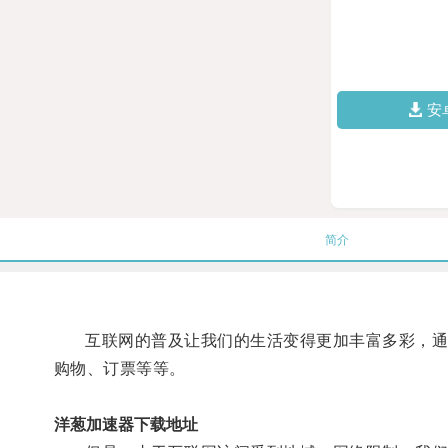
安
简介
互联网的普及让我们的生活变得更加丰富多彩，通过
购物、订票等等。
洋葱加速器下载地址