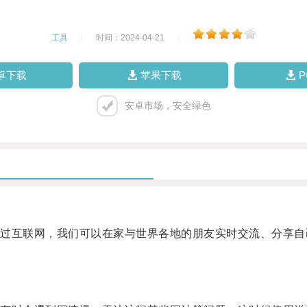
工具
|
时间：2024-04-21
|
卓下载
苹果下载
安卓市场，安全绿色
互联网，我们可以在家与世界各地的朋友实时交流、分享自