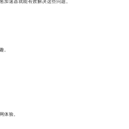
葱加速器就能有效解决这些问题。
趣。
网体验。