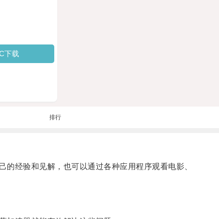
PC下载
排行
己的经验和见解，也可以通过各种应用程序观看电影、