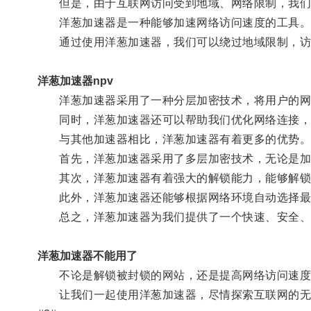
但是，由于互联网访问受到地域、网络限制，我们有
洋葱加速器是一种能够加速网络访问速度的工具
通过使用洋葱加速器，我们可以绕过地域限制，访
洋葱加速器npv
洋葱加速器采用了一种分层加密技术，将用户的网
同时，洋葱加速器还可以帮助我们优化网络连接，降
与其他加速器相比，洋葱加速器有着更多的优势
首先，洋葱加速器采用了多层加密技术，无论是加
其次，洋葱加速器有着强大的解锁能力，能够解锁
此外，洋葱加速器还能够根据网络环境自动选择最
总之，洋葱加速器为我们提供了一个快速、安全、
洋葱加速器不能用了
不论是解锁被封锁的网站，还是提高网络访问速度，
让我们一起使用洋葱加速器，尽情探索互联网的无