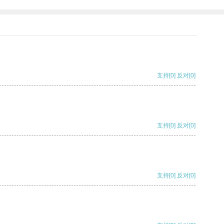
支持
[0]
反对
[0]
支持
[0]
反对
[0]
支持
[0]
反对
[0]