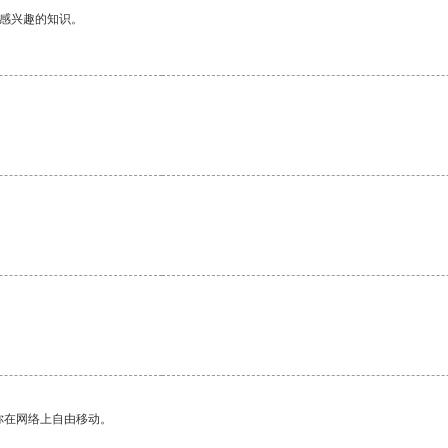
己感兴趣的知识。
你在网络上自由移动。