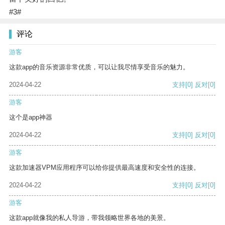
#3#
评论
游客
这款app的音乐资源非常优质，可以让我尽情享受音乐的魅力。
2024-04-22
支持
[0]
反对
[0]
游客
这个是app神器
2024-04-22
支持
[0]
反对
[0]
游客
这款加速器VPM应用程序可以给你提供最高速度和安全性的连接。
2024-04-22
支持
[0]
反对
[0]
游客
这款app就像我的私人导游，带我领略世界各地的美景。