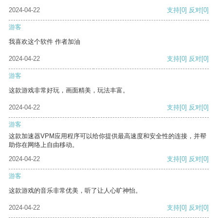
2024-04-22
支持
[0]
反对
[0]
游客
我喜欢这个软件 作者加油
2024-04-22
支持
[0]
反对
[0]
游客
这款游戏非常好玩，画面精美，玩法丰富。
2024-04-22
支持
[0]
反对
[0]
游客
这款加速器VPM应用程序可以给你提供最高速度和安全性的连接，并帮
助你在网络上自由移动。
2024-04-22
支持
[0]
反对
[0]
游客
这款游戏的音乐非常优美，听了让人心旷神怡。
2024-04-22
支持
[0]
反对
[0]