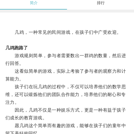
简介
排行
几鸡，一种常见的民间游戏，在孩子们中广受欢迎。
几鸡跑路了
游戏规则简单，参与者需要数出一群鸡的数量，然后进
行回答。
这看似简单的游戏，实际上考验了参与者的观察力和计
算能力。
孩子们在玩几鸡的过程中，不仅可以培养他们的数学思
维，还可以锻炼他们的团队合作能力，培养他们的耐心和专
注力。
因此，几鸡不仅是一种娱乐方式，更是一种有益于孩子
们成长的教育游戏。
愿几鸡这个简单而有趣的游戏，能够在孩子们的童年中
留下美好的回忆。