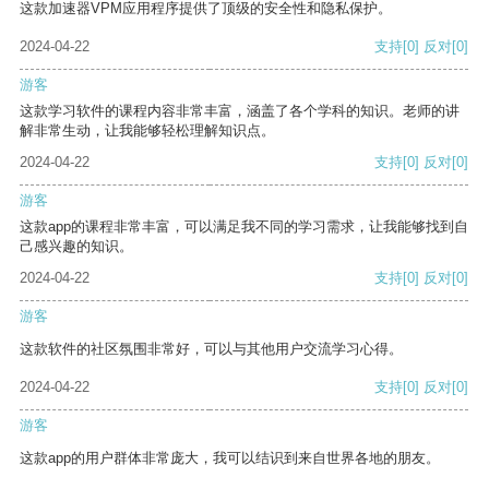
这款加速器VPM应用程序提供了顶级的安全性和隐私保护。
2024-04-22
支持
[0]
反对
[0]
游客
这款学习软件的课程内容非常丰富，涵盖了各个学科的知识。老师的讲
解非常生动，让我能够轻松理解知识点。
2024-04-22
支持
[0]
反对
[0]
游客
这款app的课程非常丰富，可以满足我不同的学习需求，让我能够找到自
己感兴趣的知识。
2024-04-22
支持
[0]
反对
[0]
游客
这款软件的社区氛围非常好，可以与其他用户交流学习心得。
2024-04-22
支持
[0]
反对
[0]
游客
这款app的用户群体非常庞大，我可以结识到来自世界各地的朋友。