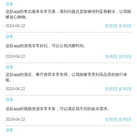
游客
这款app的售后服务非常完善，遇到问题总是能够得到妥善解决，让我能
够放心购物。
2024-04-22
支持
[0]
反对
[0]
游客
这款app的游戏非常好玩，可以让我消磨时间。
2024-04-22
支持
[0]
反对
[0]
游客
这款app的酒店、餐厅推荐非常有用，让我能够享受到高品质的旅行体
验。
2024-04-22
支持
[0]
反对
[0]
游客
这款app的视频资源非常丰富，可以满足我不同的娱乐需求。
2024-04-22
支持
[0]
反对
[0]
游客