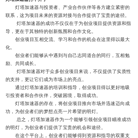
灯塔加速器与投资者、产业合作伙伴等各方建立紧密的
联系，这为项目未来的资源对接与合作提供了宝贵的途径。
灯塔加速器的成功不仅仅在于为创业项目提供资源和指
导，更在于其独特的创新氛围和合作文化。
创业项目互相交流、学习和合作的机会在这里得以最大
化。
创业者们能够从中遇到与自己志同道合的同行，互相勉
励、共同成长。
灯塔加速器对于众多创业项目来说，不仅提供了实质性
的支持，更让它们成为市场上的亮点。
通过灯塔加速器的培训和指导，创业项目得以更好地吸
引投资者和合作伙伴，突破困境，取得成功。
灯塔加速器的存在，将创业项目推向市场并迅速迈向成
功，为创业者们的梦想点亮一片希望的明灯。
总之，灯塔加速器作为一个能够引领创业项目瞄准成功
的明灯，为创业者们提供了宝贵的机会和途径。
在这个平台上，创业者们能够得到资源和指导的双重支