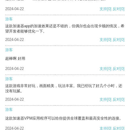
2024-04-22
支持
[0]
反对
[0]
游客
这款加速器app的加速效果还是不错的，但偶尔也会出现卡顿的情况，希
望开发者能够优化一下。
2024-04-22
支持
[0]
反对
[0]
游客
超棒啊 好用
2024-04-22
支持
[0]
反对
[0]
游客
这款游戏非常好玩，画面精美，玩法丰富。我已经玩了好几个小时，还
没有玩腻。
2024-04-22
支持
[0]
反对
[0]
游客
这款加速器VPM应用程序可以给你提供全球覆盖和最高安全性的连接。
2024-04-22
支持
[0]
反对
[0]