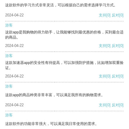
这款软件的学习方式非常灵活，可以根据自己的需求选择学习方式。
2024-04-22
支持
[0]
反对
[0]
游客
这款app是我购物的得力助手，让我能够找到最优惠的价格，买到最合适
的商品。
2024-04-22
支持
[0]
反对
[0]
游客
这款加速器app的安全性有待提高，可以加强防护措施，比如增加双重验
证。
2024-04-22
支持
[0]
反对
[0]
游客
这款app的商品种类非常丰富，可以满足我所有的购物需求。
2024-04-22
支持
[0]
反对
[0]
游客
这款软件的功能非常强大，可以满足我日常使用的需求。