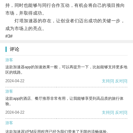
持，同时也能够与同行合作互动，有机会将自己的项目推向
市场，并取得成功。
灯塔加速器的存在，让创业者们迈出成功的关键一步，
成为市场上的亮点。
#3#
评论
游客
这款加速器app的加速效果一般，可以再提升一下，比如能够支持更多地
区的线路。
2024-04-22
支持
[0]
反对
[0]
游客
这款app的酒店、餐厅推荐非常有用，让我能够享受到高品质的旅行体
验。
2024-04-22
支持
[0]
反对
[0]
游客
这款加速器VPM应用程序已经为我们带来了无限的流畅体验。