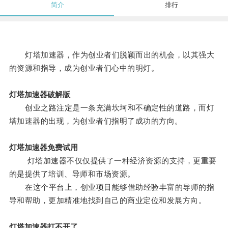
简介
排行
灯塔加速器，作为创业者们脱颖而出的机会，以其强大
的资源和指导，成为创业者们心中的明灯。
灯塔加速器破解版
创业之路注定是一条充满坎坷和不确定性的道路，而灯
塔加速器的出现，为创业者们指明了成功的方向。
灯塔加速器免费试用
灯塔加速器不仅仅提供了一种经济资源的支持，更重要
的是提供了培训、导师和市场资源。
在这个平台上，创业项目能够借助经验丰富的导师的指
导和帮助，更加精准地找到自己的商业定位和发展方向。
灯塔加速器打不开了