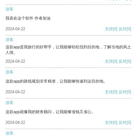
游客
我喜欢这个软件 作者加油
2024-04-22
支持
[0]
反对
[0]
游客
这款app是我旅行的好帮手，让我能够轻松找到目的地，了解当地的风土
人情。
2024-04-22
支持
[0]
反对
[0]
游客
这款app的路线规划非常精准，让我能够快速到达目的地。
2024-04-22
支持
[0]
反对
[0]
游客
这款app就像我的财务顾问，让我能够省钱又省心。
2024-04-22
支持
[0]
反对
[0]
游客