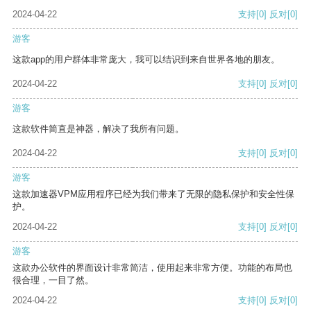
2024-04-22
支持
[0]
反对
[0]
游客
这款app的用户群体非常庞大，我可以结识到来自世界各地的朋友。
2024-04-22
支持
[0]
反对
[0]
游客
这款软件简直是神器，解决了我所有问题。
2024-04-22
支持
[0]
反对
[0]
游客
这款加速器VPM应用程序已经为我们带来了无限的隐私保护和安全性保
护。
2024-04-22
支持
[0]
反对
[0]
游客
这款办公软件的界面设计非常简洁，使用起来非常方便。功能的布局也
很合理，一目了然。
2024-04-22
支持
[0]
反对
[0]