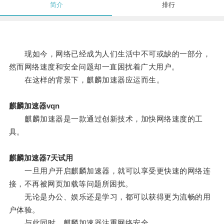
简介
排行
现如今，网络已经成为人们生活中不可或缺的一部分，
然而网络速度和安全问题却一直困扰着广大用户。
在这样的背景下，麒麟加速器应运而生。
麒麟加速器vqn
麒麟加速器是一款通过创新技术，加快网络速度的工
具。
麒麟加速器7天试用
一旦用户开启麒麟加速器，就可以享受更快速的网络连
接，不再被网页加载等问题所困扰。
无论是办公、娱乐还是学习，都可以获得更为流畅的用
户体验。
与此同时，麒麟加速器注重网络安全。