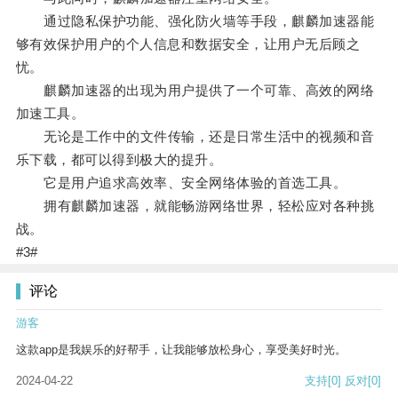
通过隐私保护功能、强化防火墙等手段，麒麟加速器能
够有效保护用户的个人信息和数据安全，让用户无后顾之
忧。
麒麟加速器的出现为用户提供了一个可靠、高效的网络
加速工具。
无论是工作中的文件传输，还是日常生活中的视频和音
乐下载，都可以得到极大的提升。
它是用户追求高效率、安全网络体验的首选工具。
拥有麒麟加速器，就能畅游网络世界，轻松应对各种挑
战。
#3#
评论
游客
这款app是我娱乐的好帮手，让我能够放松身心，享受美好时光。
2024-04-22
支持
[0]
反对
[0]