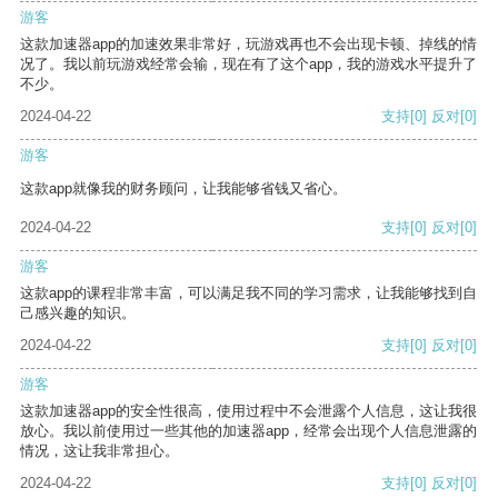
游客
这款加速器app的加速效果非常好，玩游戏再也不会出现卡顿、掉线的情
况了。我以前玩游戏经常会输，现在有了这个app，我的游戏水平提升了
不少。
2024-04-22
支持
[0]
反对
[0]
游客
这款app就像我的财务顾问，让我能够省钱又省心。
2024-04-22
支持
[0]
反对
[0]
游客
这款app的课程非常丰富，可以满足我不同的学习需求，让我能够找到自
己感兴趣的知识。
2024-04-22
支持
[0]
反对
[0]
游客
这款加速器app的安全性很高，使用过程中不会泄露个人信息，这让我很
放心。我以前使用过一些其他的加速器app，经常会出现个人信息泄露的
情况，这让我非常担心。
2024-04-22
支持
[0]
反对
[0]