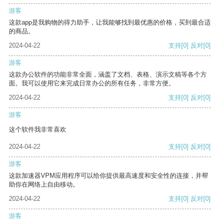
游客
这款app是我购物的得力助手，让我能够找到最优惠的价格，买到最合适
的商品。
2024-04-22
支持
[0]
反对
[0]
游客
这款办公软件的功能非常全面，涵盖了文档、表格、演示文稿等各个方
面。我可以使用它来完成日常办公的所有任务，非常方便。
2024-04-22
支持
[0]
反对
[0]
游客
这个软件我非常喜欢
2024-04-22
支持
[0]
反对
[0]
游客
这款加速器VPM应用程序可以给你提供最高速度和安全性的连接，并帮
助你在网络上自由移动。
2024-04-22
支持
[0]
反对
[0]
游客