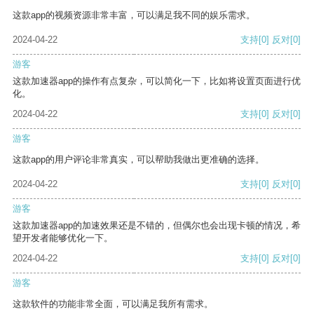
这款app的视频资源非常丰富，可以满足我不同的娱乐需求。
2024-04-22
支持
[0]
反对
[0]
游客
这款加速器app的操作有点复杂，可以简化一下，比如将设置页面进行优
化。
2024-04-22
支持
[0]
反对
[0]
游客
这款app的用户评论非常真实，可以帮助我做出更准确的选择。
2024-04-22
支持
[0]
反对
[0]
游客
这款加速器app的加速效果还是不错的，但偶尔也会出现卡顿的情况，希
望开发者能够优化一下。
2024-04-22
支持
[0]
反对
[0]
游客
这款软件的功能非常全面，可以满足我所有需求。