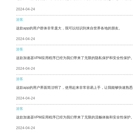
2024-04-24
游客
这款app的用户群体非常庞大，我可以结识到来自世界各地的朋友。
2024-04-24
游客
这款加速器VPM应用程序已经为我们带来了无限的隐私保护和安全性保护
2024-04-24
游客
这款app的用户界面简洁明了，使用起来非常容易上手，让我能够快速熟
2024-04-24
游客
这款加速器VPM应用程序已经为我们带来了无限的流畅体验和安全性保护
2024-04-24