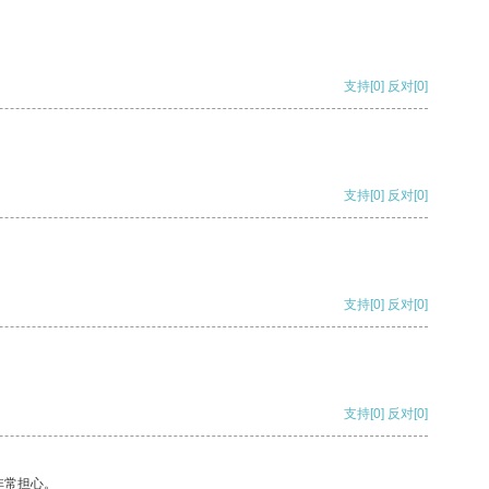
支持
[0]
反对
[0]
支持
[0]
反对
[0]
支持
[0]
反对
[0]
支持
[0]
反对
[0]
非常担心。