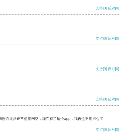
支持
[0]
反对
[0]
支持
[0]
反对
[0]
支持
[0]
反对
[0]
支持
[0]
反对
[0]
速慢而无法正常使用网络，现在有了这个app，我再也不用担心了。
支持
[0]
反对
[0]