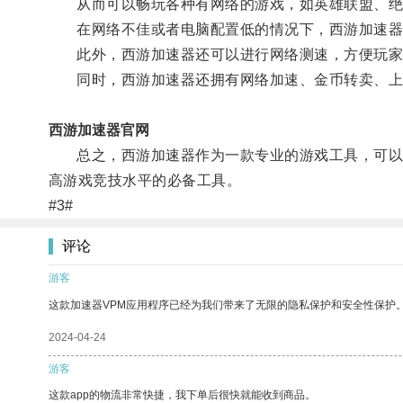
从而可以畅玩各种有网络的游戏，如英雄联盟、绝地
在网络不佳或者电脑配置低的情况下，西游加速器
此外，西游加速器还可以进行网络测速，方便玩家了
同时，西游加速器还拥有网络加速、金币转卖、上号
西游加速器官网
总之，西游加速器作为一款专业的游戏工具，可以为
高游戏竞技水平的必备工具。
#3#
评论
游客
这款加速器VPM应用程序已经为我们带来了无限的隐私保护和安全性保护
2024-04-24
游客
这款app的物流非常快捷，我下单后很快就能收到商品。