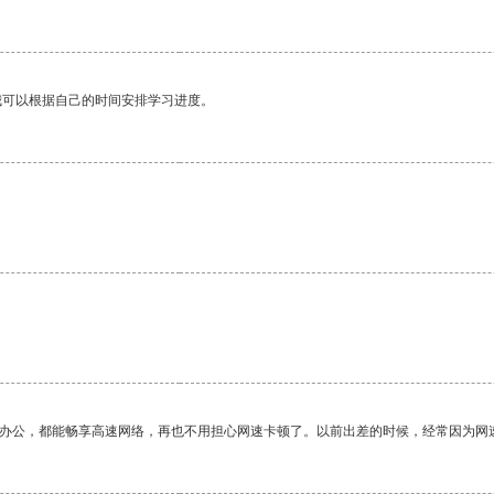
我可以根据自己的时间安排学习进度。
作办公，都能畅享高速网络，再也不用担心网速卡顿了。以前出差的时候，经常因为网