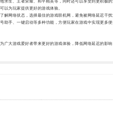
求生、王者荣耀、和平精英等，同时还可以享受到更积极的
可以为玩家提供更好的游戏体验。
解网络状态，选择最佳的游戏联机网，避免被网络延迟干扰
助手、一键启动等多种功能，方便玩家在游戏中实现更多便
广大游戏爱好者带来更好的游戏体验，降低网络延迟的影响
。