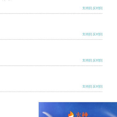
支持
[0]
反对
[0]
支持
[0]
反对
[0]
支持
[0]
反对
[0]
支持
[0]
反对
[0]
支持
[0]
反对
[0]