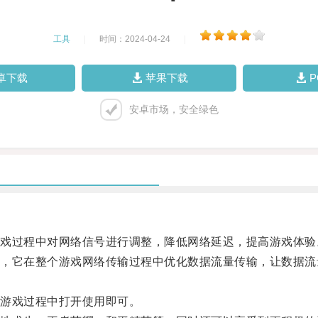
工具
|
时间：2024-04-24
|
卓下载
苹果下载
安卓市场，安全绿色
过程中对网络信号进行调整，降低网络延迟，提高游戏体验
它在整个游戏网络传输过程中优化数据流量传输，让数据流
游戏过程中打开使用即可。