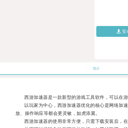
安
简介
西游加速器是一款新型的游戏工具软件，可以在游戏
以玩家为中心，西游加速器优化的核心是网络加速，
放、操作响应等都会更灵敏，如虎添翼。
西游加速器的使用非常方便，只需下载安装后，在