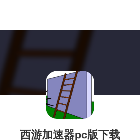
西游加速器pc版下载