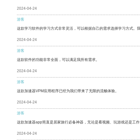
2024-04-24
游客
这款学习软件的学习方式非常灵活，可以根据自己的需求选择学习方式。
2024-04-24
游客
这款软件的功能非常全面，可以满足我所有需求。
2024-04-24
游客
这款加速器VPM应用程序已经为我们带来了无限的流畅体验。
2024-04-24
游客
这款加速器app简直是居家旅行必备神器，无论是看视频、玩游戏还是工
2024-04-24