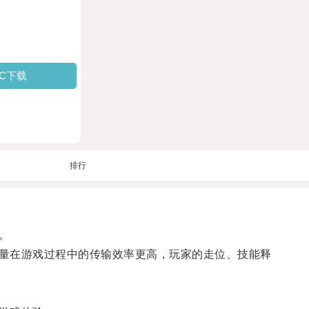
PC下载
排行
。
量在游戏过程中的传输效率更高，玩家的走位、技能释