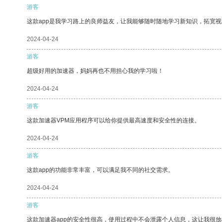
游客
这款app是我学习路上的良师益友，让我能够随时随地学习新知识，拓宽视
2024-04-24
游客
超级好用的加速器，妈妈再也不用担心我的学习啦！
2024-04-24
游客
这款加速器VPM应用程序可以给你提供最高速度和安全性的连接。
2024-04-24
游客
这款app的功能非常丰富，可以满足我不同的社交需求。
2024-04-24
游客
这款加速器app的安全性很高，使用过程中不会泄露个人信息，这让我很